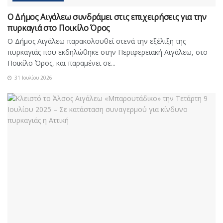
Ο Δήμος Αιγάλεω συνδράμει στις επιχειρήσεις για την
πυρκαγιά στο Ποικίλο Όρος
Ο Δήμος Αιγάλεω παρακολουθεί στενά την εξέλιξη της
πυρκαγιάς που εκδηλώθηκε στην Περιφερειακή Αιγάλεω, στο
Ποικίλο Όρος, και παραμένει σε...
31 Ιουλίου 2026