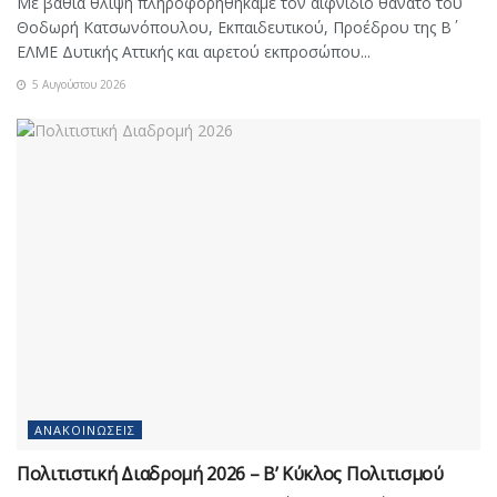
Με βαθιά θλίψη πληροφορηθήκαμε τον αιφνίδιο θάνατο του
Θοδωρή Κατσωνόπουλου, Εκπαιδευτικού, Προέδρου της Β΄
ΕΛΜΕ Δυτικής Αττικής και αιρετού εκπροσώπου...
5 Αυγούστου 2026
ΑΝΑΚΟΙΝΏΣΕΙΣ
Πολιτιστική Διαδρομή 2026 – Β’ Κύκλος Πολιτισμού