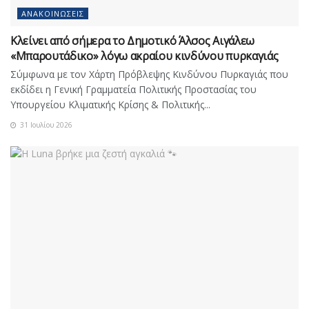
ΑΝΑΚΟΙΝΏΣΕΙΣ
Κλείνει από σήμερα το Δημοτικό Άλσος Αιγάλεω
«Μπαρουτάδικο» λόγω ακραίου κινδύνου πυρκαγιάς
Σύμφωνα με τον Χάρτη Πρόβλεψης Κινδύνου Πυρκαγιάς που
εκδίδει η Γενική Γραμματεία Πολιτικής Προστασίας του
Υπουργείου Κλιματικής Κρίσης & Πολιτικής...
31 Ιουλίου 2026