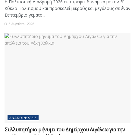
Η Πολιτιστική Διαδρομή 2026 επιστρέφει δυναμικά με τον Β’
Κύκλο Πολιτισμού και προσκαλεί μικρούς και μεγάλους σε έναν
Σεπτέμβριο γεμάτο...
3 Αυγούστου 2026
ΑΝΑΚΟΙΝΏΣΕΙΣ
Συλλυπητήριο μήνυμα του Δημάρχου Αιγάλεω για την