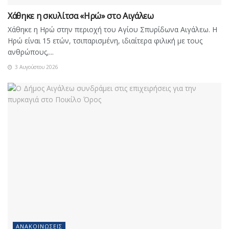
Χάθηκε η σκυλίτσα «Ηρώ» στο Αιγάλεω
Χάθηκε η Ηρώ στην περιοχή του Αγίου Σπυρίδωνα Αιγάλεω. Η
Ηρώ είναι 15 ετών, τσιπαρισμένη, ιδιαίτερα φιλική με τους
ανθρώπους,...
3 Αυγούστου 2026
ΑΝΑΚΟΙΝΏΣΕΙΣ