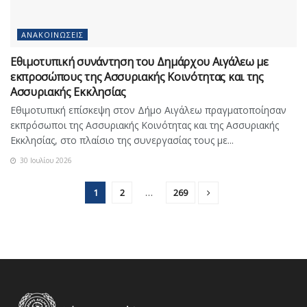
ΑΝΑΚΟΙΝΏΣΕΙΣ
Εθιμοτυπική συνάντηση του Δημάρχου Αιγάλεω με
εκπροσώπους της Ασσυριακής Κοινότητας και της
Ασσυριακής Εκκλησίας
Εθιμοτυπική επίσκεψη στον Δήμο Αιγάλεω πραγματοποίησαν
εκπρόσωποι της Ασσυριακής Κοινότητας και της Ασσυριακής
Εκκλησίας, στο πλαίσιο της συνεργασίας τους με...
30 Ιουλίου 2026
1
2
…
269