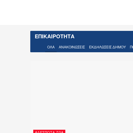
ΕΠΙΚΑΙΡΟΤΗΤΑ
ΟΛΑ
ΑΝΑΚΟΙΝΏΣΕΙΣ
ΕΚΔΗΛΏΣΕΙΣ ΔΉΜΟΥ
Π
ΑΔΈΣΠΟΤΑ ΖΏΑ