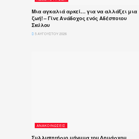
Μια αγκαλιά αρκεί… για να αλλάξει μια
ζωή! – Γίνε Ανάδοχος ενός Αδέσποτου
Σκύλου
5 ΑΥΓΟΎΣΤΟΥ 2026
ΑΝΑΚΟΙΝΏΣΕΙΣ
Συλλυπητήριο μήνυμα του Δημάρχου