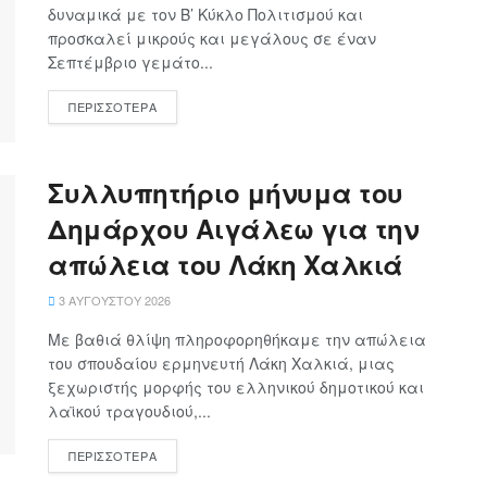
δυναμικά με τον Β’ Κύκλο Πολιτισμού και
προσκαλεί μικρούς και μεγάλους σε έναν
Σεπτέμβριο γεμάτο...
ΠΕΡΙΣΣΟΤΕΡΑ
Συλλυπητήριο μήνυμα του
Δημάρχου Αιγάλεω για την
απώλεια του Λάκη Χαλκιά
3 ΑΥΓΟΎΣΤΟΥ 2026
Με βαθιά θλίψη πληροφορηθήκαμε την απώλεια
του σπουδαίου ερμηνευτή Λάκη Χαλκιά, μιας
ξεχωριστής μορφής του ελληνικού δημοτικού και
λαϊκού τραγουδιού,...
ΠΕΡΙΣΣΟΤΕΡΑ