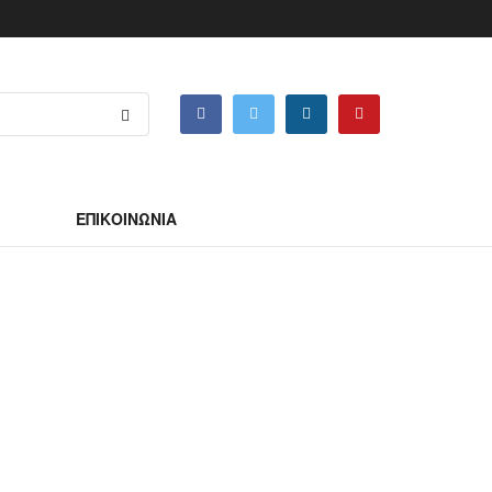
ΕΠΙΚΟΙΝΩΝΙΑ