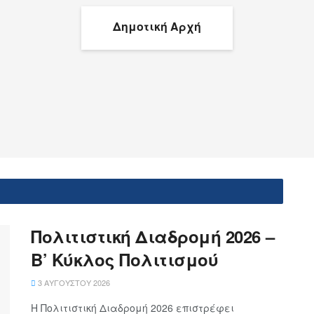
Δημοτική Αρχή
Πολιτιστική Διαδρομή 2026 –
Β’ Κύκλος Πολιτισμού
3 ΑΥΓΟΎΣΤΟΥ 2026
Η Πολιτιστική Διαδρομή 2026 επιστρέφει