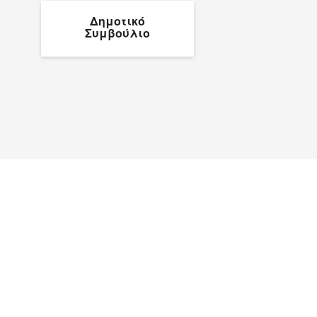
Δημοτικό
Συμβούλιο