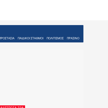
ΠΡΟΣΤΑΣΊΑ
ΠΑΙΔΙΚΟΊ ΣΤΑΘΜΟΊ
ΠΟΛΙΤΙΣΜΌΣ
ΠΡΆΣΙΝΟ
ΑΔΈΣΠΟΤΑ ΖΏΑ