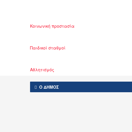
Κοινωνική προστασία
Παιδικοί σταθμοί
Αθλητισμός
Ο ΔΗΜΟΣ