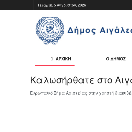
Τετάρτη, 5 Αυγούστου, 2026
ΑΡΧΙΚΗ
Ο ΔΗΜΟΣ
Καλωσήρθατε στο Αι
Ευρωπαϊκό Σήμα Αριστείας στην χρηστή διακυβ