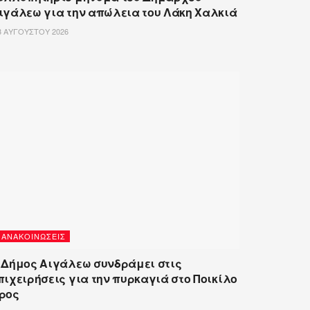
ιγάλεω για την απώλεια του Λάκη Χαλκιά
 ΑΥΓΟΎΣΤΟΥ 2026
ΑΝΑΚΟΙΝΏΣΕΙΣ
 Δήμος Αιγάλεω συνδράμει στις
πιχειρήσεις για την πυρκαγιά στο Ποικίλο
ρος