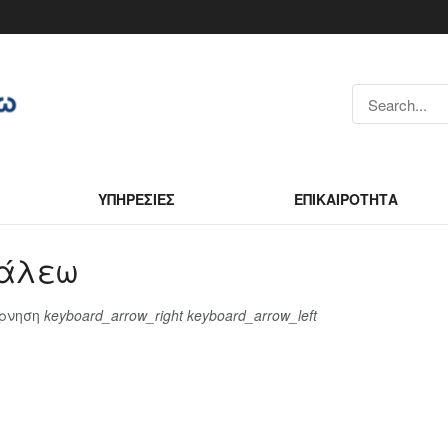
ΥΠΗΡΕΣΙΕΣ
ΕΠΙΚΑΙΡΟΤΗΤΑ
γάλεω
έρνηση
keyboard_arrow_right
keyboard_arrow_left