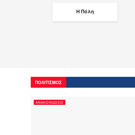
Η Πόλη
ΠΟΛΙΤΙΣΜΟΣ
ΑΝΑΚΟΙΝΏΣΕΙΣ