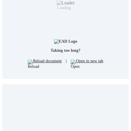
Loading...
Taking too long?
Reload document
|
Open in new tab