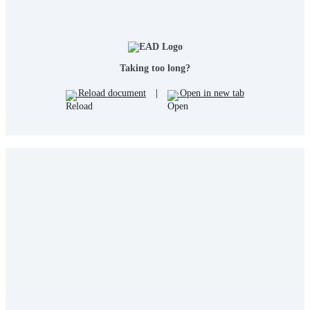
Taking too long?
Reload document
|
Open in new tab