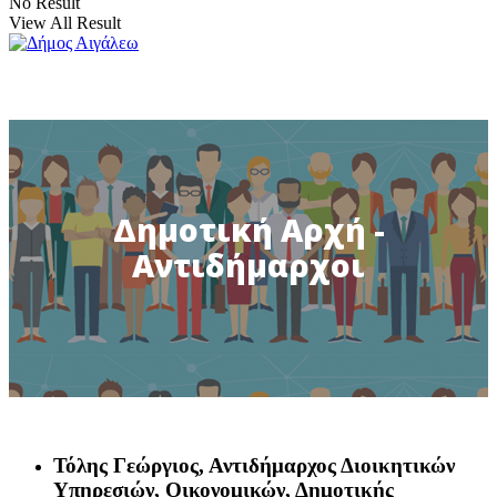
No Result
View All Result
Δημοτική Αρχή -
Αντιδήμαρχοι
Τόλης Γεώργιος
, Αντιδήμαρχος Διοικητικών
Υπηρεσιών, Οικονομικών, Δημοτικής