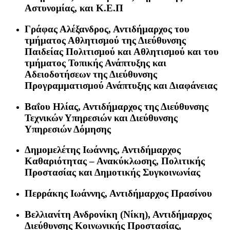
Αστυνομίας, και Κ.Ε.Π
Γράφας Αλέξανδρος
, Αντιδήμαρχος του
τμήματος Αθλητισμού της Διεύθυνσης
Παιδείας Πολιτισμού και Αθλητισμού και του
τμήματος Τοπικής Ανάπτυξης και
Αδειοδοτήσεων της Διεύθυνσης
Προγραμματισμού Ανάπτυξης και Διαφάνειας
Βαΐου Ηλίας
, Αντιδήμαρχος της Διεύθυνσης
Τεχνικών Υπηρεσιών και Διεύθυνσης
Υπηρεσιών Δόμησης
Δημομελέτης Ιωάννης
, Αντιδήμαρχος
Καθαριότητας – Ανακύκλωσης, Πολιτικής
Προστασίας και Δημοτικής Συγκοινωνίας
Περράκης Ιωάννης
, Αντιδήμαρχος Πρασίνου
Βελλιανίτη Ανδρονίκη (Νίκη)
, Αντιδήμαρχος
Διεύθυνσης Κοινωνικής Προστασίας,