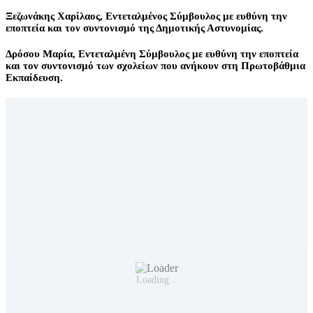
Ξεζωνάκης Χαρίλαος
, Εντεταλμένος Σύμβουλος με ευθύνη την
εποπτεία και τον συντονισμό της Δημοτικής Αστυνομίας.
Δρόσου Μαρία
, Εντεταλμένη Σύμβουλος με ευθύνη την εποπτεία
και τον συντονισμό των σχολείων που ανήκουν στη Πρωτοβάθμια
Εκπαίδευση.
Loading...