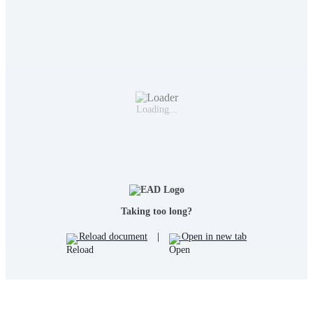
Loading...
Taking too long?
Reload document
|
Open in new tab