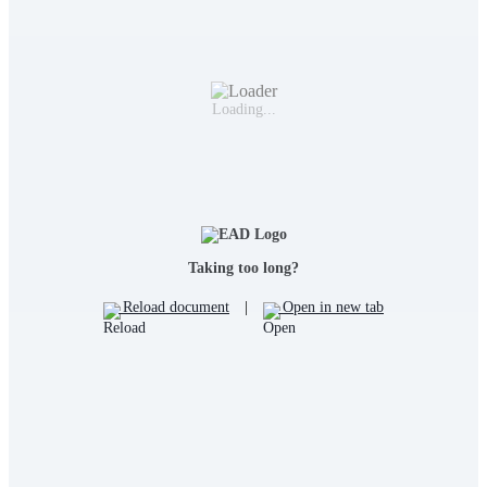
Loading...
Taking too long?
Reload document
|
Open in new tab