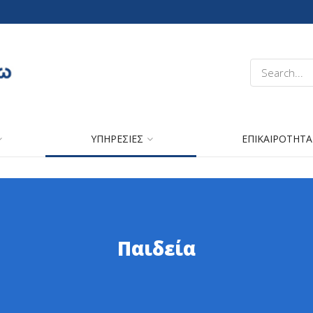
ΥΠΗΡΕΣΙΕΣ
ΕΠΙΚΑΙΡΟΤΗΤΑ
Παιδεία