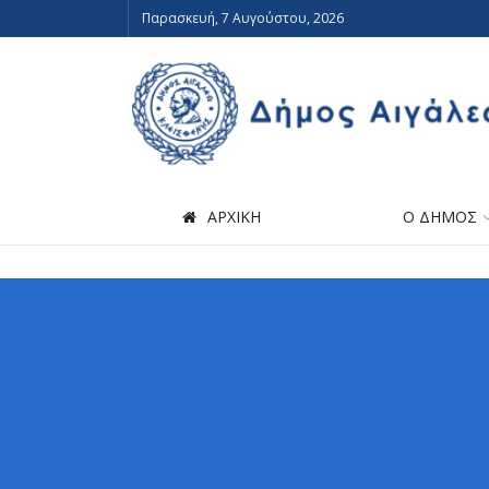
Παρασκευή, 7 Αυγούστου, 2026
ΑΡΧΙΚΗ
Ο ΔΗΜΟΣ