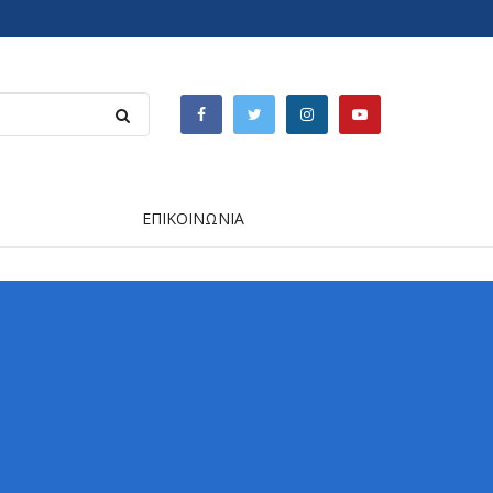
ΕΠΙΚΟΙΝΩΝΙΑ