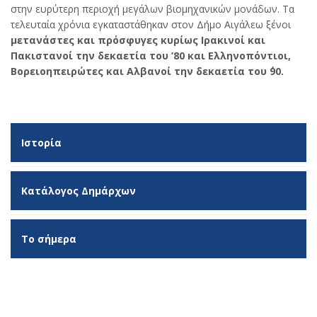
στην ευρύτερη περιοχή μεγάλων βιομηχανικών μονάδων. Τα
τελευταία χρόνια εγκαταστάθηκαν στον Δήμο Αιγάλεω ξένοι
μετανάστες και πρόσφυγες κυρίως Ιρακινοί και
Πακιστανοί την δεκαετία του ’80 και Ελληνοπόντιοι,
Βορειοηπειρώτες και Αλβανοί την δεκαετία του ΄90.
Ιστορία
Κατάλογος Δημάρχων
Το σήμερα