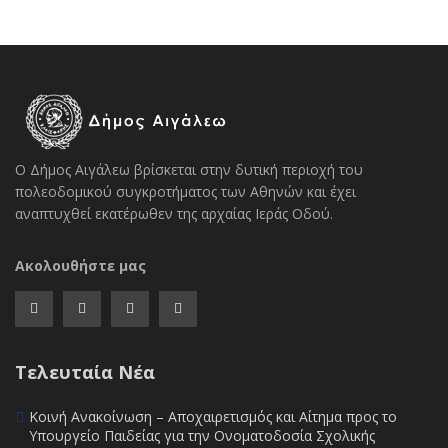
Ο Δήμος Αιγάλεω βρίσκεται στην δυτική περιοχή του
πολεοδομικού συγκροτήματος των Αθηνών και έχει
αναπτυχθεί εκατέρωθεν της αρχαίας Ιεράς Οδού.
Ακολουθήστε μας
Τελευταία Νέα
Κοινή Ανακοίνωση – Αποχαιρετισμός και Αίτημα προς το
Υπουργείο Παιδείας για την Ονοματοδοσία Σχολικής