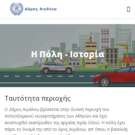
Η Πόλη - Ιστορία
Ταυτότητα περιοχής
Ο Δήμος Αιγάλεω βρίσκεται στην δυτική περιοχή του
πολεοδομικού συγκροτήματος των Αθηνών και έχει
αναπτυχθεί εκατέρωθεν της αρχαίας Ιεράς Οδού. Η πόλη έχει
πάρει το όνομά της από το όρος Αιγάλεω, απ’ όπου ο βασιλιάς