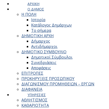
ΑΡΧΙΚΗ
Ο ΔΗΜΟΣ
Η ΠΟΛΗ
Ιστορία
Κατάλογος Δημάρχων
Το σήμερα
ΔΗΜΟΤΙΚΗ ΑΡΧΗ
Δήμαρχος
Αντιδήμαρχοι
ΔΗΜΟΤΙΚΟ ΣΥΜΒΟΥΛΙΟ
Δημοτικοί Σύμβουλοι
Συνεδριάσεις
Αποφάσεις
ΕΠΙΤΡΟΠΕΣ
ΠΡΟΚΗΡΥΞΕΙΣ ΠΡΟΣΩΠΙΚΟΥ
ΔΙΑΓΩΝΙΣΜΟΥ ΠΡΟΜΗΘΕΙΩΝ – ΕΡΓΩΝ
ΔΙΑΦΑΝΕΙΑ
ΥΠΗΡΕΣΙΕΣ
ΑΘΛΗΤΙΣΜΟΣ
ΚΑΘΑΡΙΟΤΗΤΑ