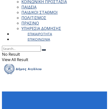
ΚΟΙΝΩΝΙΚΗ ΠΡΟΣΤΑΣΙΑ
ΠΑΙΔΕΙΑ
ΠΑΙΔΙΚΟΙ ΣΤΑΘΜΟΙ
ΠΟΛΙΤΙΣΜΟΣ
ΠΡΑΣΙΝΟ
ΥΠΗΡΕΣΙΑ ΔΟΜΗΣΗΣ
ΕΠΙΚΑΙΡΟΤΗΤΑ
ΕΠΙΚΟΙΝΩΝΙΑ
No Result
View All Result