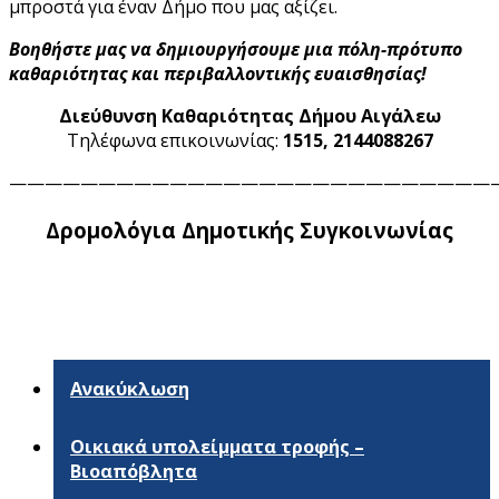
μπροστά για έναν Δήμο που μας αξίζει.
Βοηθήστε μας να δημιουργήσουμε μια πόλη-πρότυπο
καθαριότητας και περιβαλλοντικής ευαισθησίας!
Διεύθυνση Καθαριότητας Δήμου Αιγάλεω
Τηλέφωνα επικοινωνίας:
1515, 2144088267
———————————————————————————
Δρομολόγια Δημοτικής Συγκοινωνίας
Ανακύκλωση
Οικιακά υπολείμματα τροφής –
Βιοαπόβλητα