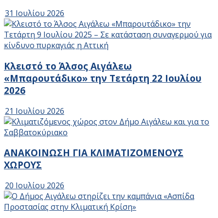
31 Ιουλίου 2026
Κλειστό το Άλσος Αιγάλεω
«Μπαρουτάδικο» την Τετάρτη 22 Ιουλίου
2026
21 Ιουλίου 2026
ΑΝΑΚΟΙΝΩΣΗ ΓΙΑ ΚΛΙΜΑΤΙΖΟΜΕΝΟΥΣ
ΧΩΡΟΥΣ
20 Ιουλίου 2026