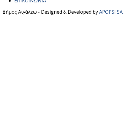
ΕΠΙΚΟΙΝΩΝΙΑ
Δήμος Αιγάλεω - Designed & Developed by
APOPSI SA
.