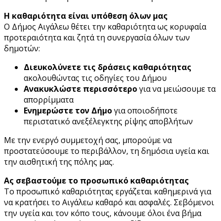
Η καθαριότητα είναι υπόθεση όλων μας
Ο Δήμος Αιγάλεω θέτει την καθαριότητα ως κορυφαία
προτεραιότητα και ζητά τη συνεργασία όλων των
δημοτών:
Διευκολύνετε τις δράσεις καθαριότητας
ακολουθώντας τις οδηγίες του Δήμου
Ανακυκλώστε περισσότερο
για να μειώσουμε τα
απορρίμματα
Ενημερώστε τον Δήμο
για οποιοδήποτε
περιστατικό ανεξέλεγκτης ρίψης αποβλήτων
Με την ενεργό συμμετοχή σας, μπορούμε να
προστατεύσουμε το περιβάλλον, τη δημόσια υγεία και
την αισθητική της πόλης μας.
Ας σεβαστούμε το προσωπικό καθαριότητας
Το προσωπικό καθαριότητας εργάζεται καθημερινά για
να κρατήσει το Αιγάλεω καθαρό και ασφαλές. Σεβόμενοι
την υγεία και τον κόπο τους, κάνουμε όλοι ένα βήμα