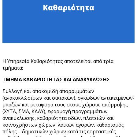
Καθαριότητα
Η Υπηρεσία Καθαριότητας αποτελείται από τρία
τμήματα:
ΤΜΗΜΑ ΚΑΘΑΡΙΟΤΗΤΑΣ ΚΑΙ ΑΝΑΚΥΚΛΩΣΗΣ
Συλλογή και αποκομιδή απορριμμάτων
(ανακυκλώσιμων και οικιακών), ογκωδών αντικειμένων-
μπαζών και μεταφορά τους στους χώρους απόρριψης
(ΧΥΤΑ, ΣΜΑ, ΚΔΑΥ), εφαρμογή προγραμμάτων
ανακύκλωσης, καθαριότητα οδών, πλατειών και
κοινοχρήστων χώρων, λαϊκών αγορών, καθαρισμός
πόλης – δημοτικών χώρων κατά τις εορταστικές