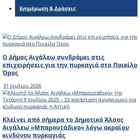
Ενημέρωση & Δράσεις
Ο Δήμος Αιγάλεω συνδράμει στις
επιχειρήσεις για την πυρκαγιά στο Ποικίλο
Όρος
31 Ιουλίου 2026
Κλείνει από σήμερα το Δημοτικό Άλσος
Αιγάλεω «Μπαρουτάδικο» λόγω ακραίου
κινδύνου πυρκαγιάς