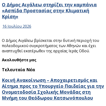
Ο Δήμος Αιγάλεω στηρίζει την καμπάνια
«Ασπίδα Προστασίας στην Κλιματική
Κρίση»
16 Ιουλίου 2026
Ο Δήμος Αιγάλεω βρίσκεται στην δυτική περιοχή του
πολεοδομικού συγκροτήματος των Αθηνών και έχει
αναπτυχθεί εκατέρωθεν της αρχαίας Ιεράς Οδού.
Ακολουθήστε μας
Τελευταία Νέα
Κοινή Ανακοίνωση – Αποχαιρετισμός και
Αίτημα προς το Υπουργείο Παιδείας για την
Ονοματοδοσία Σχολικής Μονάδας στη
Μνήμη του Θεόδωρου Κατσωνόπουλου