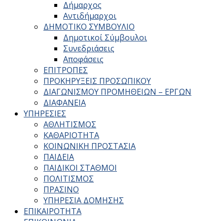
Δήμαρχος
Αντιδήμαρχοι
ΔΗΜΟΤΙΚΟ ΣΥΜΒΟΥΛΙΟ
Δημοτικοί Σύμβουλοι
Συνεδριάσεις
Αποφάσεις
ΕΠΙΤΡΟΠΕΣ
ΠΡΟΚΗΡΥΞΕΙΣ ΠΡΟΣΩΠΙΚΟΥ
ΔΙΑΓΩΝΙΣΜΟΥ ΠΡΟΜΗΘΕΙΩΝ – ΕΡΓΩΝ
ΔΙΑΦΑΝΕΙΑ
ΥΠΗΡΕΣΙΕΣ
ΑΘΛΗΤΙΣΜΟΣ
ΚΑΘΑΡΙΟΤΗΤΑ
ΚΟΙΝΩΝΙΚΗ ΠΡΟΣΤΑΣΙΑ
ΠΑΙΔΕΙΑ
ΠΑΙΔΙΚΟΙ ΣΤΑΘΜΟΙ
ΠΟΛΙΤΙΣΜΟΣ
ΠΡΑΣΙΝΟ
ΥΠΗΡΕΣΙΑ ΔΟΜΗΣΗΣ
ΕΠΙΚΑΙΡΟΤΗΤΑ