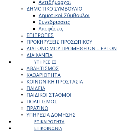
Αντιδήμαρχοι
ΔΗΜΟΤΙΚΟ ΣΥΜΒΟΥΛΙΟ
Δημοτικοί Σύμβουλοι
Συνεδριάσεις
Αποφάσεις
ΕΠΙΤΡΟΠΕΣ
ΠΡΟΚΗΡΥΞΕΙΣ ΠΡΟΣΩΠΙΚΟΥ
ΔΙΑΓΩΝΙΣΜΟΥ ΠΡΟΜΗΘΕΙΩΝ – ΕΡΓΩΝ
ΔΙΑΦΑΝΕΙΑ
ΥΠΗΡΕΣΙΕΣ
ΑΘΛΗΤΙΣΜΟΣ
ΚΑΘΑΡΙΟΤΗΤΑ
ΚΟΙΝΩΝΙΚΗ ΠΡΟΣΤΑΣΙΑ
ΠΑΙΔΕΙΑ
ΠΑΙΔΙΚΟΙ ΣΤΑΘΜΟΙ
ΠΟΛΙΤΙΣΜΟΣ
ΠΡΑΣΙΝΟ
ΥΠΗΡΕΣΙΑ ΔΟΜΗΣΗΣ
ΕΠΙΚΑΙΡΟΤΗΤΑ
ΕΠΙΚΟΙΝΩΝΙΑ