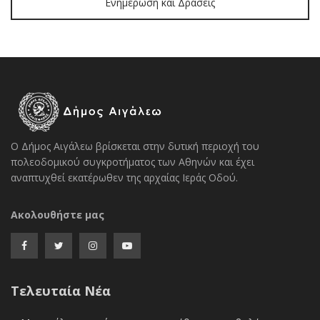
Ενημέρωση και Δράσεις
Ο Δήμος Αιγάλεω βρίσκεται στην δυτική περιοχή του
πολεοδομικού συγκροτήματος των Αθηνών και έχει
αναπτυχθεί εκατέρωθεν της αρχαίας Ιεράς Οδού.
Ακολουθήστε μας
Τελευταία Νέα