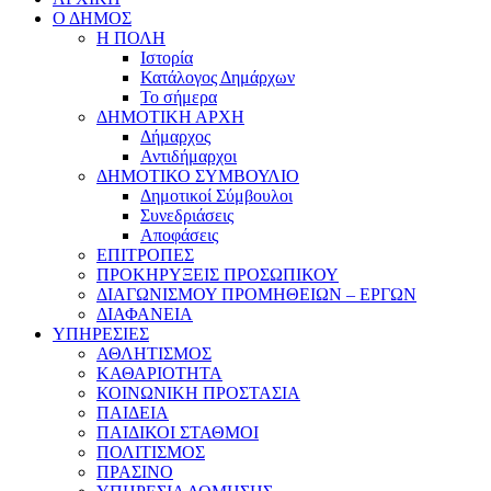
Ο ΔΗΜΟΣ
Η ΠΟΛΗ
Ιστορία
Κατάλογος Δημάρχων
Το σήμερα
ΔΗΜΟΤΙΚΗ ΑΡΧΗ
Δήμαρχος
Αντιδήμαρχοι
ΔΗΜΟΤΙΚΟ ΣΥΜΒΟΥΛΙΟ
Δημοτικοί Σύμβουλοι
Συνεδριάσεις
Αποφάσεις
ΕΠΙΤΡΟΠΕΣ
ΠΡΟΚΗΡΥΞΕΙΣ ΠΡΟΣΩΠΙΚΟΥ
ΔΙΑΓΩΝΙΣΜΟΥ ΠΡΟΜΗΘΕΙΩΝ – ΕΡΓΩΝ
ΔΙΑΦΑΝΕΙΑ
ΥΠΗΡΕΣΙΕΣ
ΑΘΛΗΤΙΣΜΟΣ
ΚΑΘΑΡΙΟΤΗΤΑ
ΚΟΙΝΩΝΙΚΗ ΠΡΟΣΤΑΣΙΑ
ΠΑΙΔΕΙΑ
ΠΑΙΔΙΚΟΙ ΣΤΑΘΜΟΙ
ΠΟΛΙΤΙΣΜΟΣ
ΠΡΑΣΙΝΟ