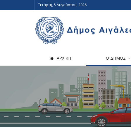
Τετάρτη, 5 Αυγούστου, 2026
ΑΡΧΙΚΗ
Ο ΔΗΜΟΣ