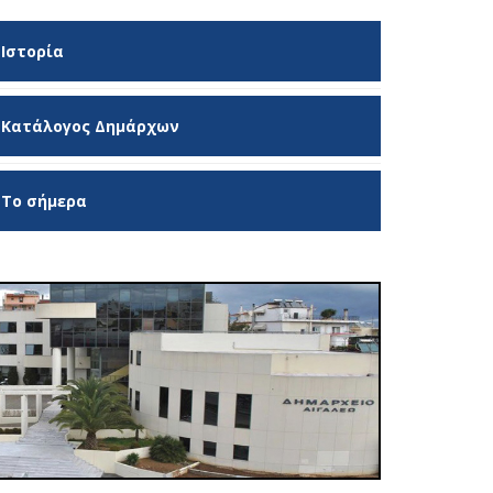
Ιστορία
Κατάλογος Δημάρχων
Το σήμερα