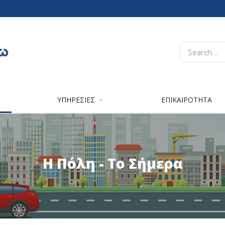
ΥΠΗΡΕΣΙΕΣ
ΕΠΙΚΑΙΡΟΤΗΤΑ
Η Πόλη - Το Σήμερα