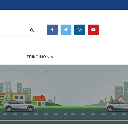
ΕΠΙΚΟΙΝΩΝΙΑ