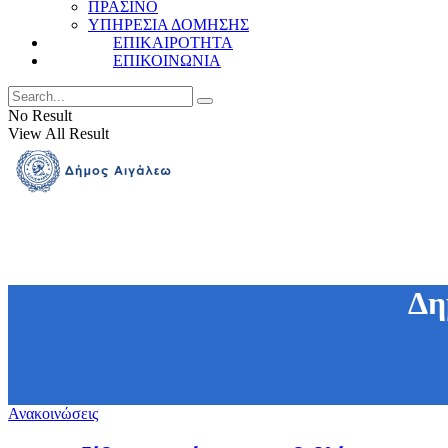
ΠΡΑΣΙΝΟ
ΥΠΗΡΕΣΙΑ ΔΟΜΗΣΗΣ
ΕΠΙΚΑΙΡΟΤΗΤΑ
ΕΠΙΚΟΙΝΩΝΙΑ
No Result
View All Result
Δη
Ανακοινώσεις