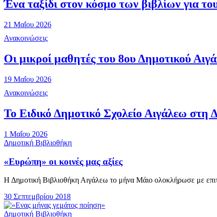
Ένα ταξίδι στον κόσμο των βιβλίων για το
21 Μαΐου 2026
Ανακοινώσεις
Οι μικροί μαθητές του 8ου Δημοτικού Αιγ
19 Μαΐου 2026
Ανακοινώσεις
Το Ειδικό Δημοτικό Σχολείο Αιγάλεω στη 
1 Μαΐου 2026
Δημοτική Βιβλιοθήκη
«Ευρώπη» οι κοινές μας αξίες
Η Δημοτική Βιβλιοθήκη Αιγάλεω το μήνα Μάιο ολοκλήρωσε με επιτυχ
30 Σεπτεμβρίου 2018
Δημοτική Βιβλιοθήκη