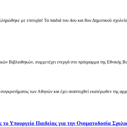
ηρώθηκε με επιτυχία! Τα παιδιά του 4ου και 8ου Δημοτικού σχολείο
ικών Βιβλιοθηκών, συμμετέχει ενεργά στο πρόγραμμα της Εθνικής Βι
 συγκροτήματος των Αθηνών και έχει αναπτυχθεί εκατέρωθεν της αρχ
ος το Υπουργείο Παιδείας για την Ονοματοδοσία Σχο