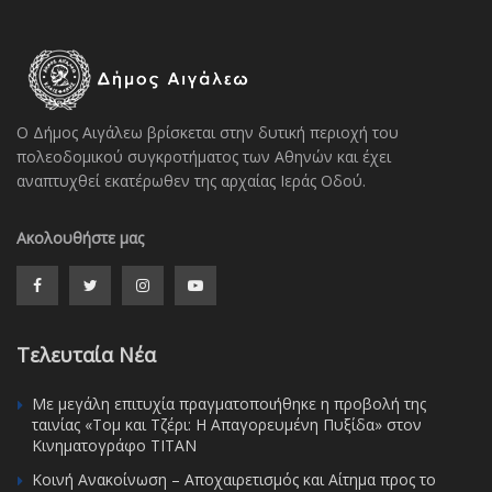
Ο Δήμος Αιγάλεω βρίσκεται στην δυτική περιοχή του
πολεοδομικού συγκροτήματος των Αθηνών και έχει
αναπτυχθεί εκατέρωθεν της αρχαίας Ιεράς Οδού.
Ακολουθήστε μας
Τελευταία Νέα
Με μεγάλη επιτυχία πραγματοποιήθηκε η προβολή της
ταινίας «Τομ και Τζέρι: Η Απαγορευμένη Πυξίδα» στον
Κινηματογράφο ΤΙΤΑΝ
Κοινή Ανακοίνωση – Αποχαιρετισμός και Αίτημα προς το