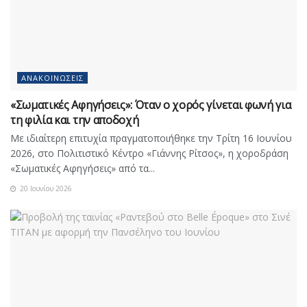
ΑΝΑΚΟΙΝΏΣΕΙΣ
«Σωματικές Αφηγήσεις»: Όταν ο χορός γίνεται φωνή για
τη φιλία και την αποδοχή
Με ιδιαίτερη επιτυχία πραγματοποιήθηκε την Τρίτη 16 Ιουνίου
2026, στο Πολιτιστικό Κέντρο «Γιάννης Ρίτσος», η χοροδράση
«Σωματικές Αφηγήσεις» από τα...
20 Ιουνίου 2026