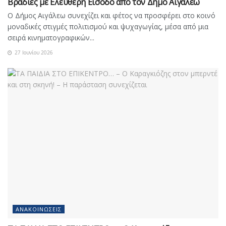
Βραδιές με Ελεύθερη Είσοδο από τον Δήμο Αιγάλεω
Ο Δήμος Αιγάλεω συνεχίζει και φέτος να προσφέρει στο κοινό
μοναδικές στιγμές πολιτισμού και ψυχαγωγίας, μέσα από μια
σειρά κινηματογραφικών...
27 Ιουνίου 2026
ΑΝΑΚΟΙΝΏΣΕΙΣ