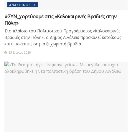
ΑΝΑΚΟΙΝΏΣΕΙΣ
#ΣΥΝ_χορεύουμε στις «Καλοκαιρινές Βραδιές στην
Πόλη»
Στο πλαίσιο του Πολιτιστικού Προγράμματος «Καλοκαιρινές
Βραδιές στην Πόλη», ο Δήμος Αιγάλεω προσκαλεί κατοίκους
και επισκέπτες σε μια ξεχωριστή βραδιά...
23 Ιουνίου 2026