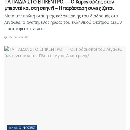
ΤΑ ΠΑΙΔΙΑ ΣΤΟ ΕΠΙΚΕΝΤΡΟ… – Ο Καραγκιόζης στον
μπερντέ και στη σκηνή! – Η παράσταση συνεχίζεται
Μετά την πρώτη στάση της καλοκαιρινής του διαδρομής στο
Αιγάλεω, ο αγαπημένος ήρωας του ελληνικού Θεάτρου Σκιών
επιστρέφει και δίνει...
26 Ιουνίου 2026
ΑΝΑΚΟΙΝΏΣΕΙΣ