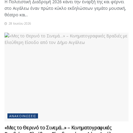
Η Πολιτιστική Διαδρομή 2026 κάνει την έναρξή της και φέρνει
στο Αιγάλεω έναν πρώτο κύκλο εκδηλώσεων γεμάτο μουσική,
θέατρο και...
28 Ιουνίου 2026
ΑΝΑΚΟΙΝΏΣΕΙΣ
«Μες το Θερινό το Σινεμά…» – Κινηματογραφικές