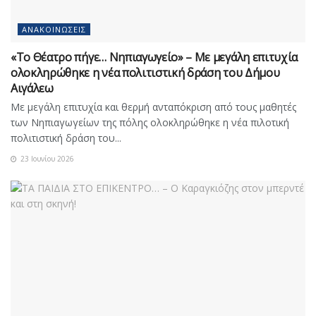
ΑΝΑΚΟΙΝΏΣΕΙΣ
«Το Θέατρο πήγε… Νηπιαγωγείο» – Με μεγάλη επιτυχία
ολοκληρώθηκε η νέα πολιτιστική δράση του Δήμου
Αιγάλεω
Με μεγάλη επιτυχία και θερμή ανταπόκριση από τους μαθητές
των Νηπιαγωγείων της πόλης ολοκληρώθηκε η νέα πιλοτική
πολιτιστική δράση του...
23 Ιουνίου 2026