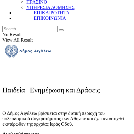
ΠΡΑΣΙΝΟ
ΥΠΗΡΕΣΙΑ ΔΟΜΗΣΗΣ
ΕΠΙΚΑΙΡΟΤΗΤΑ
ΕΠΙΚΟΙΝΩΝΙΑ
No Result
View All Result
Παιδεία - Ενημέρωση και Δράσεις
Ο Δήμος Αιγάλεω βρίσκεται στην δυτική περιοχή του
πολεοδομικού συγκροτήματος των Αθηνών και έχει αναπτυχθεί
εκατέρωθεν της αρχαίας Ιεράς Οδού.