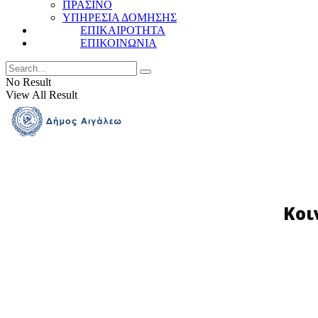
ΠΡΑΣΙΝΟ
ΥΠΗΡΕΣΙΑ ΔΟΜΗΣΗΣ
ΕΠΙΚΑΙΡΟΤΗΤΑ
ΕΠΙΚΟΙΝΩΝΙΑ
No Result
View All Result
Κοι