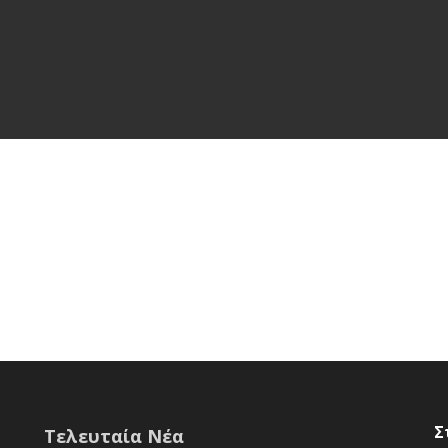
Σ
Τελευταία Νέα