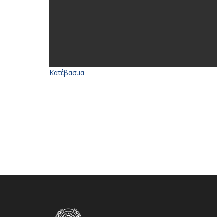
Κατέβασμα