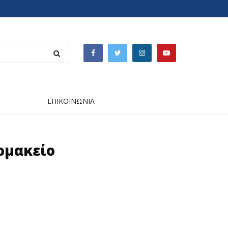
ΕΠΙΚΟΙΝΩΝΙΑ
ρμακείο