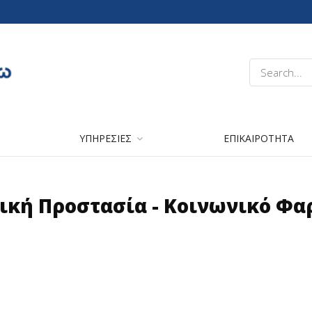
ΥΠΗΡΕΣΙΕΣ
ΕΠΙΚΑΙΡΟΤΗΤΑ
ική Προστασία - Κοινωνικό Φα