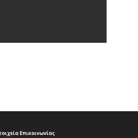
τοιχεία Επικοινωνίας