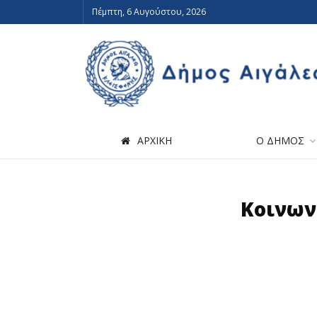
Πέμπτη, 6 Αυγούστου, 2026
ΑΡΧΙΚΗ
Ο ΔΗΜΟΣ
Κοινων