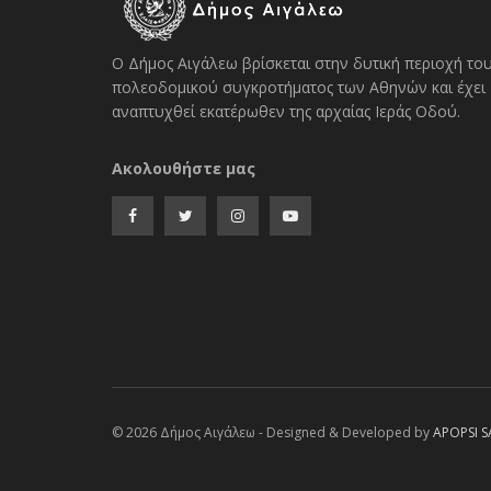
Ο Δήμος Αιγάλεω βρίσκεται στην δυτική περιοχή το
πολεοδομικού συγκροτήματος των Αθηνών και έχει
αναπτυχθεί εκατέρωθεν της αρχαίας Ιεράς Οδού.
Ακολουθήστε μας
© 2026 Δήμος Αιγάλεω - Designed & Developed by
APOPSI S