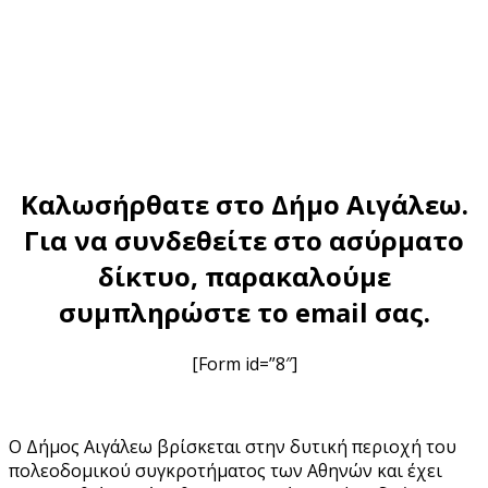
Φόρμα Wi-Fi
Καλωσήρθατε στο Δήμο Αιγάλεω.
Για να συνδεθείτε στο ασύρματο
δίκτυο, παρακαλούμε
συμπληρώστε το email σας.
[Form id=”8″]
Ο Δήμος Αιγάλεω βρίσκεται στην δυτική περιοχή του
πολεοδομικού συγκροτήματος των Αθηνών και έχει