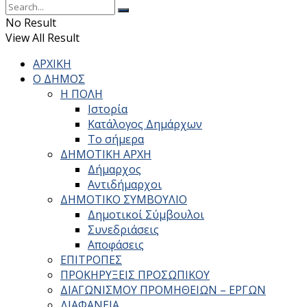
No Result
View All Result
ΑΡΧΙΚΗ
Ο ΔΗΜΟΣ
Η ΠΟΛΗ
Ιστορία
Κατάλογος Δημάρχων
Το σήμερα
ΔΗΜΟΤΙΚΗ ΑΡΧΗ
Δήμαρχος
Αντιδήμαρχοι
ΔΗΜΟΤΙΚΟ ΣΥΜΒΟΥΛΙΟ
Δημοτικοί Σύμβουλοι
Συνεδριάσεις
Αποφάσεις
ΕΠΙΤΡΟΠΕΣ
ΠΡΟΚΗΡΥΞΕΙΣ ΠΡΟΣΩΠΙΚΟΥ
ΔΙΑΓΩΝΙΣΜΟΥ ΠΡΟΜΗΘΕΙΩΝ – ΕΡΓΩΝ
ΔΙΑΦΑΝΕΙΑ