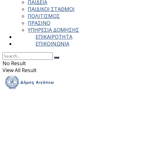
ΠΑΙΔΕΙΑ
ΠΑΙΔΙΚΟΙ ΣΤΑΘΜΟΙ
ΠΟΛΙΤΙΣΜΟΣ
ΠΡΑΣΙΝΟ
ΥΠΗΡΕΣΙΑ ΔΟΜΗΣΗΣ
ΕΠΙΚΑΙΡΟΤΗΤΑ
ΕΠΙΚΟΙΝΩΝΙΑ
No Result
View All Result