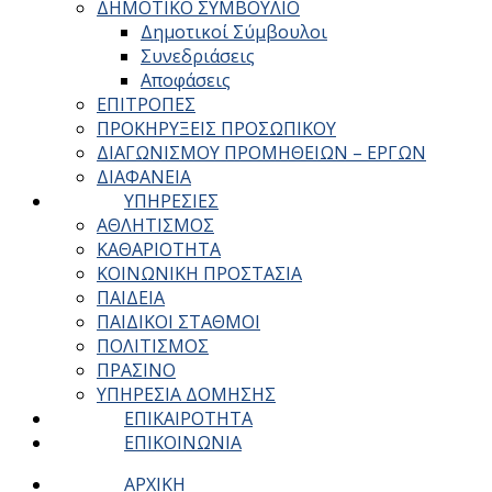
ΔΗΜΟΤΙΚΟ ΣΥΜΒΟΥΛΙΟ
Δημοτικοί Σύμβουλοι
Συνεδριάσεις
Αποφάσεις
ΕΠΙΤΡΟΠΕΣ
ΠΡΟΚΗΡΥΞΕΙΣ ΠΡΟΣΩΠΙΚΟΥ
ΔΙΑΓΩΝΙΣΜΟΥ ΠΡΟΜΗΘΕΙΩΝ – ΕΡΓΩΝ
ΔΙΑΦΑΝΕΙΑ
ΥΠΗΡΕΣΙΕΣ
ΑΘΛΗΤΙΣΜΟΣ
ΚΑΘΑΡΙΟΤΗΤΑ
ΚΟΙΝΩΝΙΚΗ ΠΡΟΣΤΑΣΙΑ
ΠΑΙΔΕΙΑ
ΠΑΙΔΙΚΟΙ ΣΤΑΘΜΟΙ
ΠΟΛΙΤΙΣΜΟΣ
ΠΡΑΣΙΝΟ
ΥΠΗΡΕΣΙΑ ΔΟΜΗΣΗΣ
ΕΠΙΚΑΙΡΟΤΗΤΑ
ΕΠΙΚΟΙΝΩΝΙΑ
ΑΡΧΙΚΗ