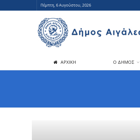
Πέμπτη, 6 Αυγούστου, 2026
ΑΡΧΙΚΗ
Ο ΔΗΜΟΣ