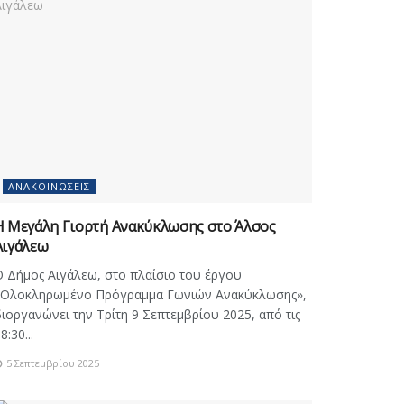
ΑΝΑΚΟΙΝΏΣΕΙΣ
Η Μεγάλη Γιορτή Ανακύκλωσης στο Άλσος
Αιγάλεω
 Δήμος Αιγάλεω, στο πλαίσιο του έργου
«Ολοκληρωμένο Πρόγραμμα Γωνιών Ανακύκλωσης»,
ιοργανώνει την Τρίτη 9 Σεπτεμβρίου 2025, από τις
8:30...
5 Σεπτεμβρίου 2025