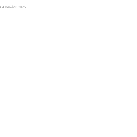
4 Ιουλίου 2025