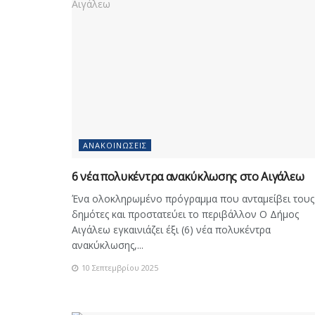
ΑΝΑΚΟΙΝΏΣΕΙΣ
6 νέα πολυκέντρα ανακύκλωσης στο Αιγάλεω
Ένα ολοκληρωμένο πρόγραμμα που ανταμείβει τους
δημότες και προστατεύει το περιβάλλον Ο Δήμος
Αιγάλεω εγκαινιάζει έξι (6) νέα πολυκέντρα
ανακύκλωσης,...
10 Σεπτεμβρίου 2025