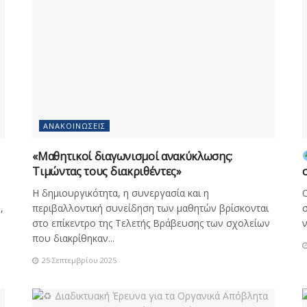
ΑΝΑΚΟΙΝΏΣΕΙΣ
«Μαθητικοί διαγωνισμοί ανακύκλωσης:
Τιμώντας τους διακριθέντες»
ν
Η δημιουργικότητα, η συνεργασία και η
Ο
,
περιβαλλοντική συνείδηση των μαθητών βρίσκονται
σ
στο επίκεντρο της Τελετής Βράβευσης των σχολείων
ν
που διακρίθηκαν...
25 Σεπτεμβρίου 2025