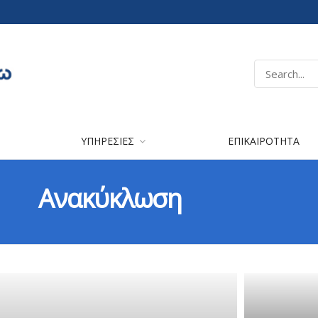
ΥΠΗΡΕΣΙΕΣ
ΕΠΙΚΑΙΡΟΤΗΤΑ
Ανακύκλωση