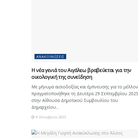
ΑΝΑΚΟΙΝΏΣΕΙΣ
Η νέα γενιά του Αιγάλεω βραβεύεται για την
οικολογική της συνείδηση
Με μήνυμα αισιοδοξίας και έμπνευσης για το μέλλο
πραγματοποιήθηκε τη Δευτέρα 29 Σεπτεμβρίου 2025
στην Αίθουσα Δημοτικού Συμβουλίου του
Δημαρχείου...
9 Οκτωβρίου 2025