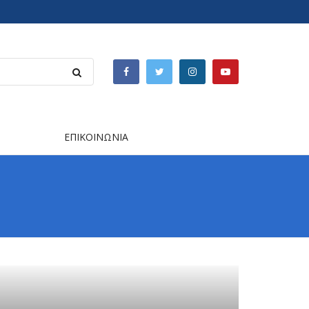
ΕΠΙΚΟΙΝΩΝΙΑ