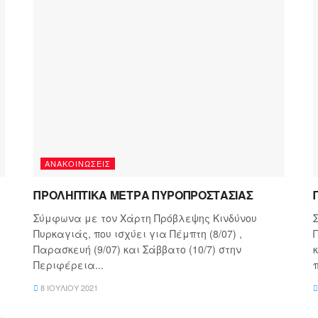
ΑΝΑΚΟΙΝΏΣΕΙΣ
ΠΡΟΛΗΠΤΙΚΑ ΜΕΤΡΑ ΠΥΡΟΠΡΟΣΤΑΣΙΑΣ
Σύμφωνα με τον Χάρτη Πρόβλεψης Κινδύνου
Πυρκαγιάς, που ισχύει για Πέμπτη (8/07) ,
Παρασκευή (9/07) και Σάββατο (10/7) στην
Περιφέρεια...
8 ΙΟΥΛΊΟΥ 2021