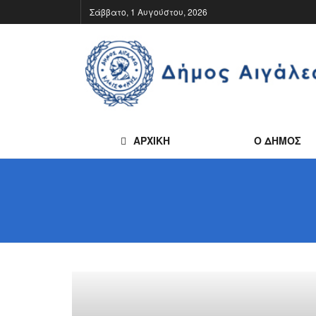
Σάββατο, 1 Αυγούστου, 2026
ΑΡΧΙΚΗ
Ο ΔΗΜΟΣ