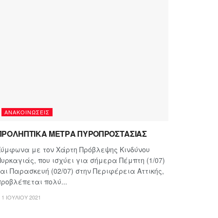
ΑΝΑΚΟΙΝΏΣΕΙΣ
ΠΡΟΛΗΠΤΙΚΑ ΜΕΤΡΑ ΠΥΡΟΠΡΟΣΤΑΣΙΑΣ
Σύμφωνα με τον Χάρτη Πρόβλεψης Κινδύνου
Πυρκαγιάς, που ισχύει για σήμερα Πέμπτη (1/07)
και Παρασκευή (02/07) στην Περιφέρεια Αττικής,
προβλέπεται πολύ...
1 ΙΟΥΛΊΟΥ 2021