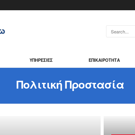
ΥΠΗΡΕΣΙΕΣ
ΕΠΙΚΑΙΡΟΤΗΤΑ
Πολιτική Προστασία