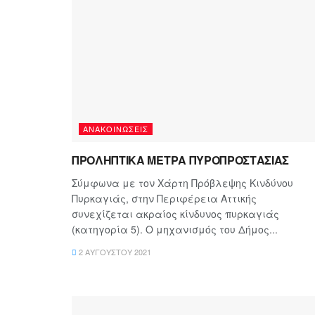
ΑΝΑΚΟΙΝΏΣΕΙΣ
ΠΡΟΛΗΠΤΙΚΑ ΜΕΤΡΑ ΠΥΡΟΠΡΟΣΤΑΣΙΑΣ
Σύμφωνα με τον Χάρτη Πρόβλεψης Κινδύνου
Πυρκαγιάς, στην Περιφέρεια Αττικής
συνεχίζεται ακραίος κίνδυνος πυρκαγιάς
(κατηγορία 5). Ο μηχανισμός του Δήμος...
2 ΑΥΓΟΎΣΤΟΥ 2021