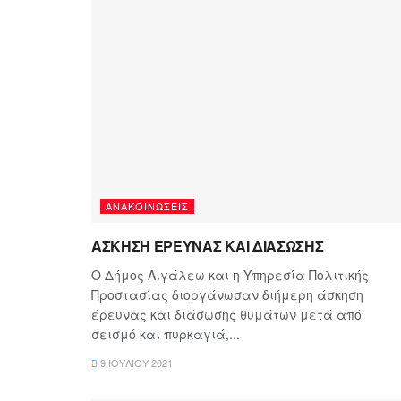
ΑΝΑΚΟΙΝΏΣΕΙΣ
ΑΣΚΗΣΗ ΕΡΕΥΝΑΣ ΚΑΙ ΔΙΑΣΩΣΗΣ
Ο Δήμος Αιγάλεω και η Υπηρεσία Πολιτικής
Προστασίας διοργάνωσαν διήμερη άσκηση
έρευνας και διάσωσης θυμάτων μετά από
σεισμό και πυρκαγιά,...
9 ΙΟΥΛΊΟΥ 2021