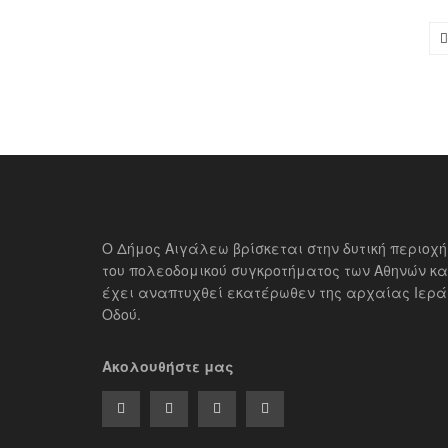
Ο Δήμος Αιγάλεω βρίσκεται στην δυτική περιοχή
του πολεοδομικού συγκροτήματος των Αθηνών κα
έχει αναπτυχθεί εκατέρωθεν της αρχαίας Ιερά
Οδού.
Ακολουθήστε μας