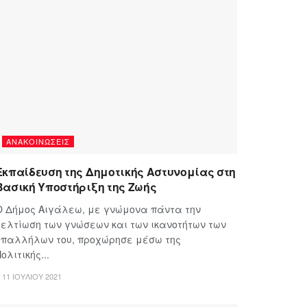
ΑΝΑΚΟΙΝΏΣΕΙΣ
Εκπαίδευση της Δημοτικής Αστυνομίας στη
Βασική Υποστήριξη της Ζωής
Ο Δήμος Αιγάλεω, με γνώμονα πάντα την
βελτίωση των γνώσεων και των ικανοτήτων των
υπαλλήλων του, προχώρησε μέσω της
ολιτικής...
11 ΙΟΥΛΊΟΥ 2021