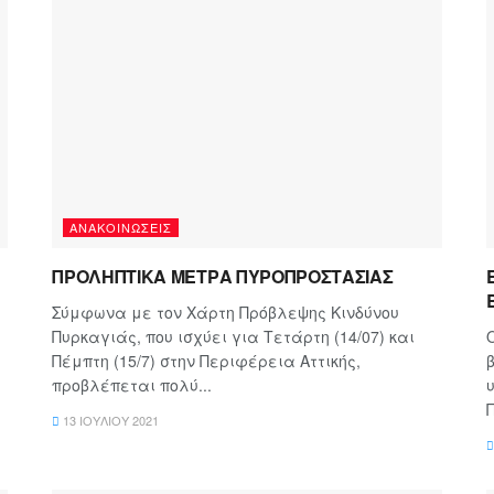
ΑΝΑΚΟΙΝΏΣΕΙΣ
ΠΡΟΛΗΠΤΙΚΑ ΜΕΤΡΑ ΠΥΡΟΠΡΟΣΤΑΣΙΑΣ
Σύμφωνα με τον Χάρτη Πρόβλεψης Κινδύνου
Πυρκαγιάς, που ισχύει για Τετάρτη (14/07) και
Πέμπτη (15/7) στην Περιφέρεια Αττικής,
προβλέπεται πολύ...
Π
13 ΙΟΥΛΊΟΥ 2021