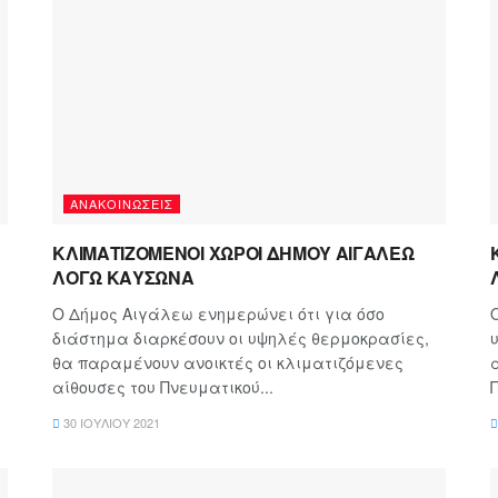
ΑΝΑΚΟΙΝΏΣΕΙΣ
ΚΛΙΜΑΤΙΖΟΜΕΝΟΙ ΧΩΡΟΙ ΔΗΜΟΥ ΑΙΓΑΛΕΩ
ΛΟΓΩ ΚΑΥΣΩΝΑ
Ο Δήμος Αιγάλεω ενημερώνει ότι για όσο
διάστημα διαρκέσουν οι υψηλές θερμοκρασίες,
θα παραμένουν ανοικτές οι κλιματιζόμενες
αίθουσες του Πνευματικού...
30 ΙΟΥΛΊΟΥ 2021