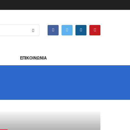
ΕΠΙΚΟΙΝΩΝΙΑ