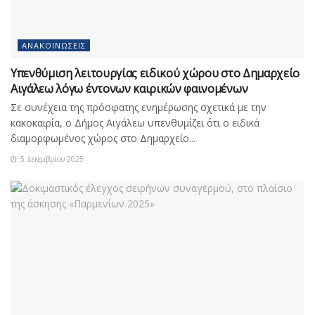
ΑΝΑΚΟΙΝΏΣΕΙΣ
Υπενθύμιση λειτουργίας ειδικού χώρου στο Δημαρχείο
Αιγάλεω λόγω έντονων καιρικών φαινομένων
Σε συνέχεια της πρόσφατης ενημέρωσης σχετικά με την
κακοκαιρία, ο Δήμος Αιγάλεω υπενθυμίζει ότι ο ειδικά
διαμορφωμένος χώρος στο Δημαρχείο...
5 Δεκεμβρίου 2025