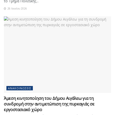
το Τμήμα Πολιτικής...
26 Ιουνίου 2026
ΑΝΑΚΟΙΝΏΣΕΙΣ
Άμεση κινητοποίηση του Δήμου Αιγάλεω για τη
συνδρομή στην αντιμετώπιση της πυρκαγιάς σε
εργοστασιακό χώρο