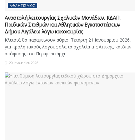
ΑΘΛΗΤΙΣΜΌΣ
Αναστολή λειτουργίας Σχολικών Μονάδων, ΚΔΑΠ,
Παιδικών Σταθμών και Αθλητικών Εγκαταστάσεων
Δήμου Αιγάλεω λόγω κακοκαιρίας
Κλειστά θα παραμείνουν αύριο, Τετάρτη 21 Ιανουαρίου 2026,
για προληπτικούς λόγους όλα τα σχολεία της Αττικής, κατόπιν
απόφασης του Περιφερειάρχη...
20 Ιανουαρίου 2026