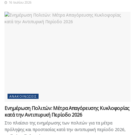
16 Ιουλίου 2026
ΑΝΑΚΟΙΝΏΣΕΙΣ
Ενημέρωση Πολιτών: Μέτρα Απαγόρευσης Κυκλοφορίας
κατά την Αντιπυρική Περίοδο 2026
Στο πλαίσιο της ενημέρωσης των πολιτών για τα μέτρα
πρόληψης και προστασίας κατά την αντιπυρική περίοδο 2026,