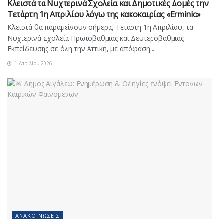
Κλειστά τα Νυχτερινά Σχολεία και Δημοτικές Δομές την
Τετάρτη 1η Απριλίου λόγω της κακοκαιρίας «Erminio»
Κλειστά θα παραμείνουν σήμερα, Τετάρτη 1η Απριλίου, τα
Νυχτερινά Σχολεία Πρωτοβάθμιας και Δευτεροβάθμιας
Εκπαίδευσης σε όλη την Αττική, με απόφαση...
1 Απριλίου 2026
ΑΝΑΚΟΙΝΏΣΕΙΣ