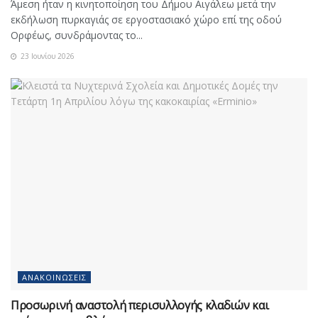
Άμεση ήταν η κινητοποίηση του Δήμου Αιγάλεω μετά την
εκδήλωση πυρκαγιάς σε εργοστασιακό χώρο επί της οδού
Ορφέως, συνδράμοντας το...
23 Ιουνίου 2026
ΑΝΑΚΟΙΝΏΣΕΙΣ
Προσωρινή αναστολή περισυλλογής κλαδιών και