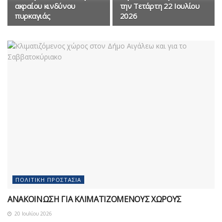
ακραίου κινδύνου
την Τετάρτη 22 Ιουλίου
πυρκαγιάς
2026
ΠΟΛΙΤΙΚΉ ΠΡΟΣΤΑΣΊΑ
ΑΝΑΚΟΙΝΩΣΗ ΓΙΑ ΚΛΙΜΑΤΙΖΟΜΕΝΟΥΣ ΧΩΡΟΥΣ
20 Ιουλίου 2026