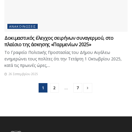
ΑΝΑΚΟΙΝΏΣΕΙΣ
Δοκιμαστικός έλεγχος σειρήνων συναγερμού, στο
πλαίσιο της άσκησης «Παρμενίων 2025»
Το Γραφείο Πολιτικής Προστασίας του Δήμου Αιγάλεω
ενημερώνει τους πολίτες ότι την Τετάρτη 1 Οκτωβρίου 2025,
κατά τις πρωινές ώρες,...
26 Σεπτεμβρίου 2025
1
2
…
7