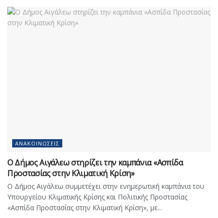
ΑΝΑΚΟΙΝΏΣΕΙΣ
Ο Δήμος Αιγάλεω στηρίζει την καμπάνια «Ασπίδα
Προστασίας στην Κλιματική Κρίση»
Ο Δήμος Αιγάλεω συμμετέχει στην ενημερωτική καμπάνια του
Υπουργείου Κλιματικής Κρίσης και Πολιτικής Προστασίας
«Ασπίδα Προστασίας στην Κλιματική Κρίση», με...