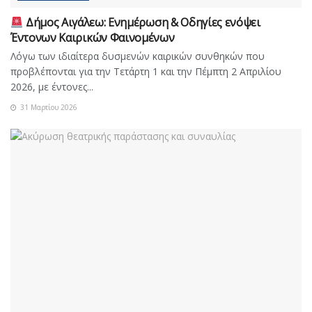
Δήμος Αιγάλεω: Ενημέρωση & Οδηγίες ενόψει
Έντονων Καιρικών Φαινομένων
Λόγω των ιδιαίτερα δυσμενών καιρικών συνθηκών που
προβλέπονται για την Τετάρτη 1 και την Πέμπτη 2 Απριλίου
2026, με έντονες...
31 Μαρτίου 2026