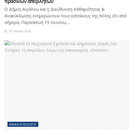
πράσινων αποβλήτων
Ο Δήμος Αιγάλεω και η Διεύθυνση Καθαριότητας &
Ανακύκλωσης ενημερώνουν τους κατοίκους της πόλης ότι από
σήμερα, Παρασκευή 19 Ιουνίου,...
19 Ιουνίου 2026
ΑΝΑΚΟΙΝΏΣΕΙΣ