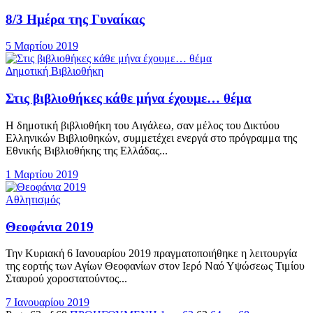
8/3 Ημέρα της Γυναίκας
5 Μαρτίου 2019
Δημοτική Βιβλιοθήκη
Στις βιβλιοθήκες κάθε μήνα έχουμε… θέμα
Η δημοτική βιβλιοθήκη του Αιγάλεω, σαν μέλος του Δικτύου
Ελληνικών Βιβλιοθηκών, συμμετέχει ενεργά στο πρόγραμμα της
Εθνικής Βιβλιοθήκης της Ελλάδας...
1 Μαρτίου 2019
Αθλητισμός
Θεοφάνια 2019
Την Κυριακή 6 Ιανουαρίου 2019 πραγματοποιήθηκε η λειτουργία
της εορτής των Αγίων Θεοφανίων στον Ιερό Ναό Υψώσεως Τιμίου
Σταυρού χοροστατούντος...
7 Ιανουαρίου 2019