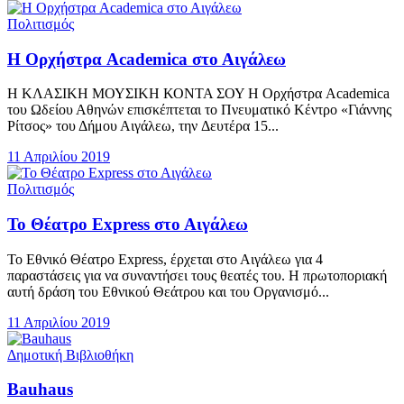
Πολιτισμός
H Ορχήστρα Academica στο Αιγάλεω
Η ΚΛΑΣΙΚΗ ΜΟΥΣΙΚΗ ΚΟΝΤΑ ΣΟΥ Η Ορχήστρα Academica
του Ωδείου Αθηνών επισκέπτεται το Πνευματικό Κέντρο «Γιάννης
Ρίτσος» του Δήμου Αιγάλεω, την Δευτέρα 15...
11 Απριλίου 2019
Πολιτισμός
Το Θέατρο Express στο Αιγάλεω
Το Εθνικό Θέατρο Express, έρχεται στο Αιγάλεω για 4
παραστάσεις για να συναντήσει τους θεατές του. Η πρωτοποριακή
αυτή δράση του Εθνικού Θεάτρου και του Οργανισμό...
11 Απριλίου 2019
Δημοτική Βιβλιοθήκη
Bauhaus