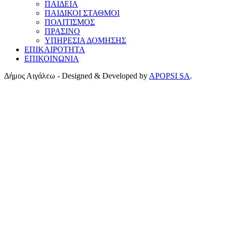
ΠΑΙΔΕΙΑ
ΠΑΙΔΙΚΟΙ ΣΤΑΘΜΟΙ
ΠΟΛΙΤΙΣΜΟΣ
ΠΡΑΣΙΝΟ
ΥΠΗΡΕΣΙΑ ΔΟΜΗΣΗΣ
ΕΠΙΚΑΙΡΟΤΗΤΑ
ΕΠΙΚΟΙΝΩΝΙΑ
Δήμος Αιγάλεω - Designed & Developed by
APOPSI SA
.