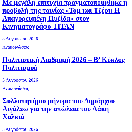
Με μεγάλη επιτυχία πραγματοποιήθηκε η
προβολή της ταινίας «Τομ και Τζέρι: Η
Απαγορευμένη Πυξίδα» στον
Κινηματογράφο ΤΙΤΑΝ
8 Αυγούστου 2026
Ανακοινώσεις
Πολιτιστική Διαδρομή 2026 – Β’ Κύκλος
Πολιτισμού
3 Αυγούστου 2026
Ανακοινώσεις
Συλλυπητήριο μήνυμα του Δημάρχου
Αιγάλεω για την απώλεια του Λάκη
Χαλκιά
3 Αυγούστου 2026