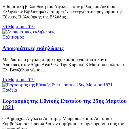
Η δημοτική βιβλιοθήκη του Αιγάλεω, σαν μέλος του Δικτύου
Ελληνικών Βιβλιοθηκών, συμμετέχει ενεργά στο πρόγραμμα της
Εθνικής Βιβλιοθήκης της Ελλάδας...
30 Μαρτίου 2019
Πολιτισμός
Αποκριάτικες εκδηλώσεις
Με ιδιαίτερα μεγάλη συμμετοχή κόσμου γιορτάστηκαν οι
Απόκριες στον Δήμο Αιγάλεω. Την Κυριακή 3 Μαρτίου η πλατεία
Ελ. Βενιζέλου γέμισε...
15 Μαρτίου 2019
Παιδεία
Εορτασμός της Εθνικής Επετείου της 25ης Μαρτίου
1821
Ο Δήμαρχος Αιγάλεω Δημήτρης Μπίρμπας και το Δημοτικό
Συμβούλιο σας προσκαλούν να τιμήσετε με την παρουσία σας τον
εορτασμό της...