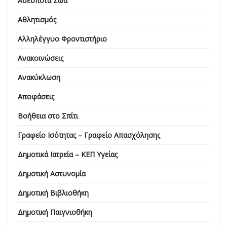
Αδέσποτα Ζώα
Αθλητισμός
Αλληλέγγυο Φροντιστήριο
Ανακοινώσεις
Ανακύκλωση
Αποφάσεις
Βοήθεια στο Σπίτι
Γραφείο Ισότητας – Γραφείο Απασχόλησης
Δημοτικά Ιατρεία – ΚΕΠ Υγείας
Δημοτική Αστυνομία
Δημοτική Βιβλιοθήκη
Δημοτική Παιγνιοθήκη