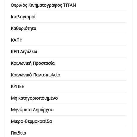
Θερινός Κινηματογράφος ΤΙΤΑΝ
Ισολογισμοί
Καθαριότητα
ΚΑΠΗ
ΚΕΠ Αιγάλεω
Κοινωνική Προστασία
Κοινωνικό Παντοπωλείο
ΚΥΠΕΕ
Μη κατηγοριοποιημένο
Μηνύματα Δημάρχου
Μικρο-θερμοκοιτίδα
Παιδεία