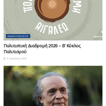
ΑΝΑΚΟΙΝΏΣΕΙΣ
Πολιτιστική Διαδρομή 2026 – Β’ Κύκλος
Πολιτισμού
3 Αυγούστου 2026