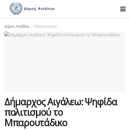
Δήμος Αιγάλεω
Ανακοινώσεις
Δήμαρχος Αιγάλεω: Ψηφίδα
πολιτισμού το
Μπαρουτάδικο