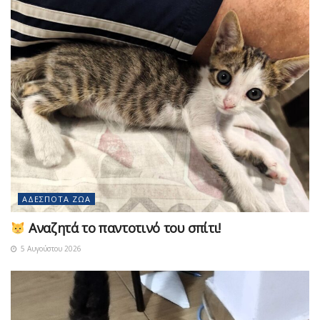
ΑΔΈΣΠΟΤΑ ΖΏΑ
Αναζητά το παντοτινό του σπίτι!
5 Αυγούστου 2026