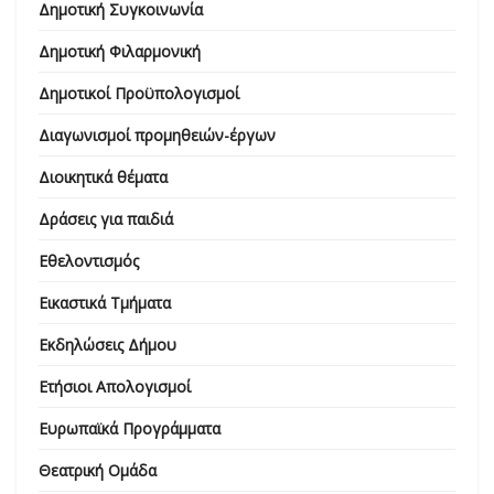
Δημοτική Συγκοινωνία
Δημοτική Φιλαρμονική
Δημοτικοί Προϋπολογισμοί
Διαγωνισμοί προμηθειών-έργων
Διοικητικά θέματα
Δράσεις για παιδιά
Εθελοντισμός
Εικαστικά Τμήματα
Εκδηλώσεις Δήμου
Ετήσιοι Απολογισμοί
Ευρωπαϊκά Προγράμματα
Θεατρική Ομάδα