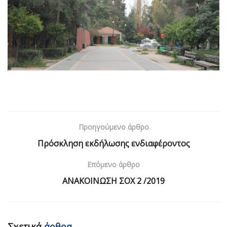
Προηγούμενο άρθρο
Πρόσκληση εκδήλωσης ενδιαφέροντος
Επόμενο άρθρο
ΑΝΑΚΟΙΝΩΣΗ ΣΟΧ 2 /2019
Σχετικά
άρθρα