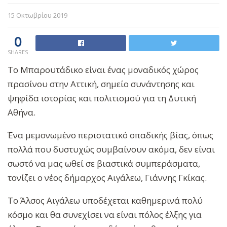
15 Οκτωβρίου 2019
0
SHARES
Το Μπαρουτάδικο είναι ένας μοναδικός χώρος
πρασίνου στην Αττική, σημείο συνάντησης και
ψηφίδα ιστορίας και πολιτισμού για τη Δυτική
Αθήνα.
Ένα μεμονωμένο περιστατικό οπαδικής βίας, όπως
πολλά που δυστυχώς συμβαίνουν ακόμα, δεν είναι
σωστό να μας ωθεί σε βιαστικά συμπεράσματα,
τονίζει ο νέος δήμαρχος Αιγάλεω, Γιάννης Γκίκας.
Το Άλσος Αιγάλεω υποδέχεται καθημερινά πολύ
κόσμο και θα συνεχίσει να είναι πόλος έλξης για