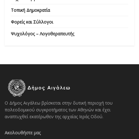
Τοπική Δημοκρατία
Φορείς και Σύλλογοι
Ψυχολόγος – Λογοθεραπευτής
Ο Δήμος Αιγάλεω βρίσκεται στην δυτική περιοχή του
πολεοδομικού συγκροτήματος των Αθηνών και έχει
αναπτυχθεί εκατέρωθεν της αρχαίας Ιεράς Οδού.
Ακολουθήστε μας