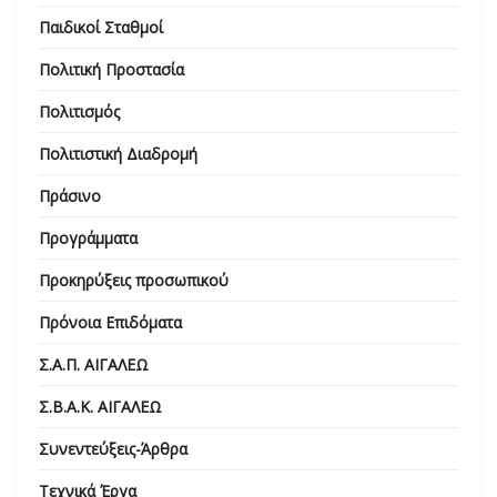
Παιδικοί Σταθμοί
Πολιτική Προστασία
Πολιτισμός
Πολιτιστική Διαδρομή
Πράσινο
Προγράμματα
Προκηρύξεις προσωπικού
Πρόνοια Επιδόματα
Σ.Α.Π. ΑΙΓΑΛΕΩ
Σ.Β.Α.Κ. ΑΙΓΑΛΕΩ
Συνεντεύξεις-Άρθρα
Τεχνικά Έργα