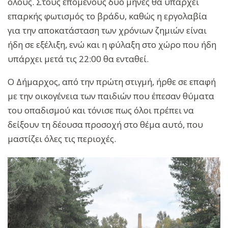
όλους. Στους επόμενους δύο μήνες θα υπάρχει
επαρκής φωτισμός το βράδυ, καθώς η εργολαβία
για την αποκατάσταση των χρόνιων ζημιών είναι
ήδη σε εξέλιξη, ενώ και η φύλαξη στο χώρο που ήδη
υπάρχει μετά τις 22:00 θα ενταθεί.
Ο Δήμαρχος, από την πρώτη στιγμή, ήρθε σε επαφή
με την οικογένεια των παιδιών που έπεσαν θύματα
του οπαδισμού και τόνισε πως όλοι πρέπει να
δείξουν τη δέουσα προσοχή στο θέμα αυτό, που
μαστίζει όλες τις περιοχές.