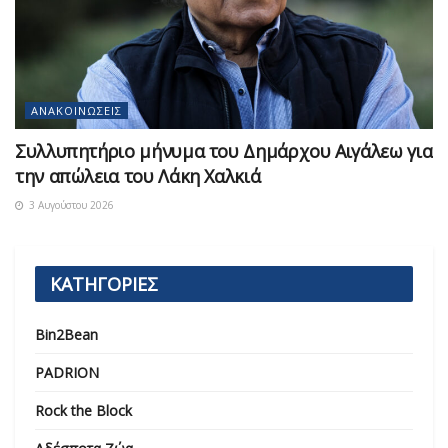
ΑΝΑΚΟΙΝΏΣΕΙΣ
Συλλυπητήριο μήνυμα του Δημάρχου Αιγάλεω για
την απώλεια του Λάκη Χαλκιά
3 Αυγούστου 2026
ΚΑΤΗΓΟΡΙΕΣ
Bin2Bean
PADRION
Rock the Block