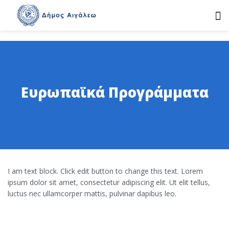
Ευρωπαϊκά Προγράμματα
I am text block. Click edit button to change this text. Lorem
ipsum dolor sit amet, consectetur adipiscing elit. Ut elit tellus,
luctus nec ullamcorper mattis, pulvinar dapibus leo.