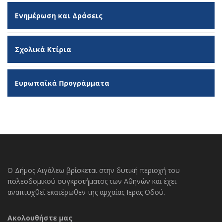
Ενημέρωση και Δράσεις
Σχολικά Κτίρια
Ευρωπαϊκά Προγράμματα
Ο Δήμος Αιγάλεω βρίσκεται στην δυτική περιοχή του
πολεοδομικού συγκροτήματος των Αθηνών και έχει
αναπτυχθεί εκατέρωθεν της αρχαίας Ιεράς Οδού.
Ακολουθήστε μας