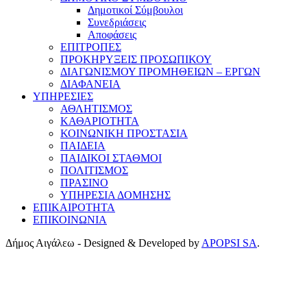
Δημοτικοί Σύμβουλοι
Συνεδριάσεις
Αποφάσεις
ΕΠΙΤΡΟΠΕΣ
ΠΡΟΚΗΡΥΞΕΙΣ ΠΡΟΣΩΠΙΚΟΥ
ΔΙΑΓΩΝΙΣΜΟΥ ΠΡΟΜΗΘΕΙΩΝ – ΕΡΓΩΝ
ΔΙΑΦΑΝΕΙΑ
ΥΠΗΡΕΣΙΕΣ
ΑΘΛΗΤΙΣΜΟΣ
ΚΑΘΑΡΙΟΤΗΤΑ
ΚΟΙΝΩΝΙΚΗ ΠΡΟΣΤΑΣΙΑ
ΠΑΙΔΕΙΑ
ΠΑΙΔΙΚΟΙ ΣΤΑΘΜΟΙ
ΠΟΛΙΤΙΣΜΟΣ
ΠΡΑΣΙΝΟ
ΥΠΗΡΕΣΙΑ ΔΟΜΗΣΗΣ
ΕΠΙΚΑΙΡΟΤΗΤΑ
ΕΠΙΚΟΙΝΩΝΙΑ
Δήμος Αιγάλεω - Designed & Developed by
APOPSI SA
.