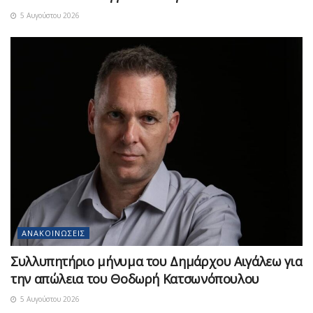
5 Αυγούστου 2026
ΑΝΑΚΟΙΝΏΣΕΙΣ
Συλλυπητήριο μήνυμα του Δημάρχου Αιγάλεω για
την απώλεια του Θοδωρή Κατσωνόπουλου
5 Αυγούστου 2026