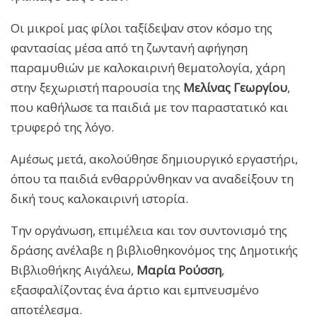
Οι μικροί μας φίλοι ταξίδεψαν στον κόσμο της
φαντασίας μέσα από τη ζωντανή αφήγηση
παραμυθιών με καλοκαιρινή θεματολογία, χάρη
στην ξεχωριστή παρουσία της
Μελίνας Γεωργίου
,
που καθήλωσε τα παιδιά με τον παραστατικό και
τρυφερό της λόγο.
Αμέσως μετά, ακολούθησε δημιουργικό εργαστήρι,
όπου τα παιδιά ενθαρρύνθηκαν να αναδείξουν τη
δική τους καλοκαιρινή ιστορία.
Την οργάνωση, επιμέλεια και τον συντονισμό της
δράσης ανέλαβε η βιβλιοθηκονόμος της Δημοτικής
Βιβλιοθήκης Αιγάλεω,
Μαρία Ρούσση
,
εξασφαλίζοντας ένα άρτιο και εμπνευσμένο
αποτέλεσμα.