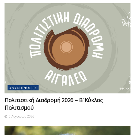
ΑΝΑΚΟΙΝΏΣΕΙΣ
Πολιτιστική Διαδρομή 2026 – Β’ Κύκλος
Πολιτισμού
3 Αυγούστου 2026