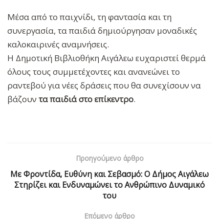
Μέσα από το παιχνίδι, τη φαντασία και τη
συνεργασία, τα παιδιά δημιούργησαν μοναδικές
καλοκαιρινές αναμνήσεις.
Η Δημοτική Βιβλιοθήκη Αιγάλεω ευχαριστεί θερμά
όλους τους συμμετέχοντες και ανανεώνει το
ραντεβού για νέες δράσεις που θα συνεχίσουν να
βάζουν
τα παιδιά στο επίκεντρο
.
Προηγούμενο άρθρο
Με Φροντίδα, Ευθύνη και Σεβασμό: Ο Δήμος Αιγάλεω
Στηρίζει και Ενδυναμώνει το Ανθρώπινο Δυναμικό
του
Επόμενο άρθρο