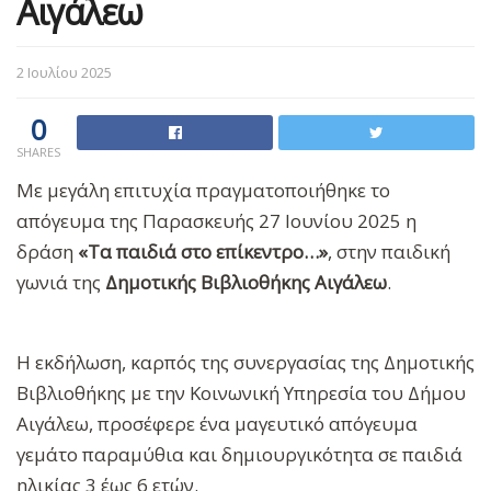
Αιγάλεω
2 Ιουλίου 2025
0
SHARES
Με μεγάλη επιτυχία πραγματοποιήθηκε το
απόγευμα της Παρασκευής 27 Ιουνίου 2025 η
δράση
«Τα παιδιά στο επίκεντρο…»
, στην παιδική
γωνιά της
Δημοτικής Βιβλιοθήκης Αιγάλεω
.
Η εκδήλωση, καρπός της συνεργασίας της Δημοτικής
Βιβλιοθήκης με την Κοινωνική Υπηρεσία του Δήμου
Αιγάλεω, προσέφερε ένα μαγευτικό απόγευμα
γεμάτο παραμύθια και δημιουργικότητα σε παιδιά
ηλικίας 3 έως 6 ετών.