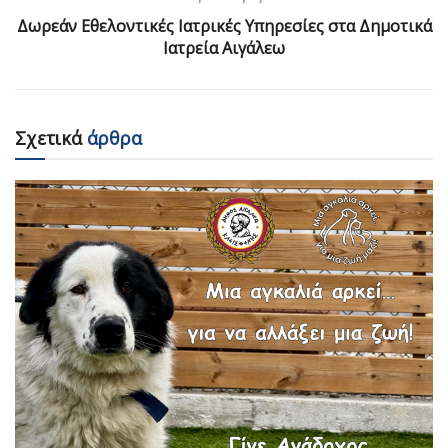
Δωρεάν Εθελοντικές Ιατρικές Υπηρεσίες στα Δημοτικά
Ιατρεία Αιγάλεω
Σχετικά
άρθρα