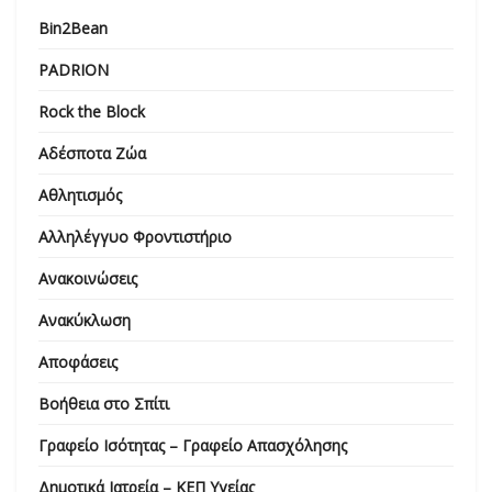
Bin2Bean
PADRION
Rock the Block
Αδέσποτα Ζώα
Αθλητισμός
Αλληλέγγυο Φροντιστήριο
Ανακοινώσεις
Ανακύκλωση
Αποφάσεις
Βοήθεια στο Σπίτι
Γραφείο Ισότητας – Γραφείο Απασχόλησης
Δημοτικά Ιατρεία – ΚΕΠ Υγείας