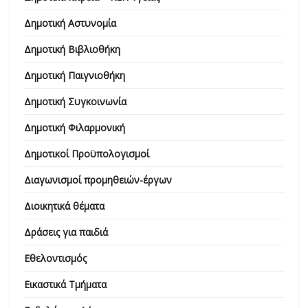
Δημοτική Αστυνομία
Δημοτική Βιβλιοθήκη
Δημοτική Παιγνιοθήκη
Δημοτική Συγκοινωνία
Δημοτική Φιλαρμονική
Δημοτικοί Προϋπολογισμοί
Διαγωνισμοί προμηθειών-έργων
Διοικητικά θέματα
Δράσεις για παιδιά
Εθελοντισμός
Εικαστικά Τμήματα