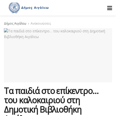
Δήμος Αιγάλεω
Ανακοινώσεις
Τα παιδιά στο επίκεντρο…
του καλοκαιριού στη
Δημοτική Βιβλιοθήκη