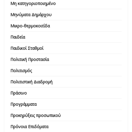
Μη κατηγοριοποιημένο
Μηνύματα Δημάρχου
Μικρο-θερμοκοιτίδα
Παιδεία
Παιδικοί Σταθμοί
Πολιτική Προστασία
Πολιτισμός
Πολιτιστική Διαδρομή
Πράσινο
Προγράμματα
Προκηρύξεις προσωπικού
Πρόνοια Επιδόματα