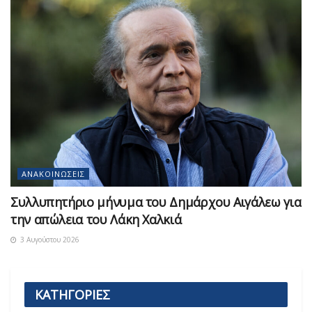
ΑΝΑΚΟΙΝΏΣΕΙΣ
Συλλυπητήριο μήνυμα του Δημάρχου Αιγάλεω για
την απώλεια του Λάκη Χαλκιά
3 Αυγούστου 2026
ΚΑΤΗΓΟΡΙΕΣ