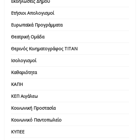
Εκδηλώσεις Δήμου
Ετήσιοι Απολογισμοί
Ευρωπαϊκά Προγράμματα
Θεατρική Ομάδα
Θερινός Κινηματογράφος ΤΙΤΑΝ
Ισολογισμοί
Καθαριότητα
ΚΑΠΗ
ΚΕΠ Αιγάλεω
Κοινωνική Προστασία
Κοινωνικό Παντοπωλείο
ΚΥΠΕΕ