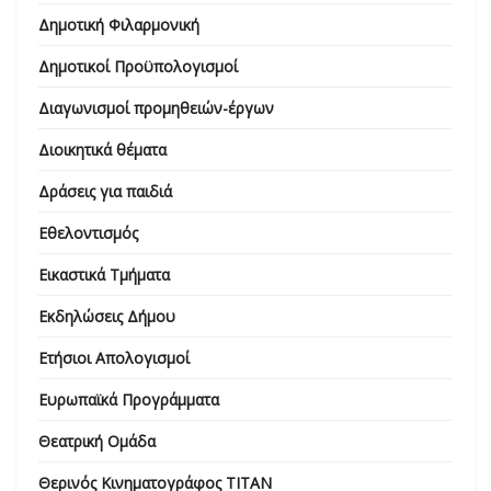
Δημοτική Φιλαρμονική
Δημοτικοί Προϋπολογισμοί
Διαγωνισμοί προμηθειών-έργων
Διοικητικά θέματα
Δράσεις για παιδιά
Εθελοντισμός
Εικαστικά Τμήματα
Εκδηλώσεις Δήμου
Ετήσιοι Απολογισμοί
Ευρωπαϊκά Προγράμματα
Θεατρική Ομάδα
Θερινός Κινηματογράφος ΤΙΤΑΝ