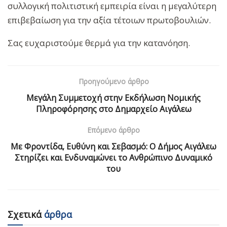
συλλογική πολιτιστική εμπειρία είναι η μεγαλύτερη
επιβεβαίωση για την αξία τέτοιων πρωτοβουλιών.
Σας ευχαριστούμε θερμά για την κατανόηση.
Προηγούμενο άρθρο
Μεγάλη Συμμετοχή στην Εκδήλωση Νομικής
Πληροφόρησης στο Δημαρχείο Αιγάλεω
Επόμενο άρθρο
Με Φροντίδα, Ευθύνη και Σεβασμό: Ο Δήμος Αιγάλεω
Στηρίζει και Ενδυναμώνει το Ανθρώπινο Δυναμικό
του
Σχετικά
άρθρα