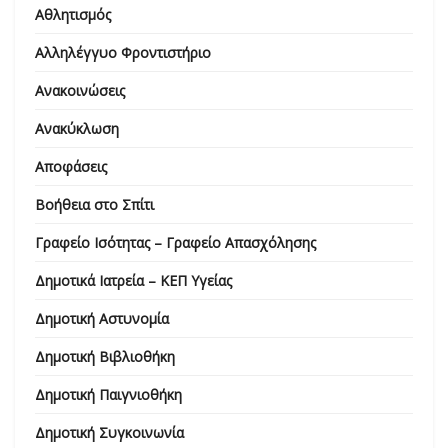
Αθλητισμός
Αλληλέγγυο Φροντιστήριο
Ανακοινώσεις
Ανακύκλωση
Αποφάσεις
Βοήθεια στο Σπίτι
Γραφείο Ισότητας – Γραφείο Απασχόλησης
Δημοτικά Ιατρεία – ΚΕΠ Υγείας
Δημοτική Αστυνομία
Δημοτική Βιβλιοθήκη
Δημοτική Παιγνιοθήκη
Δημοτική Συγκοινωνία