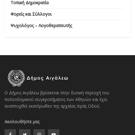
Τοπική Δημοκρατία
Φορείς και Σύλλογοι
Ψυχολόγος – Λογοθεραπευτής
Ο Δήμος Αιγάλεω βρίσκεται στην δυτική περιοχή του
πολεοδομικού συγκροτήματος των Αθηνών και έχει
αναπτυχθεί εκατέρωθεν της αρχαίας Ιεράς Οδού.
Ακολουθήστε μας