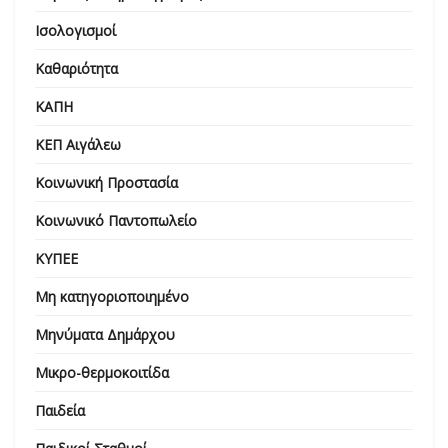
Ισολογισμοί
Καθαριότητα
ΚΑΠΗ
ΚΕΠ Αιγάλεω
Κοινωνική Προστασία
Κοινωνικό Παντοπωλείο
ΚΥΠΕΕ
Μη κατηγοριοποιημένο
Μηνύματα Δημάρχου
Μικρο-θερμοκοιτίδα
Παιδεία