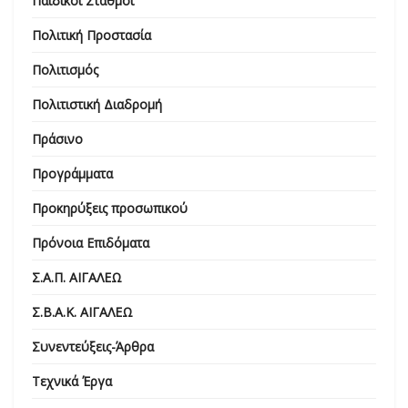
Παιδικοί Σταθμοί
Πολιτική Προστασία
Πολιτισμός
Πολιτιστική Διαδρομή
Πράσινο
Προγράμματα
Προκηρύξεις προσωπικού
Πρόνοια Επιδόματα
Σ.Α.Π. ΑΙΓΑΛΕΩ
Σ.Β.Α.Κ. ΑΙΓΑΛΕΩ
Συνεντεύξεις-Άρθρα
Τεχνικά Έργα