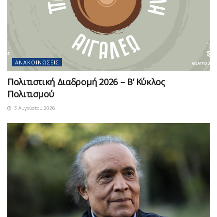
ΑΝΑΚΟΙΝΏΣΕΙΣ
Πολιτιστική Διαδρομή 2026 – Β’ Κύκλος
Πολιτισμού
3 Αυγούστου 2026