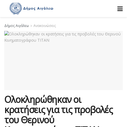
Δήμος Αιγάλεω
Ανακοινώσεις
Ολοκληρώθηκαν οι
κρατήσεις για τις προβολές
του Θερινού