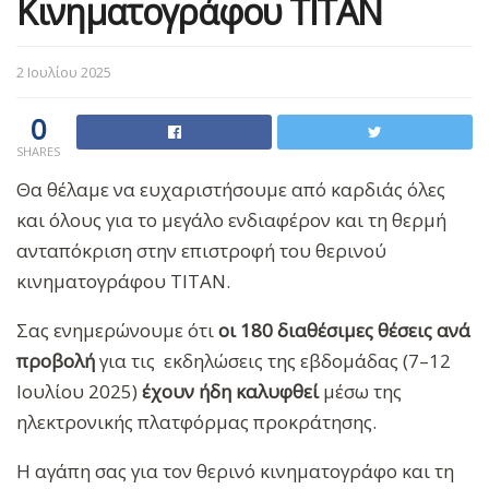
Κινηματογράφου ΤΙΤΑΝ
2 Ιουλίου 2025
0
SHARES
Θα θέλαμε να ευχαριστήσουμε από καρδιάς όλες
και όλους για το μεγάλο ενδιαφέρον και τη θερμή
ανταπόκριση στην επιστροφή του θερινού
κινηματογράφου ΤΙΤΑΝ.
Σας ενημερώνουμε ότι
οι 180 διαθέσιμες θέσεις ανά
προβολή
για τις
εκδηλώσεις της εβδομάδας
(7–12
Ιουλίου 2025)
έχουν ήδη καλυφθεί
μέσω της
ηλεκτρονικής πλατφόρμας προκράτησης.
Η αγάπη σας για τον θερινό κινηματογράφο και τη