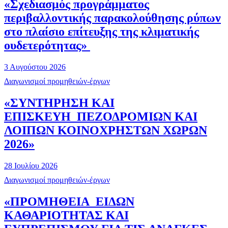
«Σχεδιασμός προγράμματος
περιβαλλοντικής παρακολούθησης ρύπων
στο πλαίσιο επίτευξης της κλιματικής
ουδετερότητας»
3 Αυγούστου 2026
Διαγωνισμοί προμηθειών-έργων
«ΣΥΝΤΗΡΗΣΗ ΚΑΙ
ΕΠΙΣΚΕΥΗ ΠΕΖΟΔΡΟΜΙΩΝ ΚΑΙ
ΛΟΙΠΩΝ ΚΟΙΝΟΧΡΗΣΤΩΝ ΧΩΡΩΝ
2026»
28 Ιουλίου 2026
Διαγωνισμοί προμηθειών-έργων
«ΠΡΟΜΗΘΕΙΑ ΕΙΔΩΝ
ΚΑΘΑΡΙΟΤΗΤΑΣ ΚΑΙ