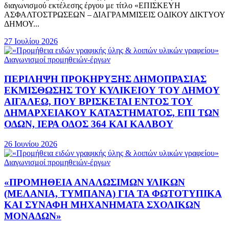
διαγωνισμού εκτέλεσης έργου με τίτλο «ΕΠΙΣΚΕΥΗ
ΑΣΦΑΛΤΟΣΤΡΩΣΕΩΝ – ΔΙΑΓΡΑΜΜΙΣΕΙΣ ΟΔΙΚΟΥ ΔΙΚΤΥΟΥ
ΔΗΜΟΥ...
27 Ιουλίου 2026
Διαγωνισμοί προμηθειών-έργων
ΠΕΡΙΛΗΨΗ ΠΡΟΚΗΡΥΞΗΣ ΔΗΜΟΠΡΑΣΙΑΣ
ΕΚΜΙΣΘΩΣΗΣ ΤΟΥ ΚΥΛΙΚΕΙΟΥ ΤΟΥ ΔΗΜΟΥ
ΑΙΓΑΛΕΩ, ΠΟΥ ΒΡΙΣΚΕΤΑΙ ΕΝΤΟΣ ΤΟΥ
ΔΗΜΑΡΧEΙΑΚΟΥ ΚΑΤΑΣΤΗΜΑΤΟΣ, ΕΠΙ ΤΩΝ
ΟΔΩΝ, ΙΕΡΑ ΟΔΟΣ 364 ΚΑΙ ΚΑΛΒΟΥ
26 Ιουνίου 2026
Διαγωνισμοί προμηθειών-έργων
«ΠΡΟΜΗΘΕΙΑ ΑΝΑΛΩΣΙΜΩΝ ΥΛΙΚΩΝ
(ΜΕΛΑΝΙΑ, ΤΥΜΠΑΝΑ) ΓΙΑ ΤΑ ΦΩΤΟΤΥΠΙΚΑ
ΚΑΙ ΣΥΝΑΦΗ ΜΗΧΑΝΗΜΑΤΑ ΣΧΟΛΙΚΩΝ
ΜΟΝΑΔΩΝ»