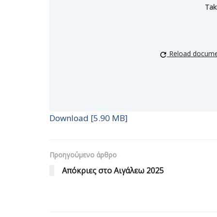
Tak
Reload docume
Download [5.90 MB]
Προηγούμενο άρθρο
Απόκριες στο Αιγάλεω 2025