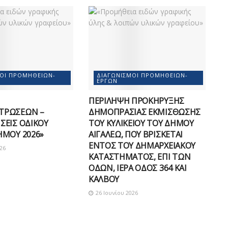
ΜΟΊ ΠΡΟΜΗΘΕΙΏΝ-
ΔΙΑΓΩΝΙΣΜΟΊ ΠΡΟΜΗΘΕΙΏΝ-
ΈΡΓΩΝ
ΠΕΡΙΛΗΨΗ ΠΡΟΚΗΡΥΞΗΣ
ΤΡΩΣΕΩΝ –
ΔΗΜΟΠΡΑΣΙΑΣ ΕΚΜΙΣΘΩΣΗΣ
ΣΕΙΣ ΟΔΙΚΟΥ
ΤΟΥ ΚΥΛΙΚΕΙΟΥ ΤΟΥ ΔΗΜΟΥ
ΗΜΟΥ 2026»
ΑΙΓΑΛΕΩ, ΠΟΥ ΒΡΙΣΚΕΤΑΙ
ΕΝΤΟΣ ΤΟΥ ΔΗΜΑΡΧEΙΑΚΟΥ
26
ΚΑΤΑΣΤΗΜΑΤΟΣ, ΕΠΙ ΤΩΝ
ΟΔΩΝ, ΙΕΡΑ ΟΔΟΣ 364 ΚΑΙ
ΚΑΛΒΟΥ
26 Ιουνίου 2026