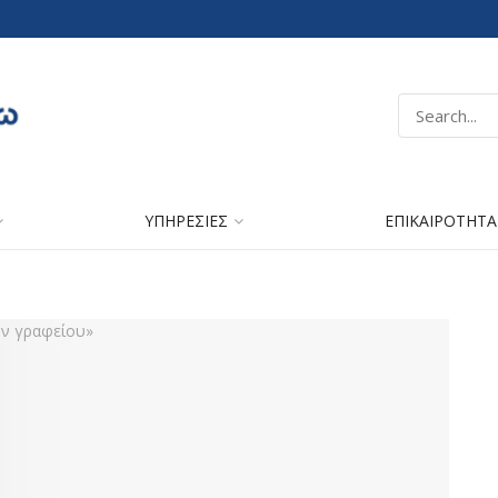
ΥΠΗΡΕΣΙΕΣ
ΕΠΙΚΑΙΡΟΤΗΤΑ