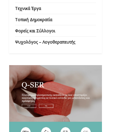
Τεχνικά Έργα
Τοπική Δημοκρατία
Φορείς και Σύλλογοι
Ψυχολόγος – Λογοθεραπευτής