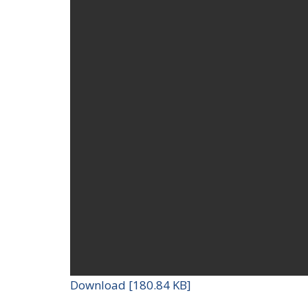
Download [180.84 KB]