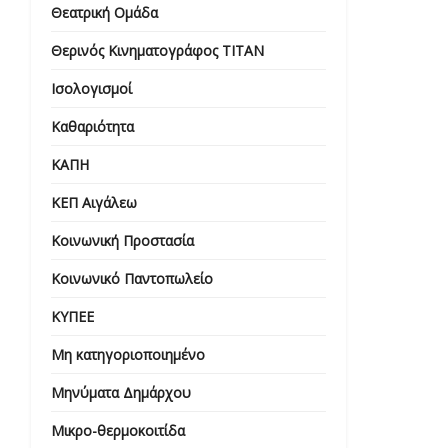
Θεατρική Ομάδα
Θερινός Κινηματογράφος ΤΙΤΑΝ
Ισολογισμοί
Καθαριότητα
ΚΑΠΗ
ΚΕΠ Αιγάλεω
Κοινωνική Προστασία
Κοινωνικό Παντοπωλείο
ΚΥΠΕΕ
Μη κατηγοριοποιημένο
Μηνύματα Δημάρχου
Μικρο-θερμοκοιτίδα