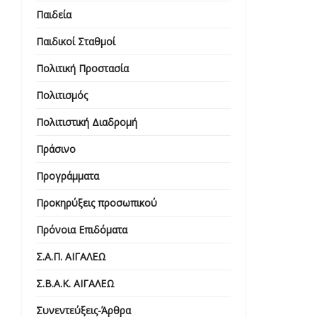
Παιδεία
Παιδικοί Σταθμοί
Πολιτική Προστασία
Πολιτισμός
Πολιτιστική Διαδρομή
Πράσινο
Προγράμματα
Προκηρύξεις προσωπικού
Πρόνοια Επιδόματα
Σ.Α.Π. ΑΙΓΑΛΕΩ
Σ.Β.Α.Κ. ΑΙΓΑΛΕΩ
Συνεντεύξεις-Άρθρα