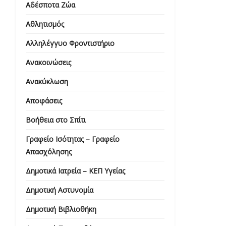
Αδέσποτα Ζώα
Αθλητισμός
Αλληλέγγυο Φροντιστήριο
Ανακοινώσεις
Ανακύκλωση
Αποφάσεις
Βοήθεια στο Σπίτι
Γραφείο Ισότητας – Γραφείο
Απασχόλησης
Δημοτικά Ιατρεία – ΚΕΠ Υγείας
Δημοτική Αστυνομία
Δημοτική Βιβλιοθήκη