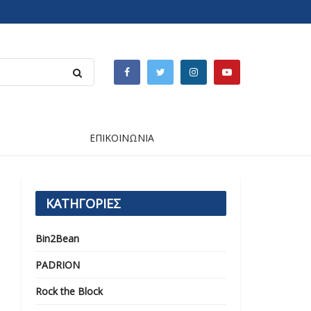
ΕΠΙΚΟΙΝΩΝΙΑ
ΚΑΤΗΓΟΡΙΕΣ
Bin2Bean
PADRION
Rock the Block