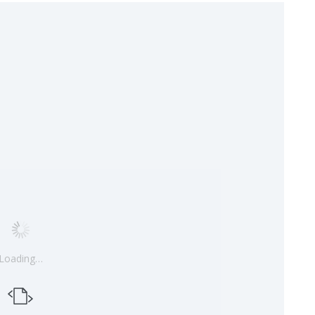
Loading…