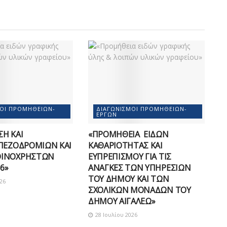
ΜΟΊ ΠΡΟΜΗΘΕΙΏΝ-
ΔΙΑΓΩΝΙΣΜΟΊ ΠΡΟΜΗΘΕΙΏΝ-
ΈΡΓΩΝ
Η ΚΑΙ
«ΠΡΟΜΗΘΕΙΑ ΕΙΔΩΝ
ΠΕΖΟΔΡΟΜΙΩΝ ΚΑΙ
ΚΑΘΑΡΙΟΤΗΤΑΣ ΚΑΙ
ΟΙΝΟΧΡΗΣΤΩΝ
ΕΥΠΡΕΠΙΣΜΟΥ ΓΙΑ ΤΙΣ
6»
ΑΝΑΓΚΕΣ ΤΩΝ ΥΠΗΡΕΣΙΩΝ
ΤΟΥ ΔΗΜΟΥ ΚΑΙ ΤΩΝ
26
ΣΧΟΛΙΚΩΝ ΜΟΝΑΔΩΝ ΤΟΥ
ΔΗΜΟΥ ΑΙΓΑΛΕΩ»
28 Ιουλίου 2026