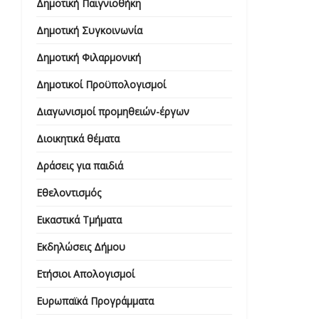
Δημοτική Παιγνιοθήκη
Δημοτική Συγκοινωνία
Δημοτική Φιλαρμονική
Δημοτικοί Προϋπολογισμοί
Διαγωνισμοί προμηθειών-έργων
Διοικητικά θέματα
Δράσεις για παιδιά
Εθελοντισμός
Εικαστικά Τμήματα
Εκδηλώσεις Δήμου
Ετήσιοι Απολογισμοί
Ευρωπαϊκά Προγράμματα