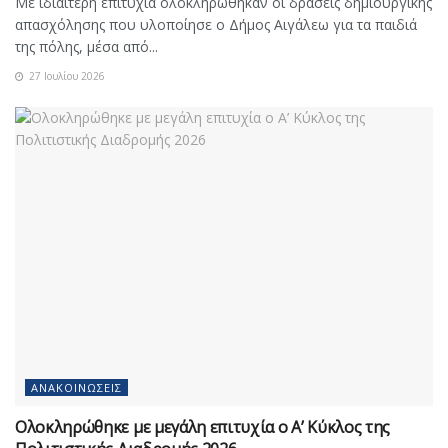
Με ιδιαίτερη επιτυχία ολοκληρώθηκαν οι δράσεις δημιουργικής
απασχόλησης που υλοποίησε ο Δήμος Αιγάλεω για τα παιδιά
της πόλης, μέσα από...
27 Ιουλίου 2026
ΑΝΑΚΟΙΝΏΣΕΙΣ
Ολοκληρώθηκε με μεγάλη επιτυχία ο Α’ Κύκλος της