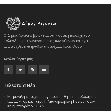
Ο Δήμος Αιγάλεω βρίσκεται στην δυτική περιοχή του
πολεοδομικού συγκροτήματος των Αθηνών και έχει
αναπτυχθεί εκατέρωθεν της αρχαίας Ιεράς Οδού.
Ακολουθήστε μας
Τελευταία Νέα
Με μεγάλη επιτυχία πραγματοποιήθηκε η προβολή της
ταινίας «Τομ και Τζέρι: Η Απαγορευμένη Πυξίδα» στον
Κινηματογράφο ΤΙΤΑΝ