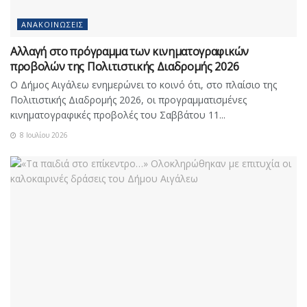
ΑΝΑΚΟΙΝΏΣΕΙΣ
Αλλαγή στο πρόγραμμα των κινηματογραφικών
προβολών της Πολιτιστικής Διαδρομής 2026
Ο Δήμος Αιγάλεω ενημερώνει το κοινό ότι, στο πλαίσιο της
Πολιτιστικής Διαδρομής 2026, οι προγραμματισμένες
κινηματογραφικές προβολές του Σαββάτου 11...
8 Ιουλίου 2026