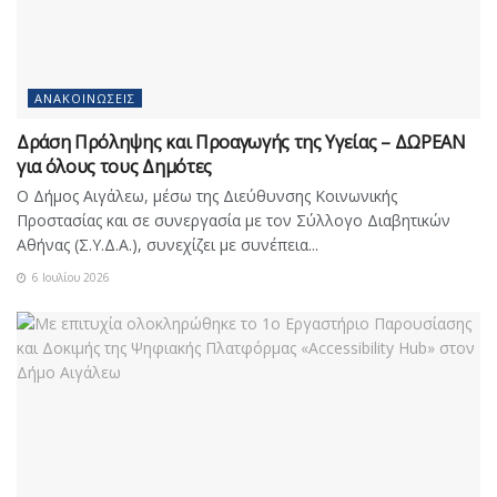
ΑΝΑΚΟΙΝΏΣΕΙΣ
Δράση Πρόληψης και Προαγωγής της Υγείας – ΔΩΡΕΑΝ
για όλους τους Δημότες
Ο Δήμος Αιγάλεω, μέσω της Διεύθυνσης Κοινωνικής
Προστασίας και σε συνεργασία με τον Σύλλογο Διαβητικών
Αθήνας (Σ.Υ.Δ.Α.), συνεχίζει με συνέπεια...
6 Ιουλίου 2026