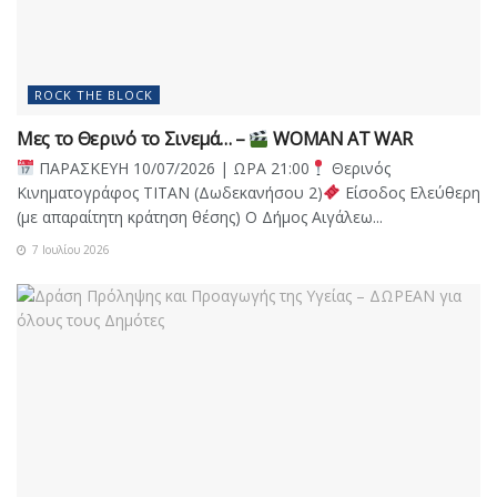
ROCK THE BLOCK
Μες το Θερινό το Σινεμά… –
WOMAN AT WAR
ΠΑΡΑΣΚΕΥΗ 10/07/2026 | ΩΡΑ 21:00
Θερινός
Κινηματογράφος ΤΙΤΑΝ (Δωδεκανήσου 2)
Είσοδος Ελεύθερη
(με απαραίτητη κράτηση θέσης) Ο Δήμος Αιγάλεω...
7 Ιουλίου 2026