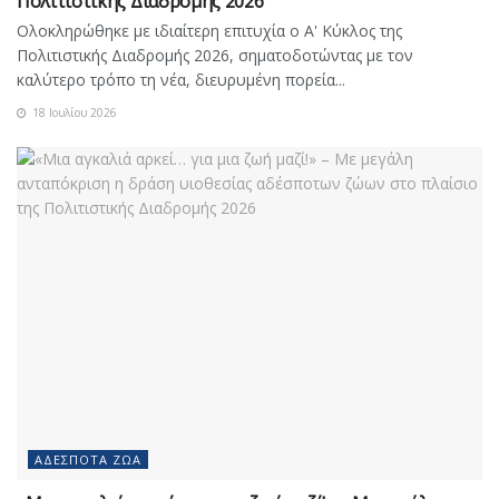
Πολιτιστικής Διαδρομής 2026
Ολοκληρώθηκε με ιδιαίτερη επιτυχία ο Α' Κύκλος της
Πολιτιστικής Διαδρομής 2026, σηματοδοτώντας με τον
καλύτερο τρόπο τη νέα, διευρυμένη πορεία...
18 Ιουλίου 2026
ΑΔΈΣΠΟΤΑ ΖΏΑ