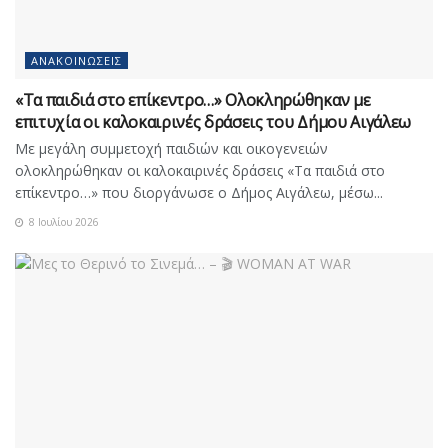
ΑΝΑΚΟΙΝΏΣΕΙΣ
«Τα παιδιά στο επίκεντρο…» Ολοκληρώθηκαν με
επιτυχία οι καλοκαιρινές δράσεις του Δήμου Αιγάλεω
Με μεγάλη συμμετοχή παιδιών και οικογενειών
ολοκληρώθηκαν οι καλοκαιρινές δράσεις «Τα παιδιά στο
επίκεντρο…» που διοργάνωσε ο Δήμος Αιγάλεω, μέσω...
8 Ιουλίου 2026