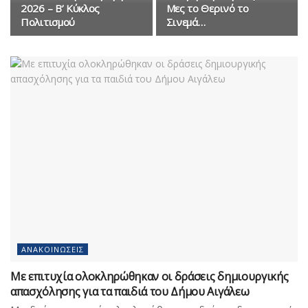
2026 – Β’ Κύκλος
Μες το Θερινό το
Πολιτισμού
Σινεμά…
ΑΝΑΚΟΙΝΏΣΕΙΣ
Με επιτυχία ολοκληρώθηκαν οι δράσεις δημιουργικής
απασχόλησης για τα παιδιά του Δήμου Αιγάλεω