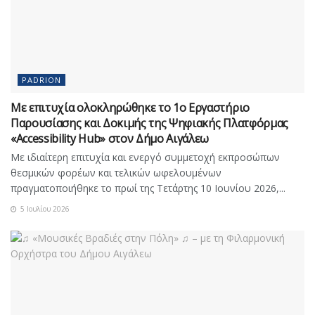
PADRION
Με επιτυχία ολοκληρώθηκε το 1ο Εργαστήριο
Παρουσίασης και Δοκιμής της Ψηφιακής Πλατφόρμας
«Accessibility Hub» στον Δήμο Αιγάλεω
Με ιδιαίτερη επιτυχία και ενεργό συμμετοχή εκπροσώπων
θεσμικών φορέων και τελικών ωφελουμένων
πραγματοποιήθηκε το πρωί της Τετάρτης 10 Ιουνίου 2026,...
5 Ιουλίου 2026