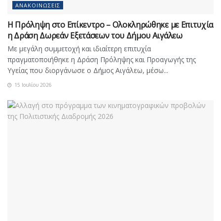
ΑΝΑΚΟΙΝΏΣΕΙΣ
Η Πρόληψη στο Επίκεντρο – Ολοκληρώθηκε με Επιτυχία
η Δράση Δωρεάν Εξετάσεων του Δήμου Αιγάλεω
Με μεγάλη συμμετοχή και ιδιαίτερη επιτυχία
πραγματοποιήθηκε η Δράση Πρόληψης και Προαγωγής της
Υγείας που διοργάνωσε ο Δήμος Αιγάλεω, μέσω...
15 Ιουλίου 2026