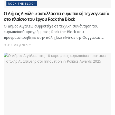
ROCK THE BLOCK
Ο Δήμος Αιγάλεω ανταλλάσσει ευρωπαϊκή τεχνογνωσία
στο πλαίσιο του έργου Rock the Block
Ο Δήμος Αιγάλεω συμμετείχε σε τεχνική συνάντηση του
ευρωπαϊκού προγράμματος Rock the Block που
πραγματοποιήθηκε στην πόλη Józsefváros της Ουγγαρίας,...
31 Οκτωβρίου 2025