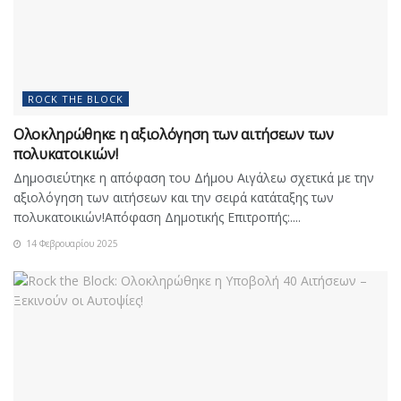
ROCK THE BLOCK
Ολοκληρώθηκε η αξιολόγηση των αιτήσεων των
πολυκατοικιών!
Δημοσιεύτηκε η απόφαση του Δήμου Αιγάλεω σχετικά με την
αξιολόγηση των αιτήσεων και την σειρά κατάταξης των
πολυκατοικιών!Απόφαση Δημοτικής Επιτροπής:....
14 Φεβρουαρίου 2025