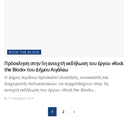
ROCK THE BLOCK
Πρόσκληση στην 5η ανοιχτή εκδήλωση του έργου «Rock
the Block» του Δήμου Αιγάλεω
Ο Δήμος Αιγάλεω προσκαλεί ιδιοκτήτες, ενοικιαστές και
διαχειριστές πολυκατοικιών, να συμμετάσχουν στην 5η
ανοιχτή εκδήλωση του έργου «Rock the Block»,...
9 Οκτωβρίου 2024
1
2