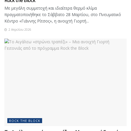
Rock the Block
Με μεγάλη συμμετοχή και ιδιαίτερα θερμό κλίμα
πραγματοποιήθηκε το Σάββατο 28 Μαρτίου, στο Πνευματικό
Κέντρο «Γιάννης Ρίτσος», η ανοιχτή Γιορτή...
2 Απριλίου 2026
ROCK THE BLOCK