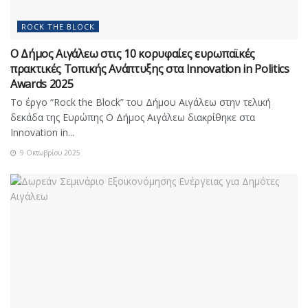
ROCK THE BLOCK
Ο Δήμος Αιγάλεω στις 10 κορυφαίες ευρωπαϊκές
πρακτικές Τοπικής Ανάπτυξης στα Innovation in Politics
Awards 2025
Το έργο “Rock the Block” του Δήμου Αιγάλεω στην τελική
δεκάδα της Ευρώπης Ο Δήμος Αιγάλεω διακρίθηκε στα
Innovation in...
9 Οκτωβρίου 2025