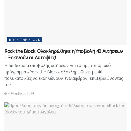
ROCK THE BLOCK
Rock the Block: Ολοκληρώθηκε η Υποβολή 40 Αιτήσεων
– Ξεκινούν οι Αυτοψίες!
Η διαδικασία υποβολής αιτήσεων για το πρωτοποριακό
πρόγραμμα «Rock the Block» ολοκληρώθηκε, με 40
πολυκατοικίες να εκδηλώνουν ενδιαφέρον, επιβεβαιώνοντας
την...
6 Νοεμβρίου 2024