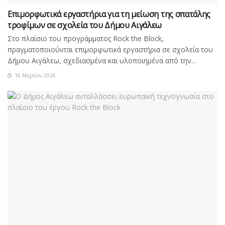
Επιμορφωτικά εργαστήρια για τη μείωση της σπατάλης
τροφίμων σε σχολεία του Δήμου Αιγάλεω
Στο πλαίσιο του προγράμματος Rock the Block,
πραγματοποιούνται επιμορφωτικά εργαστήρια σε σχολεία του
Δήμου Αιγάλεω, σχεδιασμένα και υλοποιημένα από την...
16 Μαρτίου 2026