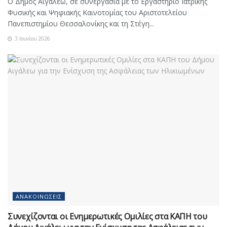
Ο Δήμος Αιγάλεω, σε συνεργασία με το Εργαστήριο Ιατρικής
Φυσικής και Ψηφιακής Καινοτομίας του Αριστοτελείου
Πανεπιστημίου Θεσσαλονίκης και τη Στέγη...
3 Ιουνίου 2026
ΑΝΑΚΟΙΝΏΣΕΙΣ
Συνεχίζονται οι Ενημερωτικές Ομιλίες στα ΚΑΠΗ του