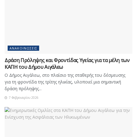
ΑΝΑΚΟΙΝΏΣΕΙΣ
Δράση Πρόληψης και Φροντίδας Υγείας για τα μέλη των
ΚΑΠΗ του Δήμου Αιγάλεω
Ο Δήμος Αιγάλεω, στο πλαίσιο της σταθερής του δέσμευσης
για τη φροντίδα της τρίτης ηλικίας, υλοποιεί μια σημαντική
δράση πρόληψης...
7 Φεβρουαρίου 2026