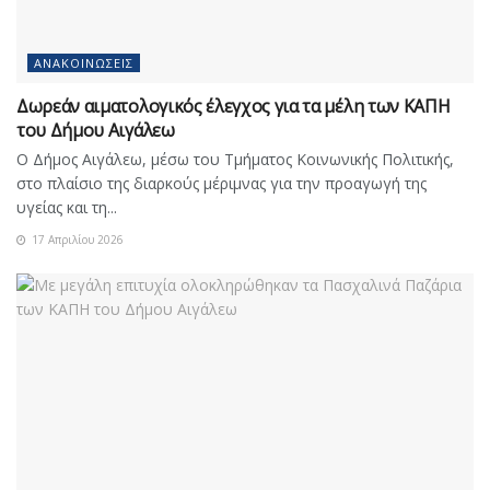
ΑΝΑΚΟΙΝΏΣΕΙΣ
Δωρεάν αιματολογικός έλεγχος για τα μέλη των ΚΑΠΗ
του Δήμου Αιγάλεω
Ο Δήμος Αιγάλεω, μέσω του Τμήματος Κοινωνικής Πολιτικής,
στο πλαίσιο της διαρκούς μέριμνας για την προαγωγή της
υγείας και τη...
17 Απριλίου 2026