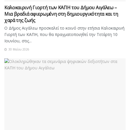
Καλοκαιρινή Γιορτή των ΚΑΠΗ του Δήμου Αιγάλεω –
Μια βραδιά αφιερωμένη στη δημιουργικότητα και τη
χαρά της ζωής
Ο Δήμος Αιγάλεω προσκαλεί το κοινό στην ετήσια Καλοκαιρινή
Γιορτή των ΚΑΠΗ, που θα πραγματοποιηθεί την Τετάρτη 10
Ιουνίου, στις...
30 Μαΐου 2026