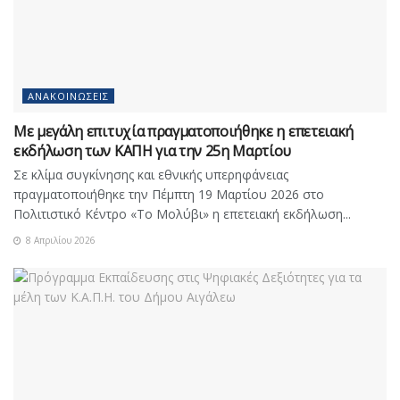
ΑΝΑΚΟΙΝΏΣΕΙΣ
Με μεγάλη επιτυχία πραγματοποιήθηκε η επετειακή
εκδήλωση των ΚΑΠΗ για την 25η Μαρτίου
Σε κλίμα συγκίνησης και εθνικής υπερηφάνειας
πραγματοποιήθηκε την Πέμπτη 19 Μαρτίου 2026 στο
Πολιτιστικό Κέντρο «Το Μολύβι» η επετειακή εκδήλωση...
8 Απριλίου 2026