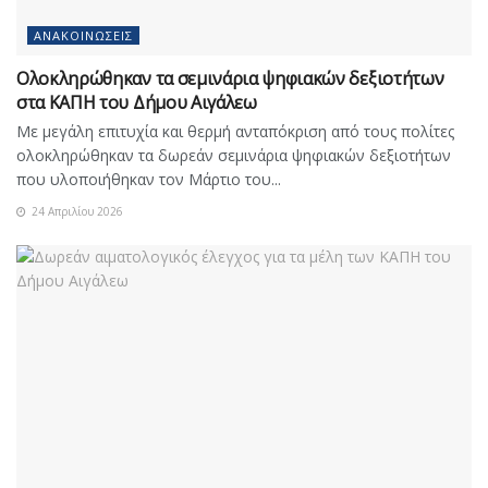
ΑΝΑΚΟΙΝΏΣΕΙΣ
Ολοκληρώθηκαν τα σεμινάρια ψηφιακών δεξιοτήτων
στα ΚΑΠΗ του Δήμου Αιγάλεω
Με μεγάλη επιτυχία και θερμή ανταπόκριση από τους πολίτες
ολοκληρώθηκαν τα δωρεάν σεμινάρια ψηφιακών δεξιοτήτων
που υλοποιήθηκαν τον Μάρτιο του...
24 Απριλίου 2026