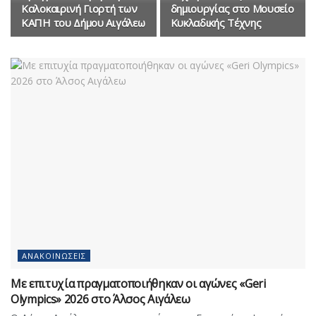
Καλοκαιρινή Γιορτή των
δημιουργίας στο Μουσείο
ΚΑΠΗ του Δήμου Αιγάλεω
Κυκλαδικής Τέχνης
ΑΝΑΚΟΙΝΏΣΕΙΣ
Με επιτυχία πραγματοποιήθηκαν οι αγώνες «Geri
Olympics» 2026 στο Άλσος Αιγάλεω