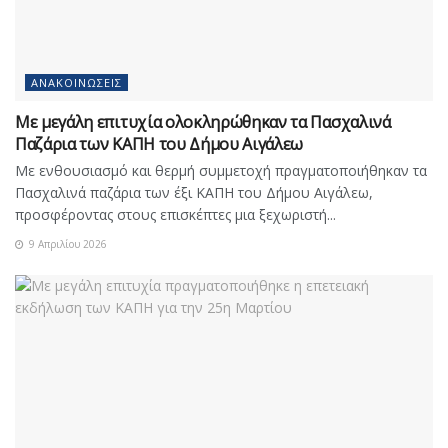
ΑΝΑΚΟΙΝΏΣΕΙΣ
Με μεγάλη επιτυχία ολοκληρώθηκαν τα Πασχαλινά
Παζάρια των ΚΑΠΗ του Δήμου Αιγάλεω
Με ενθουσιασμό και θερμή συμμετοχή πραγματοποιήθηκαν τα
Πασχαλινά παζάρια των έξι ΚΑΠΗ του Δήμου Αιγάλεω,
προσφέροντας στους επισκέπτες μια ξεχωριστή...
9 Απριλίου 2026