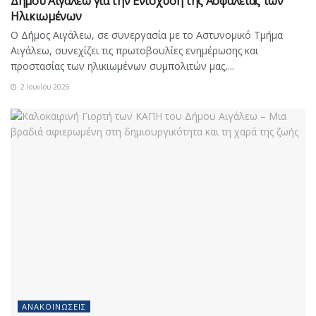
Δήμου Αιγάλεω για την Ενίσχυση της Ασφάλειας των
Ηλικιωμένων
Ο Δήμος Αιγάλεω, σε συνεργασία με το Αστυνομικό Τμήμα
Αιγάλεω, συνεχίζει τις πρωτοβουλίες ενημέρωσης και
προστασίας των ηλικιωμένων συμπολιτών μας,...
2 Ιουνίου 2026
ΑΝΑΚΟΙΝΏΣΕΙΣ