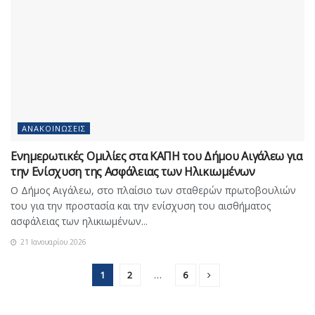
ΑΝΑΚΟΙΝΏΣΕΙΣ
Ενημερωτικές Ομιλίες στα ΚΑΠΗ του Δήμου Αιγάλεω για
την Ενίσχυση της Ασφάλειας των Ηλικιωμένων
Ο Δήμος Αιγάλεω, στο πλαίσιο των σταθερών πρωτοβουλιών
του για την προστασία και την ενίσχυση του αισθήματος
ασφάλειας των ηλικιωμένων...
21 Ιανουαρίου 2026
1
2
…
6