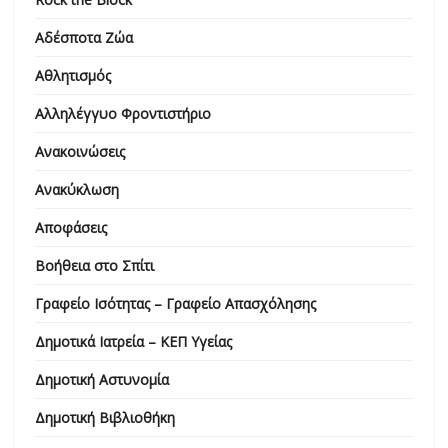
Αδέσποτα Ζώα
Αθλητισμός
Αλληλέγγυο Φροντιστήριο
Ανακοινώσεις
Ανακύκλωση
Αποφάσεις
Βοήθεια στο Σπίτι
Γραφείο Ισότητας – Γραφείο Απασχόλησης
Δημοτικά Ιατρεία – ΚΕΠ Υγείας
Δημοτική Αστυνομία
Δημοτική Βιβλιοθήκη