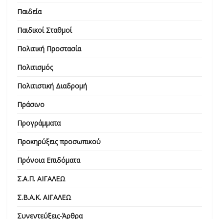
Παιδεία
Παιδικοί Σταθμοί
Πολιτική Προστασία
Πολιτισμός
Πολιτιστική Διαδρομή
Πράσινο
Προγράμματα
Προκηρύξεις προσωπικού
Πρόνοια Επιδόματα
Σ.Α.Π. ΑΙΓΑΛΕΩ
Σ.Β.Α.Κ. ΑΙΓΑΛΕΩ
Συνεντεύξεις-Άρθρα