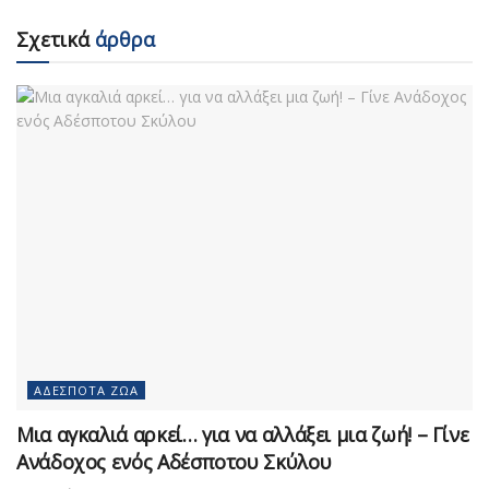
Σχετικά
άρθρα
ΑΔΈΣΠΟΤΑ ΖΏΑ
Μια αγκαλιά αρκεί… για να αλλάξει μια ζωή! – Γίνε
Ανάδοχος ενός Αδέσποτου Σκύλου