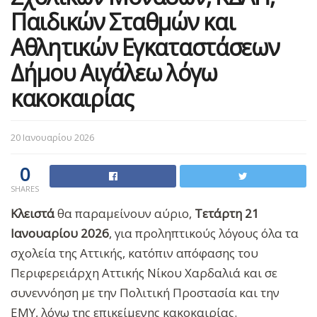
Παιδικών Σταθμών και
Αθλητικών Εγκαταστάσεων
Δήμου Αιγάλεω λόγω
κακοκαιρίας
20 Ιανουαρίου 2026
0
SHARES
Κλειστά
θα παραμείνουν αύριο,
Τετάρτη 21
Ιανουαρίου 2026
, για προληπτικούς λόγους όλα τα
σχολεία της Αττικής, κατόπιν απόφασης του
Περιφερειάρχη Αττικής Νίκου Χαρδαλιά και σε
συνεννόηση με την Πολιτική Προστασία και την
ΕΜΥ, λόγω της επικείμενης κακοκαιρίας.