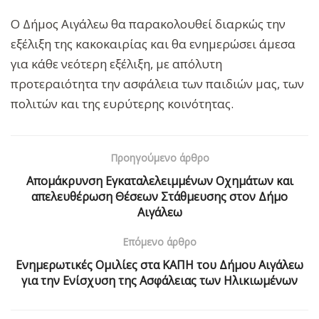
Ο Δήμος Αιγάλεω θα παρακολουθεί διαρκώς την
εξέλιξη της κακοκαιρίας και θα ενημερώσει άμεσα
για κάθε νεότερη εξέλιξη, με απόλυτη
προτεραιότητα την ασφάλεια των παιδιών μας, των
πολιτών και της ευρύτερης κοινότητας.
Προηγούμενο άρθρο
Απομάκρυνση Εγκαταλελειμμένων Οχημάτων και
απελευθέρωση Θέσεων Στάθμευσης στον Δήμο
Αιγάλεω
Επόμενο άρθρο
Ενημερωτικές Ομιλίες στα ΚΑΠΗ του Δήμου Αιγάλεω
για την Ενίσχυση της Ασφάλειας των Ηλικιωμένων