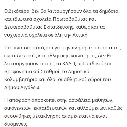
Ειδικότερα, δεν θα λειτουργήσουν όλα τα δημόσια
και ιδιωτικά σχολεία Πρωτοβάθμιας και
Δευτεροβάθμιας Εκπαίδευσης, καθώς και τα
νυχτερινά σχολεία σε όλη την Αττική.
Στο πλαίσιο αυτό, και για την πλήρη προστασία της
εκπαιδευτικής και αθλητικής κοινότητας, δεν θα
λειτουργήσουν επίσης τα ΚΔΑΠ, οι Παιδικοί και
Βρεφονηπιακοί Σταθμοί, το Δημοτικό
Κολυμβητήριο και όλοι οι αθλητικοί χώροι του
Δήμου Αιγάλεω.
Η απόφαση αποσκοπεί στην ασφάλεια μαθητών,
οικογενειών, εκπαιδευτικών και αθλούμενων, καθώς
οι συνθήκες μετακίνησης αναμένεται να είναι
δυσμενείς.