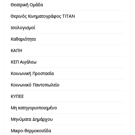
Θεατρική Ομάδα
Θερινός Κινηματογράφος ΤΙΤΑΝ
Ισολογισμοί
Καθαριότητα
ΚΑΠΗ
ΚΕΠ Αιγάλεω
Κοινωνική Προστασία
Κοινωνικό Παντοπωλείο
ΚΥΠΕΕ
Μη κατηγοριοποιημένο
Μηνύματα Δημάρχου
Μικρο-θερμοκοιτίδα