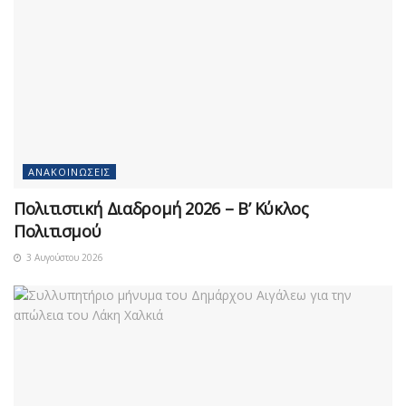
ΑΝΑΚΟΙΝΏΣΕΙΣ
Πολιτιστική Διαδρομή 2026 – Β’ Κύκλος
Πολιτισμού
3 Αυγούστου 2026