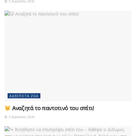
5 Αυγούστου 2026
ΑΔΈΣΠΟΤΑ ΖΏΑ
Αναζητά το παντοτινό του σπίτι!
5 Αυγούστου 2026