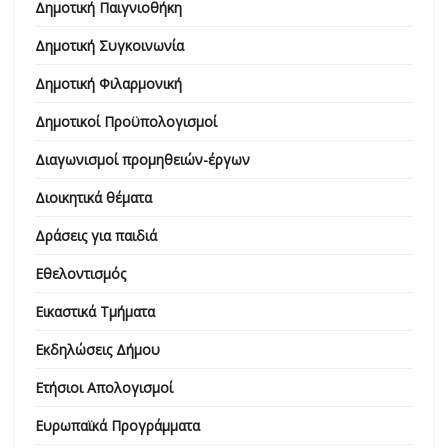
Δημοτική Παιγνιοθήκη
Δημοτική Συγκοινωνία
Δημοτική Φιλαρμονική
Δημοτικοί Προϋπολογισμοί
Διαγωνισμοί προμηθειών-έργων
Διοικητικά θέματα
Δράσεις για παιδιά
Εθελοντισμός
Εικαστικά Τμήματα
Εκδηλώσεις Δήμου
Ετήσιοι Απολογισμοί
Ευρωπαϊκά Προγράμματα