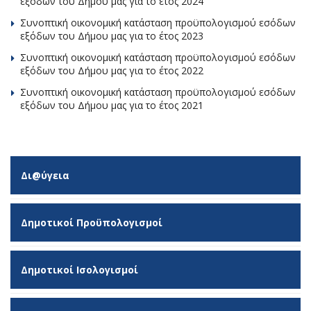
εξόδων του Δήμου μας για το έτος 2024
Συνοπτική οικονομική κατάσταση προϋπολογισμού εσόδων
εξόδων του Δήμου μας για το έτος 2023
Συνοπτική οικονομική κατάσταση προϋπολογισμού εσόδων
εξόδων του Δήμου μας για το έτος 2022
Συνοπτική οικονομική κατάσταση προϋπολογισμού εσόδων
εξόδων του Δήμου μας για το έτος 2021
Δι@ύγεια
Δημοτικοί Προϋπολογισμοί
Δημοτικοί Ισολογισμοί