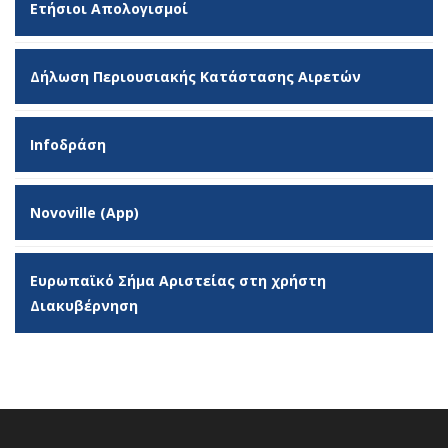
Ετήσιοι Απολογισμοί
Δήλωση Περιουσιακής Κατάστασης Αιρετών
Infoδράση
Novoville (App)
Ευρωπαϊκό Σήμα Αριστείας στη χρήστη
Διακυβέρνηση