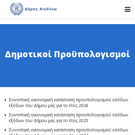
Δημοτικοί Προϋπολογισμοί
Συνοπτική οικονομική κατάσταση προϋπολογισμού εσόδων
εξόδων του Δήμου μας για το έτος 2026
Συνοπτική οικονομική κατάσταση προϋπολογισμού εσόδων
εξόδων του Δήμου μας για το έτος 2025
Συνοπτική οικονομική κατάσταση προϋπολογισμού εσόδων