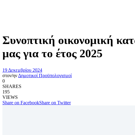
Συνοπτική οικονομική κα
μας για το έτος 2025
19 Δεκεμβρίου 2024
στον/ην
Δημοτικοί Προϋπολογισμοί
0
SHARES
195
VIEWS
Share on Facebook
Share on Twitter