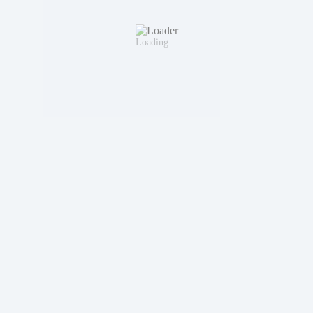
Loading…