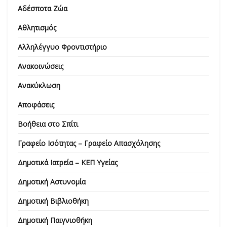
Αδέσποτα Ζώα
Αθλητισμός
Αλληλέγγυο Φροντιστήριο
Ανακοινώσεις
Ανακύκλωση
Αποφάσεις
Βοήθεια στο Σπίτι
Γραφείο Ισότητας – Γραφείο Απασχόλησης
Δημοτικά Ιατρεία – ΚΕΠ Υγείας
Δημοτική Αστυνομία
Δημοτική Βιβλιοθήκη
Δημοτική Παιγνιοθήκη