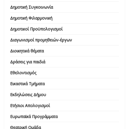
Δημοτική Συγκοινωνία
Δημοτική Φιλαρμονική
Δημοτικοί Προϋπολογισμοί
Διαγωνισμοί προμηθειών-έργων
Διοικητικά θέματα
Δράσεις για παιδιά
Εθελοντισμός
Εικαστικά Τμήματα
Εκδηλώσεις Δήμου
Ετήσιοι Απολογισμοί
Ευρωπαϊκά Προγράμματα
Θεατρική Ομάδα