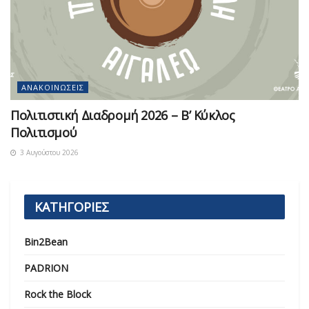
ΑΝΑΚΟΙΝΏΣΕΙΣ
Πολιτιστική Διαδρομή 2026 – Β’ Κύκλος
Πολιτισμού
3 Αυγούστου 2026
ΚΑΤΗΓΟΡΙΕΣ
Bin2Bean
PADRION
Rock the Block