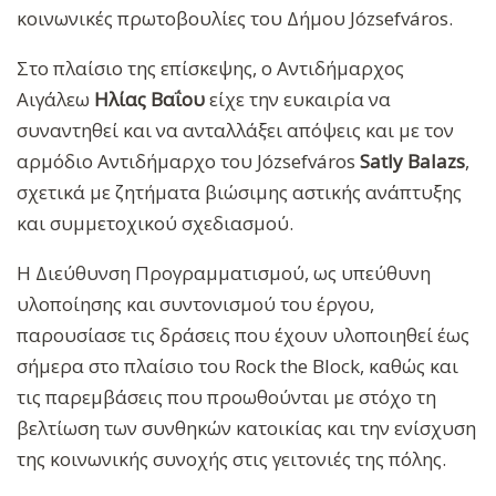
κοινωνικές πρωτοβουλίες του Δήμου Józsefváros.
Στο πλαίσιο της επίσκεψης, ο Αντιδήμαρχος
Αιγάλεω
Ηλίας Βαΐου
είχε την ευκαιρία να
συναντηθεί και να ανταλλάξει απόψεις και με τον
αρμόδιο Αντιδήμαρχο του Józsefváros
Satly Balazs
,
σχετικά με ζητήματα βιώσιμης αστικής ανάπτυξης
και συμμετοχικού σχεδιασμού.
Η Διεύθυνση Προγραμματισμού, ως υπεύθυνη
υλοποίησης και συντονισμού του έργου,
παρουσίασε τις δράσεις που έχουν υλοποιηθεί έως
σήμερα στο πλαίσιο του Rock the Block, καθώς και
τις παρεμβάσεις που προωθούνται με στόχο τη
βελτίωση των συνθηκών κατοικίας και την ενίσχυση
της κοινωνικής συνοχής στις γειτονιές της πόλης.