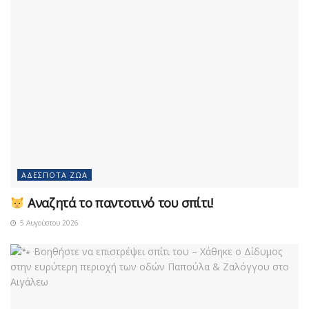
ΑΔΈΣΠΟΤΑ ΖΏΑ
Αναζητά το παντοτινό του σπίτι!
5 Αυγούστου 2026