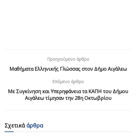
Προηγούμενο άρθρο
Μαθήματα Ελληνικής Γλώσσας στον Δήμο Αιγάλεω
Επόμενο άρθρο
Με Συγκίνηση και Υπερηφάνεια τα ΚΑΠΗ του Δήμου
Αιγάλεω τίμησαν την 28η Οκτωβρίου
Σχετικά
άρθρα