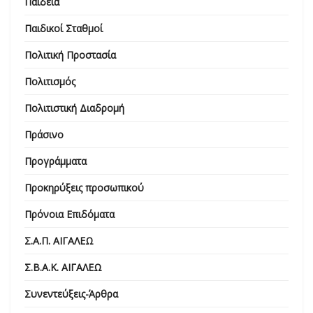
Παιδεία
Παιδικοί Σταθμοί
Πολιτική Προστασία
Πολιτισμός
Πολιτιστική Διαδρομή
Πράσινο
Προγράμματα
Προκηρύξεις προσωπικού
Πρόνοια Επιδόματα
Σ.Α.Π. ΑΙΓΑΛΕΩ
Σ.Β.Α.Κ. ΑΙΓΑΛΕΩ
Συνεντεύξεις-Άρθρα