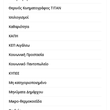
Θερινός Κινηματογράφος ΤΙΤΑΝ
Ισολογισμοί
Καθαριότητα
ΚΑΠΗ
ΚΕΠ Αιγάλεω
Κοινωνική Προστασία
Κοινωνικό Παντοπωλείο
ΚΥΠΕΕ
Μη κατηγοριοποιημένο
Μηνύματα Δημάρχου
Μικρο-θερμοκοιτίδα