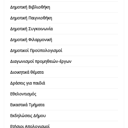
Δημοτική Βιβλιοθήκη
Δημοτική Παιγνιοθήκη
Δημοτική Συγκοινωνία
Δημοτική Φιλαρμονική
Δημοτικοί Προϋπολογισμοί
Διαγωνισμοί προμηθειών-έργων
Διοικητικά θέματα
Δράσεις για παιδιά
Εθελοντισμός
Εικαστικά Τμήματα
Εκδηλώσεις Δήμου
Ετήσιοι Απολογισμοί