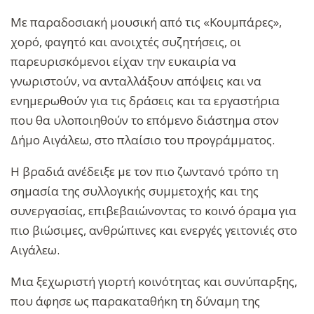
Με παραδοσιακή μουσική από τις «Κουμπάρες»,
χορό, φαγητό και ανοιχτές συζητήσεις, οι
παρευρισκόμενοι είχαν την ευκαιρία να
γνωριστούν, να ανταλλάξουν απόψεις και να
ενημερωθούν για τις δράσεις και τα εργαστήρια
που θα υλοποιηθούν το επόμενο διάστημα στον
Δήμο Αιγάλεω, στο πλαίσιο του προγράμματος.
Η βραδιά ανέδειξε με τον πιο ζωντανό τρόπο τη
σημασία της συλλογικής συμμετοχής και της
συνεργασίας, επιβεβαιώνοντας το κοινό όραμα για
πιο βιώσιμες, ανθρώπινες και ενεργές γειτονιές στο
Αιγάλεω.
Μια ξεχωριστή γιορτή κοινότητας και συνύπαρξης,
που άφησε ως παρακαταθήκη τη δύναμη της