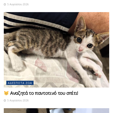
5 Αυγούστου 2026
ΑΔΈΣΠΟΤΑ ΖΏΑ
Αναζητά το παντοτινό του σπίτι!
5 Αυγούστου 2026