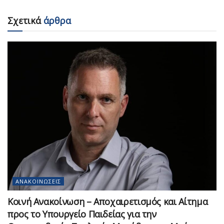
Σχετικά
άρθρα
ΑΝΑΚΟΙΝΏΣΕΙΣ
Κοινή Ανακοίνωση – Αποχαιρετισμός και Αίτημα
προς το Υπουργείο Παιδείας για την