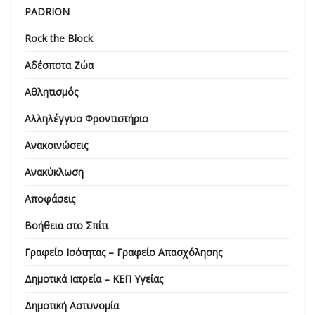
PADRION
Rock the Block
Αδέσποτα Ζώα
Αθλητισμός
Αλληλέγγυο Φροντιστήριο
Ανακοινώσεις
Ανακύκλωση
Αποφάσεις
Βοήθεια στο Σπίτι
Γραφείο Ισότητας – Γραφείο Απασχόλησης
Δημοτικά Ιατρεία – ΚΕΠ Υγείας
Δημοτική Αστυνομία