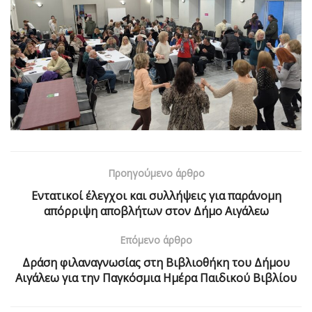
Προηγούμενο άρθρο
Εντατικοί έλεγχοι και συλλήψεις για παράνομη
απόρριψη αποβλήτων στον Δήμο Αιγάλεω
Επόμενο άρθρο
Δράση φιλαναγνωσίας στη Βιβλιοθήκη του Δήμου
Αιγάλεω για την Παγκόσμια Ημέρα Παιδικού Βιβλίου