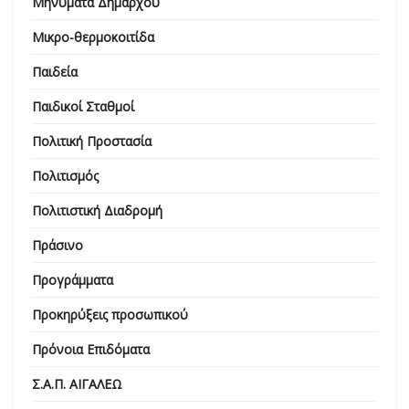
Μηνύματα Δημάρχου
Μικρο-θερμοκοιτίδα
Παιδεία
Παιδικοί Σταθμοί
Πολιτική Προστασία
Πολιτισμός
Πολιτιστική Διαδρομή
Πράσινο
Προγράμματα
Προκηρύξεις προσωπικού
Πρόνοια Επιδόματα
Σ.Α.Π. ΑΙΓΑΛΕΩ