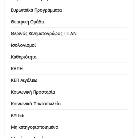
Ευρωπαϊκά Προγράμματα
Θεατρική Ομάδα
Θερινός Κινηματογράφος ΤΙΤΑΝ
Ισολογισμοί
Καθαριότητα
ΚΑΠΗ
ΚΕΠ Αιγάλεω
Κοινωνική Προστασία
Κοινωνικό Παντοπωλείο
ΚΥΠΕΕ
Μη κατηγοριοποιημένο