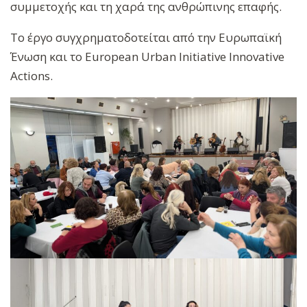
συμμετοχής και τη χαρά της ανθρώπινης επαφής.
Το έργο συγχρηματοδοτείται από την Ευρωπαϊκή
Ένωση και το European Urban Initiative Innovative
Actions.