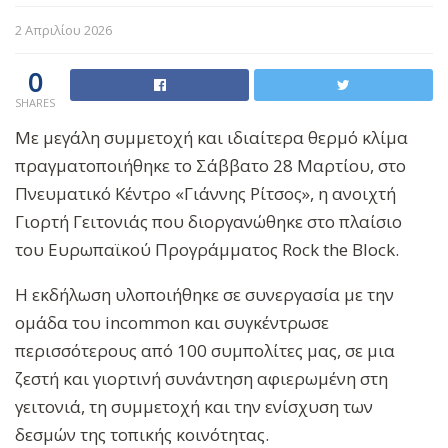
2 Απριλίου 2026
0
SHARES
Με μεγάλη συμμετοχή και ιδιαίτερα θερμό κλίμα
πραγματοποιήθηκε το Σάββατο 28 Μαρτίου, στο
Πνευματικό Κέντρο «Γιάννης Ρίτσος», η ανοιχτή
Γιορτή Γειτονιάς που διοργανώθηκε στο πλαίσιο
του Ευρωπαϊκού Προγράμματος Rock the Block.
Η εκδήλωση υλοποιήθηκε σε συνεργασία με την
ομάδα του incommon και συγκέντρωσε
περισσότερους από 100 συμπολίτες μας, σε μια
ζεστή και γιορτινή συνάντηση αφιερωμένη στη
γειτονιά, τη συμμετοχή και την ενίσχυση των
δεσμών της τοπικής κοινότητας.