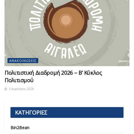
ΑΝΑΚΟΙΝΏΣΕΙΣ
Πολιτιστική Διαδρομή 2026 – Β’ Κύκλος
Πολιτισμού
3 Αυγούστου 2026
ΚΑΤΗΓΟΡΙΕΣ
Bin2Bean