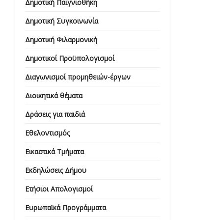
Δημοτική Παιγνιοθήκη
Δημοτική Συγκοινωνία
Δημοτική Φιλαρμονική
Δημοτικοί Προϋπολογισμοί
Διαγωνισμοί προμηθειών-έργων
Διοικητικά θέματα
Δράσεις για παιδιά
Εθελοντισμός
Εικαστικά Τμήματα
Εκδηλώσεις Δήμου
Ετήσιοι Απολογισμοί
Ευρωπαϊκά Προγράμματα