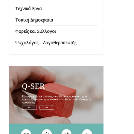
Τεχνικά Έργα
Τοπική Δημοκρατία
Φορείς και Σύλλογοι
Ψυχολόγος – Λογοθεραπευτής