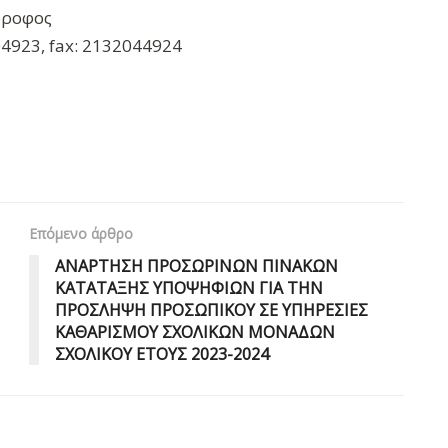
 όροφος
4923, fax: 2132044924
Επόμενο άρθρο
ΑΝΑΡΤΗΣΗ ΠΡΟΣΩΡΙΝΩΝ ΠΙΝΑΚΩΝ
ΚΑΤΑΤΑΞΗΣ ΥΠΟΨΗΦΙΩΝ ΓΙΑ ΤΗΝ
ΠΡΟΣΛΗΨΗ ΠΡΟΣΩΠΙΚΟΥ ΣΕ ΥΠΗΡΕΣΙΕΣ
ΚΑΘΑΡΙΣΜΟΥ ΣΧΟΛΙΚΩΝ ΜΟΝΑΔΩΝ
ΣΧΟΛΙΚΟΥ ΕΤΟΥΣ 2023-2024