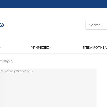
ΥΠΗΡΕΣΙΕΣ
ΕΠΙΚΑΙΡΟΤΗΤΑ
τιστήριο