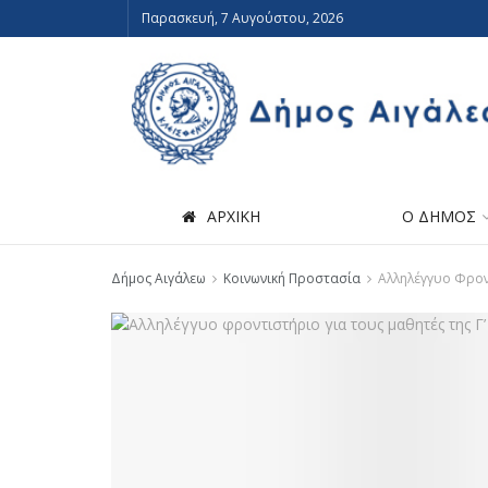
Παρασκευή, 7 Αυγούστου, 2026
ΑΡΧΙΚΗ
Ο ΔΗΜΟΣ
Δήμος Αιγάλεω
Κοινωνική Προστασία
Αλληλέγγυο Φρον