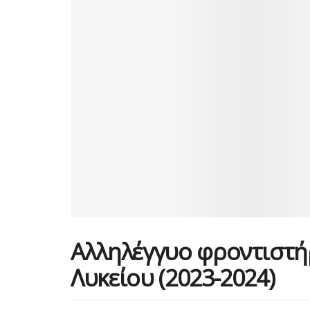
Αλληλέγγυο φροντιστήρι
Λυκείου (2023-2024)