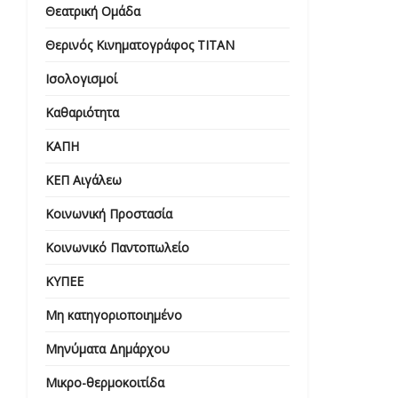
Θεατρική Ομάδα
Θερινός Κινηματογράφος ΤΙΤΑΝ
Ισολογισμοί
Καθαριότητα
ΚΑΠΗ
ΚΕΠ Αιγάλεω
Κοινωνική Προστασία
Κοινωνικό Παντοπωλείο
ΚΥΠΕΕ
Μη κατηγοριοποιημένο
Μηνύματα Δημάρχου
Μικρο-θερμοκοιτίδα