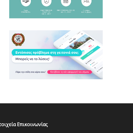
τοιχεία Επικοινωνίας