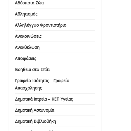
Αδέσποτα Ζώα
Αθλητισμός
Αλληλέγγυο Φροντιστήριο
Ανακοινώσεις
Ανακύκλωση
Αποφάσεις
Βοήθεια στο Σπίτι
Γραφείο Ισότητας – Γραφείο
Απασχόλησης
Δημοτικά Ιατρεία – ΚΕΠ Υγείας
Δημοτική Αστυνομία
Δημοτική Βιβλιοθήκη