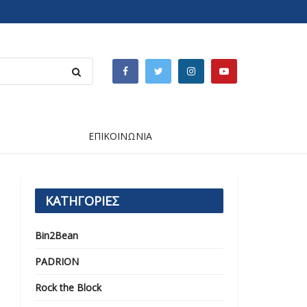
ΕΠΙΚΟΙΝΩΝΙΑ
ΚΑΤΗΓΟΡΙΕΣ
Bin2Bean
PADRION
Rock the Block