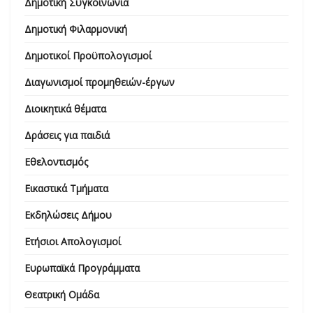
Δημοτική Συγκοινωνία
Δημοτική Φιλαρμονική
Δημοτικοί Προϋπολογισμοί
Διαγωνισμοί προμηθειών-έργων
Διοικητικά θέματα
Δράσεις για παιδιά
Εθελοντισμός
Εικαστικά Τμήματα
Εκδηλώσεις Δήμου
Ετήσιοι Απολογισμοί
Ευρωπαϊκά Προγράμματα
Θεατρική Ομάδα