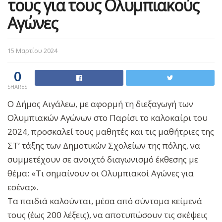
τους για τους Ολυμπιακούς
Αγώνες
15 Μαρτίου 2024
0
SHARES
Ο Δήμος Αιγάλεω, με αφορμή τη διεξαγωγή των
Ολυμπιακών Αγώνων στο Παρίσι το καλοκαίρι του
2024, προσκαλεί τους μαθητές και τις μαθήτριες της
ΣΤ’ τάξης των Δημοτικών Σχολείων της πόλης, να
συμμετέχουν σε ανοιχτό διαγωνισμό έκθεσης με
θέμα: «Τι σημαίνουν οι Ολυμπιακοί Αγώνες για
εσένα;».
Τα παιδιά καλούνται, μέσα από σύντομα κείμενά
τους (έως 200 λέξεις), να αποτυπώσουν τις σκέψεις