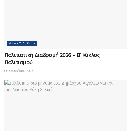
ΑΝΑΚΟΙΝΏΣΕΙΣ
Πολιτιστική Διαδρομή 2026 – Β’ Κύκλος
Πολιτισμού
3 Αυγούστου 2026