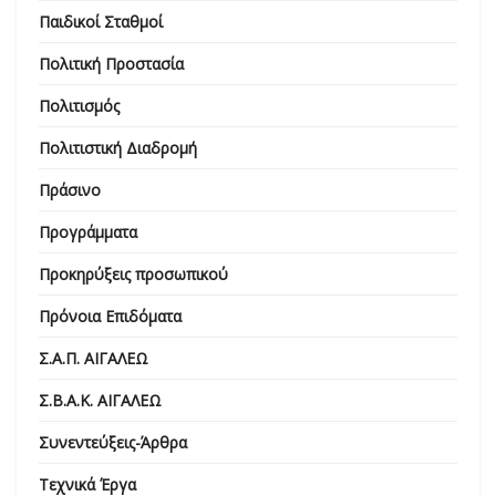
Παιδικοί Σταθμοί
Πολιτική Προστασία
Πολιτισμός
Πολιτιστική Διαδρομή
Πράσινο
Προγράμματα
Προκηρύξεις προσωπικού
Πρόνοια Επιδόματα
Σ.Α.Π. ΑΙΓΑΛΕΩ
Σ.Β.Α.Κ. ΑΙΓΑΛΕΩ
Συνεντεύξεις-Άρθρα
Τεχνικά Έργα