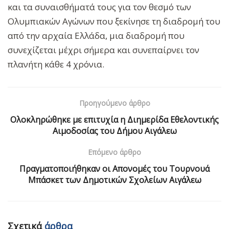
και τα συναισθήματά τους για τον θεσμό των
Ολυμπιακών Αγώνων που ξεκίνησε τη διαδρομή του
από την αρχαία Ελλάδα, μια διαδρομή που
συνεχίζεται μέχρι σήμερα και συνεπαίρνει τον
πλανήτη κάθε 4 χρόνια.
Προηγούμενο άρθρο
Ολοκληρώθηκε με επιτυχία η Διημερίδα Εθελοντικής
Αιμοδοσίας του Δήμου Αιγάλεω
Επόμενο άρθρο
Πραγματοποιήθηκαν οι Απονομές του Τουρνουά
Μπάσκετ των Δημοτικών Σχολείων Αιγάλεω
Σχετικά
άρθρα