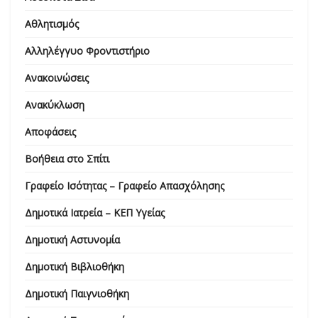
Αθλητισμός
Αλληλέγγυο Φροντιστήριο
Ανακοινώσεις
Ανακύκλωση
Αποφάσεις
Βοήθεια στο Σπίτι
Γραφείο Ισότητας – Γραφείο Απασχόλησης
Δημοτικά Ιατρεία – ΚΕΠ Υγείας
Δημοτική Αστυνομία
Δημοτική Βιβλιοθήκη
Δημοτική Παιγνιοθήκη