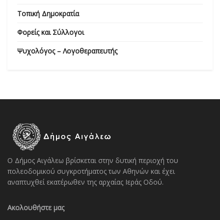
Τοπική Δημοκρατία
Φορείς και Σύλλογοι
Ψυχολόγος – Λογοθεραπευτής
Ο Δήμος Αιγάλεω βρίσκεται στην δυτική περιοχή του
πολεοδομικού συγκροτήματος των Αθηνών και έχει
αναπτυχθεί εκατέρωθεν της αρχαίας Ιεράς Οδού.
Ακολουθήστε μας