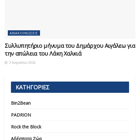
ΑΝΑΚΟΙΝΏΣΕΙΣ
Συλλυπητήριο μήνυμα του Δημάρχου Αιγάλεω για
την απώλεια του Λάκη Χαλκιά
3 Αυγούστου 2026
ΚΑΤΗΓΟΡΙΕΣ
Bin2Bean
PADRION
Rock the Block
Αδέσποτα Ζώα