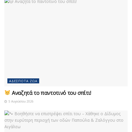
ΑΔΈΣΠΟΤΑ ΖΏΑ
Αναζητά το παντοτινό του σπίτι!
5 Αυγούστου 2026