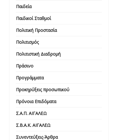
Παιδεία
Παιδικοί Σταθμοί
Πολιτική Προστασία
Πολιτισμός
Πολιτιστική Διαδρομή
Πράσινο
Προγράμματα
Προκηρύξεις προσωπικού
Πρόνοια Επιδόματα
Σ.Α.Π. ΑΙΓΑΛΕΩ
Σ.Β.Α.Κ. ΑΙΓΑΛΕΩ
Συνεντεύξεις-Άρθρα