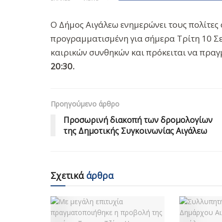
Ο Δήμος Αιγάλεω ενημερώνει τους πολίτες 
προγραμματισμένη για σήμερα Τρίτη 10 Σ
καιρικών συνθηκών
και πρόκειται να πρα
20:30.
Προηγούμενο άρθρο
Προσωρινή διακοπή των δρομολογίων
της Δημοτικής Συγκοινωνίας Αιγάλεω
Σχετικά
άρθρα