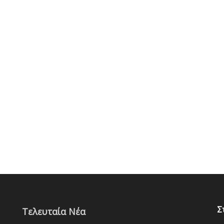
Σ
Τελευταία Νέα