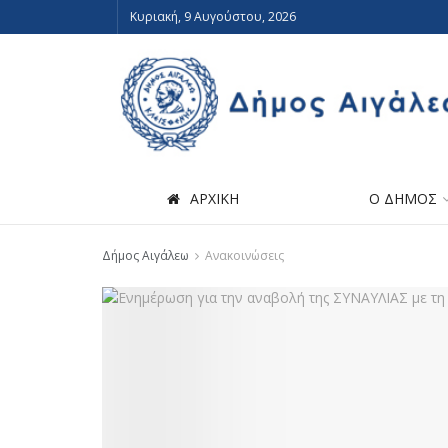
Κυριακή, 9 Αυγούστου, 2026
ΑΡΧΙΚΗ
Ο ΔΗΜΟΣ
Δήμος Αιγάλεω
Ανακοινώσεις