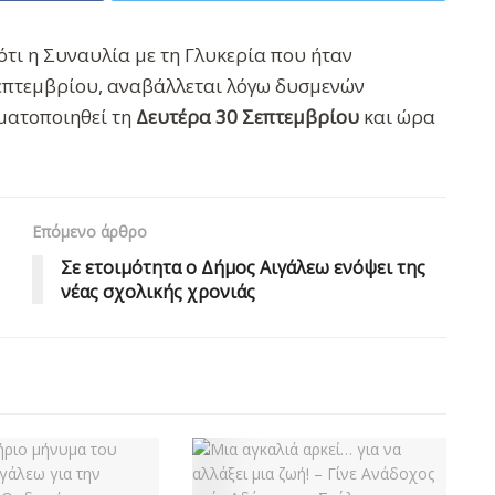
ότι η Συναυλία με τη Γλυκερία που ήταν
επτεμβρίου, αναβάλλεται λόγω δυσμενών
γματοποιηθεί τη
Δευτέρα 30 Σεπτεμβρίου
και ώρα
Επόμενο άρθρο
Σε ετοιμότητα ο Δήμος Αιγάλεω ενόψει της
νέας σχολικής χρονιάς