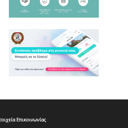
τοιχεία Επικοινωνίας