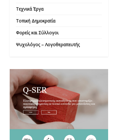
Τεχνικά Έργα
Τοπική Δημοκρατία
Φορείς και Σύλλογοι
Ψυχολόγος – Λογοθεραπευτής