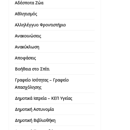
Αδέσποτα Ζώα
Αθλητισμός
Αλληλέγγυο Φροντιστήριο
Ανακοινώσεις
Ανακύκλωση
Αποφάσεις
Βοήθεια στο Σπίτι
Γραφείο Ισότητας – Γραφείο
Απασχόλησης
Δημοτικά Ιατρεία – ΚΕΠ Υγείας
Δημοτική Αστυνομία
Δημοτική Βιβλιοθήκη