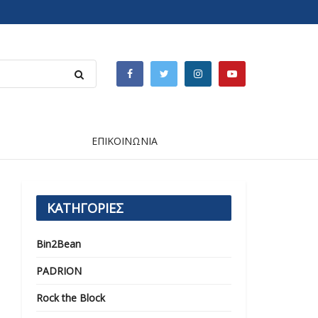
ΕΠΙΚΟΙΝΩΝΙΑ
ΚΑΤΗΓΟΡΙΕΣ
Bin2Bean
PADRION
Rock the Block