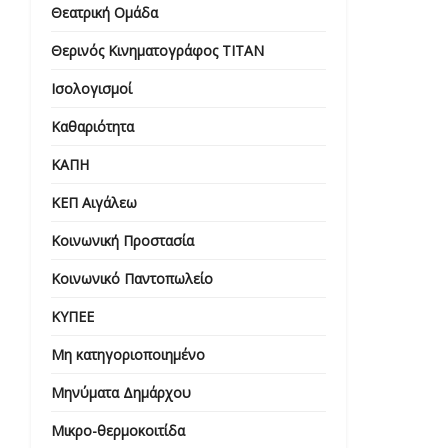
Θεατρική Ομάδα
Θερινός Κινηματογράφος ΤΙΤΑΝ
Ισολογισμοί
Καθαριότητα
ΚΑΠΗ
ΚΕΠ Αιγάλεω
Κοινωνική Προστασία
Κοινωνικό Παντοπωλείο
ΚΥΠΕΕ
Μη κατηγοριοποιημένο
Μηνύματα Δημάρχου
Μικρο-θερμοκοιτίδα