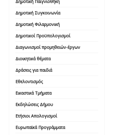
Δημοτική Παιγνιοθήκη
Δημοτική Συγκοινωνία
Δημοτική Φιλαρμονική
Δημοτικοί Προϋπολογισμοί
Διαγωνισμοί προμηθειών-έργων
Διοικητικά θέματα
Δράσεις για παιδιά
Εθελοντισμός
Εικαστικά Τμήματα
Εκδηλώσεις Δήμου
Ετήσιοι Απολογισμοί
Ευρωπαϊκά Προγράμματα