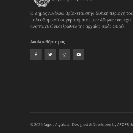
Ο Δήμος Αιγάλεω βρίσκεται στην δυτική περιοχή το
πολεοδομικού συγκροτήματος των Αθηνών και έχει
αναπτυχθεί εκατέρωθεν της αρχαίας Ιεράς Οδού.
Ακολουθήστε μας
© 2026 Δήμος Αιγάλεω - Designed & Developed by
APOPSI S