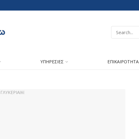
ΥΠΗΡΕΣΙΕΣ
ΕΠΙΚΑΙΡΟΤΗΤΑ