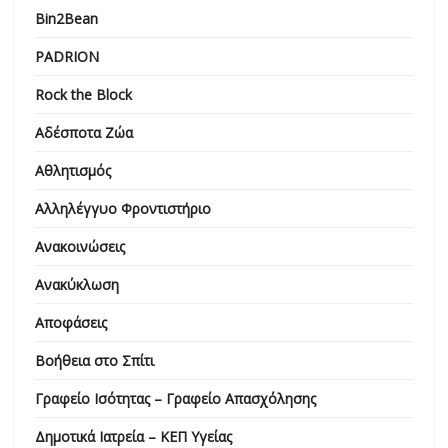
Bin2Bean
PADRION
Rock the Block
Αδέσποτα Ζώα
Αθλητισμός
Αλληλέγγυο Φροντιστήριο
Ανακοινώσεις
Ανακύκλωση
Αποφάσεις
Βοήθεια στο Σπίτι
Γραφείο Ισότητας – Γραφείο Απασχόλησης
Δημοτικά Ιατρεία – ΚΕΠ Υγείας