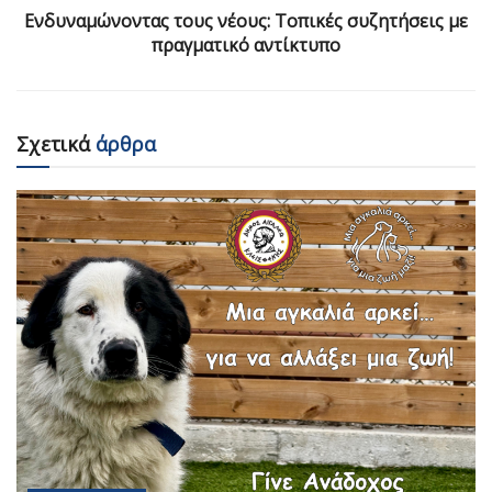
Ενδυναμώνοντας τους νέους: Τοπικές συζητήσεις με
πραγματικό αντίκτυπο
Σχετικά
άρθρα