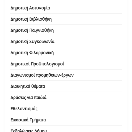
Δημοτική Αστυνομία
Δημοτική Βιβλιοθήκη
Δημοτική Παιγνιοθήκη
Δημοτική Συγκοινωνία
Δημοτική Φιλαρμονική
Δημοτικοί Προϋπολογισμοί
Διαγωνισμοί προμηθειών-έργων
Διοικητικά θέματα
Δράσεις για παιδιά
Εθελοντισμός
Εικαστικά Τμήματα
Εκδηλώσεις Δήμου