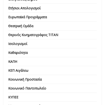
Ετήσιοι Απολογισμοί
Ευρωπαϊκά Προγράμματα
Θεατρική Ομάδα
Θερινός Κινηματογράφος ΤΙΤΑΝ
Ισολογισμοί
Καθαριότητα
ΚΑΠΗ
ΚΕΠ Αιγάλεω
Κοινωνική Προστασία
Κοινωνικό Παντοπωλείο
ΚΥΠΕΕ