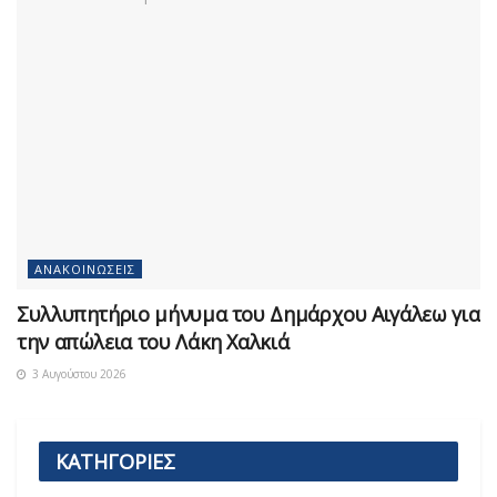
ΑΝΑΚΟΙΝΏΣΕΙΣ
Συλλυπητήριο μήνυμα του Δημάρχου Αιγάλεω για
την απώλεια του Λάκη Χαλκιά
3 Αυγούστου 2026
ΚΑΤΗΓΟΡΙΕΣ