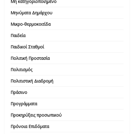
Μη κατηγοριοποιημένο
Μηνύματα Δημάρχου
Μικρο-θερμοκοιτίδα
Παιδεία
Παιδικοί Σταθμοί
Πολιτική Προστασία
Πολιτισμός
Πολιτιστική Διαδρομή
Πράσινο
Προγράμματα
Προκηρύξεις προσωπικού
Πρόνοια Επιδόματα