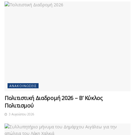
ΑΝΑΚΟΙΝΏΣΕΙΣ
Πολιτιστική Διαδρομή 2026 – Β’ Κύκλος
Πολιτισμού
3 Αυγούστου 2026