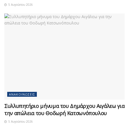
5 Αυγούστου 2026
ΑΝΑΚΟΙΝΏΣΕΙΣ
Συλλυπητήριο μήνυμα του Δημάρχου Αιγάλεω για
την απώλεια του Θοδωρή Κατσωνόπουλου
5 Αυγούστου 2026