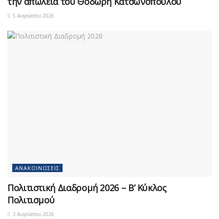
την απώλεια του Θοδωρή Κατσωνόπουλου
5 Αυγούστου 2026
ΑΝΑΚΟΙΝΏΣΕΙΣ
Πολιτιστική Διαδρομή 2026 – Β’ Κύκλος
Πολιτισμού
3 Αυγούστου 2026