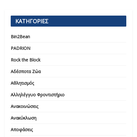
ΚΑΤΗΓΟΡΙΕΣ
Bin2Bean
PADRION
Rock the Block
Αδέσποτα Ζώα
Αθλητισμός
Αλληλέγγυο Φροντιστήριο
Ανακοινώσεις
Ανακύκλωση
Αποφάσεις