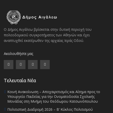
Ο Δήμος Αιγάλεω βρίσκεται στην δυτική περιοχή του
πολεοδομικού συγκροτήματος των Αθηνών και έχει
αναπτυχθεί εκατέρωθεν της αρχαίας Ιεράς Οδού.
Ακολουθήστε μας
Τελευταία Νέα
Κοινή Ανακοίνωση – Αποχαιρετισμός και Αίτημα προς το
Υπουργείο Παιδείας για την Ονοματοδοσία Σχολικής
Μονάδας στη Μνήμη του Θεόδωρου Κατσωνόπουλου
Πολιτιστική Διαδρομή 2026 – Β’ Κύκλος Πολιτισμού