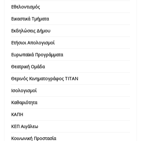
Εθελοντισμός
Εικαστικά Τμήματα
Εκδηλώσεις Δήμου
Ετήσιοι Απολογισμοί
Ευρωπαϊκά Προγράμματα
Θεατρική Ομάδα
Θερινός Κινηματογράφος ΤΙΤΑΝ
Ισολογισμοί
Καθαριότητα
ΚΑΠΗ
ΚΕΠ Αιγάλεω
Κοινωνική Προστασία