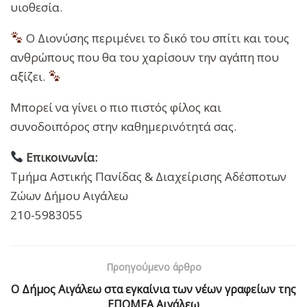
υιοθεσία.
Ο Διονύσης περιμένει το δικό του σπίτι και τους
ανθρώπους που θα του χαρίσουν την αγάπη που
αξίζει.
Μπορεί να γίνει ο πιο πιστός φίλος και
συνοδοιπόρος στην καθημερινότητά σας.
Επικοινωνία:
Τμήμα Αστικής Πανίδας & Διαχείρισης Αδέσποτων
Ζώων Δήμου Αιγάλεω
210-5983055
Προηγούμενο άρθρο
Ο Δήμος Αιγάλεω στα εγκαίνια των νέων γραφείων της
ΕΠΟΜΕΑ Αιγάλεω