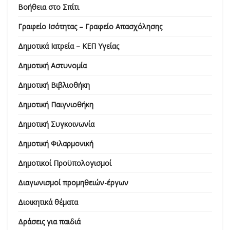
Βοήθεια στο Σπίτι
Γραφείο Ισότητας – Γραφείο Απασχόλησης
Δημοτικά Ιατρεία – ΚΕΠ Υγείας
Δημοτική Αστυνομία
Δημοτική Βιβλιοθήκη
Δημοτική Παιγνιοθήκη
Δημοτική Συγκοινωνία
Δημοτική Φιλαρμονική
Δημοτικοί Προϋπολογισμοί
Διαγωνισμοί προμηθειών-έργων
Διοικητικά θέματα
Δράσεις για παιδιά