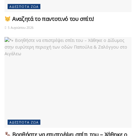
ΑΔΈΣΠΟΤΑ ΖΏΑ
Αναζητά το παντοτινό του σπίτι!
5 Αυγούστου 2026
ΑΔΈΣΠΟΤΑ ΖΏΑ
Βοηθήστε να επιστρέψει σπίτι του – Χάθηκε ο