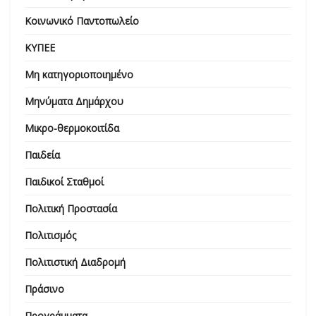
Κοινωνικό Παντοπωλείο
ΚΥΠΕΕ
Μη κατηγοριοποιημένο
Μηνύματα Δημάρχου
Μικρο-θερμοκοιτίδα
Παιδεία
Παιδικοί Σταθμοί
Πολιτική Προστασία
Πολιτισμός
Πολιτιστική Διαδρομή
Πράσινο
Προγράμματα