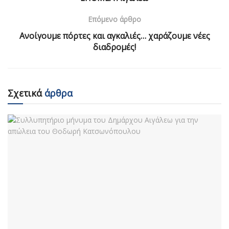
Επόμενο άρθρο
Ανοίγουμε πόρτες και αγκαλιές… χαράζουμε νέες
διαδρομές!
Σχετικά
άρθρα