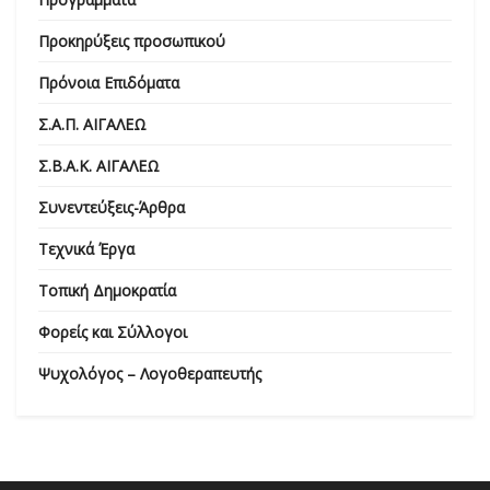
Προκηρύξεις προσωπικού
Πρόνοια Επιδόματα
Σ.Α.Π. ΑΙΓΑΛΕΩ
Σ.Β.Α.Κ. ΑΙΓΑΛΕΩ
Συνεντεύξεις-Άρθρα
Τεχνικά Έργα
Τοπική Δημοκρατία
Φορείς και Σύλλογοι
Ψυχολόγος – Λογοθεραπευτής