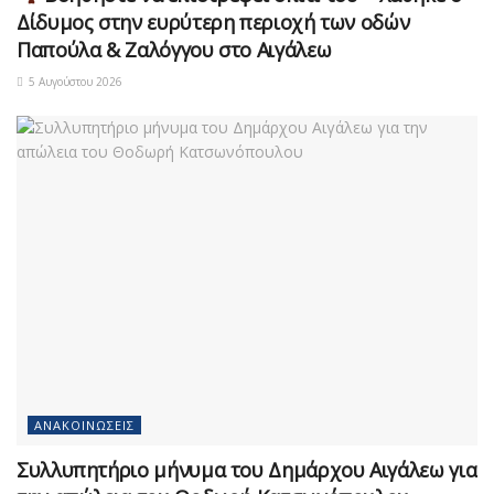
Δίδυμος στην ευρύτερη περιοχή των οδών
Παπούλα & Ζαλόγγου στο Αιγάλεω
5 Αυγούστου 2026
ΑΝΑΚΟΙΝΏΣΕΙΣ
Συλλυπητήριο μήνυμα του Δημάρχου Αιγάλεω για