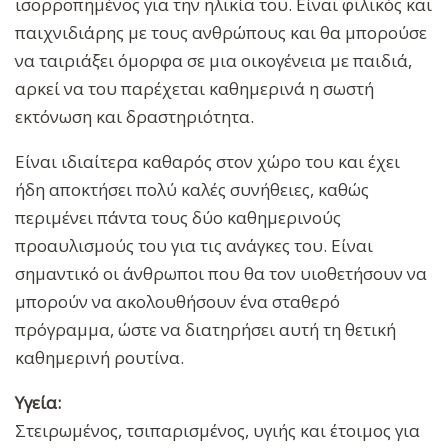
ισορροπημένος για την ηλικία του. Είναι φιλικός και
παιχνιδιάρης με τους ανθρώπους και θα μπορούσε
να ταιριάξει όμορφα σε μια οικογένεια με παιδιά,
αρκεί να του παρέχεται καθημερινά η σωστή
εκτόνωση και δραστηριότητα.
Είναι ιδιαίτερα καθαρός στον χώρο του και έχει
ήδη αποκτήσει πολύ καλές συνήθειες, καθώς
περιμένει πάντα τους δύο καθημερινούς
προαυλισμούς του για τις ανάγκες του. Είναι
σημαντικό οι άνθρωποι που θα τον υιοθετήσουν να
μπορούν να ακολουθήσουν ένα σταθερό
πρόγραμμα, ώστε να διατηρήσει αυτή τη θετική
καθημερινή ρουτίνα.
Υγεία:
Στειρωμένος, τσιπαρισμένος, υγιής και έτοιμος για