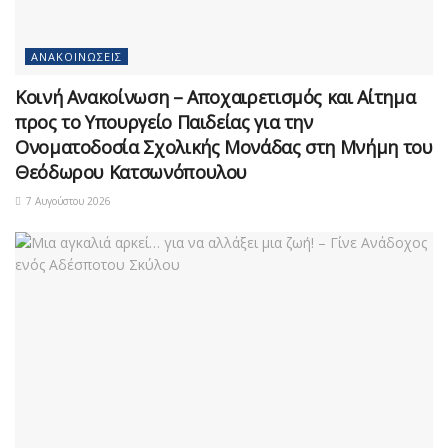
ΑΝΑΚΟΙΝΏΣΕΙΣ
Κοινή Ανακοίνωση – Αποχαιρετισμός και Αίτημα
προς το Υπουργείο Παιδείας για την
Ονοματοδοσία Σχολικής Μονάδας στη Μνήμη του
Θεόδωρου Κατσωνόπουλου
7 Αυγούστου 2026