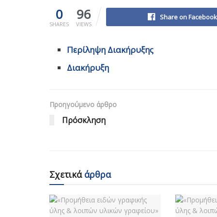
0
96
Share on Facebook
SHARES
VIEWS
Περίληψη Διακήρυξης
Διακήρυξη
Προηγούμενο άρθρο
Πρόσκληση
Σχετικά
άρθρα