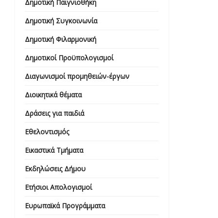
Δημοτική Παιγνιοθήκη
Δημοτική Συγκοινωνία
Δημοτική Φιλαρμονική
Δημοτικοί Προϋπολογισμοί
Διαγωνισμοί προμηθειών-έργων
Διοικητικά θέματα
Δράσεις για παιδιά
Εθελοντισμός
Εικαστικά Τμήματα
Εκδηλώσεις Δήμου
Ετήσιοι Απολογισμοί
Ευρωπαϊκά Προγράμματα