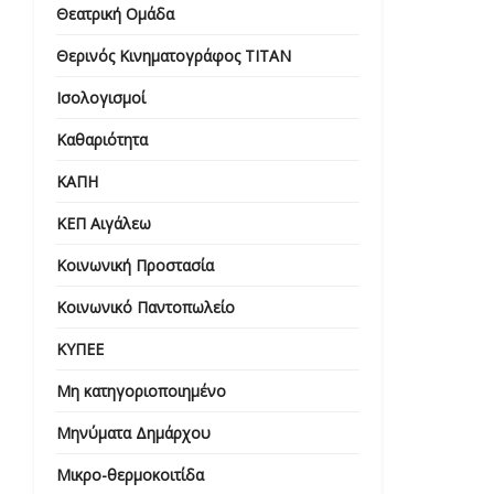
Θεατρική Ομάδα
Θερινός Κινηματογράφος ΤΙΤΑΝ
Ισολογισμοί
Καθαριότητα
ΚΑΠΗ
ΚΕΠ Αιγάλεω
Κοινωνική Προστασία
Κοινωνικό Παντοπωλείο
ΚΥΠΕΕ
Μη κατηγοριοποιημένο
Μηνύματα Δημάρχου
Μικρο-θερμοκοιτίδα