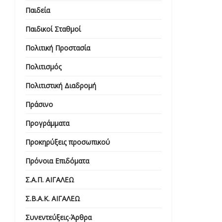
Παιδεία
Παιδικοί Σταθμοί
Πολιτική Προστασία
Πολιτισμός
Πολιτιστική Διαδρομή
Πράσινο
Προγράμματα
Προκηρύξεις προσωπικού
Πρόνοια Επιδόματα
Σ.Α.Π. ΑΙΓΑΛΕΩ
Σ.Β.Α.Κ. ΑΙΓΑΛΕΩ
Συνεντεύξεις-Άρθρα