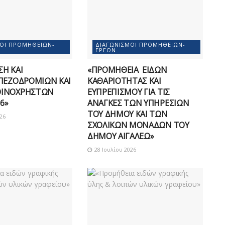
ΜΟΊ ΠΡΟΜΗΘΕΙΏΝ-
ΔΙΑΓΩΝΙΣΜΟΊ ΠΡΟΜΗΘΕΙΏΝ-
ΈΡΓΩΝ
Η ΚΑΙ
«ΠΡΟΜΗΘΕΙΑ ΕΙΔΩΝ
ΠΕΖΟΔΡΟΜΙΩΝ ΚΑΙ
ΚΑΘΑΡΙΟΤΗΤΑΣ ΚΑΙ
ΟΙΝΟΧΡΗΣΤΩΝ
ΕΥΠΡΕΠΙΣΜΟΥ ΓΙΑ ΤΙΣ
6»
ΑΝΑΓΚΕΣ ΤΩΝ ΥΠΗΡΕΣΙΩΝ
ΤΟΥ ΔΗΜΟΥ ΚΑΙ ΤΩΝ
26
ΣΧΟΛΙΚΩΝ ΜΟΝΑΔΩΝ ΤΟΥ
ΔΗΜΟΥ ΑΙΓΑΛΕΩ»
28 Ιουλίου 2026