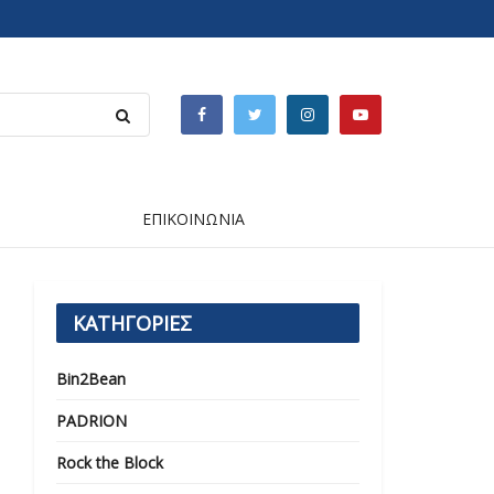
ΕΠΙΚΟΙΝΩΝΙΑ
ΚΑΤΗΓΟΡΙΕΣ
Bin2Bean
PADRION
Rock the Block