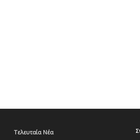
Σ
Τελευταία Νέα