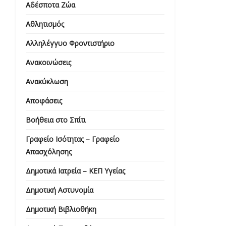
Αδέσποτα Ζώα
Αθλητισμός
Αλληλέγγυο Φροντιστήριο
Ανακοινώσεις
Ανακύκλωση
Αποφάσεις
Βοήθεια στο Σπίτι
Γραφείο Ισότητας – Γραφείο
Απασχόλησης
Δημοτικά Ιατρεία – ΚΕΠ Υγείας
Δημοτική Αστυνομία
Δημοτική Βιβλιοθήκη