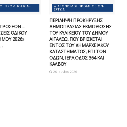
ΜΟΊ ΠΡΟΜΗΘΕΙΏΝ-
ΔΙΑΓΩΝΙΣΜΟΊ ΠΡΟΜΗΘΕΙΏΝ-
ΈΡΓΩΝ
ΠΕΡΙΛΗΨΗ ΠΡΟΚΗΡΥΞΗΣ
ΤΡΩΣΕΩΝ –
ΔΗΜΟΠΡΑΣΙΑΣ ΕΚΜΙΣΘΩΣΗΣ
ΣΕΙΣ ΟΔΙΚΟΥ
ΤΟΥ ΚΥΛΙΚΕΙΟΥ ΤΟΥ ΔΗΜΟΥ
ΗΜΟΥ 2026»
ΑΙΓΑΛΕΩ, ΠΟΥ ΒΡΙΣΚΕΤΑΙ
ΕΝΤΟΣ ΤΟΥ ΔΗΜΑΡΧEΙΑΚΟΥ
26
ΚΑΤΑΣΤΗΜΑΤΟΣ, ΕΠΙ ΤΩΝ
ΟΔΩΝ, ΙΕΡΑ ΟΔΟΣ 364 ΚΑΙ
ΚΑΛΒΟΥ
26 Ιουνίου 2026