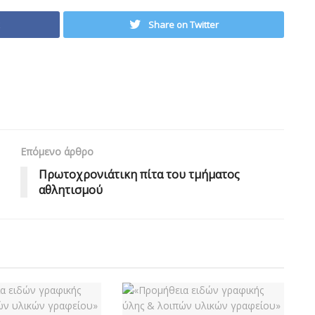
Share on Twitter
Επόμενο άρθρο
Πρωτοχρονιάτικη πίτα του τμήματος
αθλητισμού