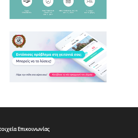
τοιχεία Επικοινωνίας