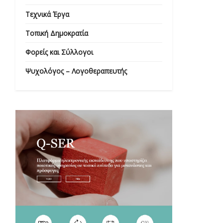
Τεχνικά Έργα
Τοπική Δημοκρατία
Φορείς και Σύλλογοι
Ψυχολόγος – Λογοθεραπευτής