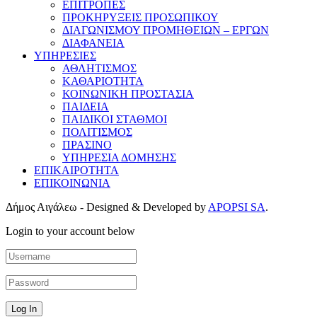
ΕΠΙΤΡΟΠΕΣ
ΠΡΟΚΗΡΥΞΕΙΣ ΠΡΟΣΩΠΙΚΟΥ
ΔΙΑΓΩΝΙΣΜΟΥ ΠΡΟΜΗΘΕΙΩΝ – ΕΡΓΩΝ
ΔΙΑΦΑΝΕΙΑ
ΥΠΗΡΕΣΙΕΣ
ΑΘΛΗΤΙΣΜΟΣ
ΚΑΘΑΡΙΟΤΗΤΑ
ΚΟΙΝΩΝΙΚΗ ΠΡΟΣΤΑΣΙΑ
ΠΑΙΔΕΙΑ
ΠΑΙΔΙΚΟΙ ΣΤΑΘΜΟΙ
ΠΟΛΙΤΙΣΜΟΣ
ΠΡΑΣΙΝΟ
ΥΠΗΡΕΣΙΑ ΔΟΜΗΣΗΣ
ΕΠΙΚΑΙΡΟΤΗΤΑ
ΕΠΙΚΟΙΝΩΝΙΑ
Δήμος Αιγάλεω - Designed & Developed by
APOPSI SA
.
Login to your account below