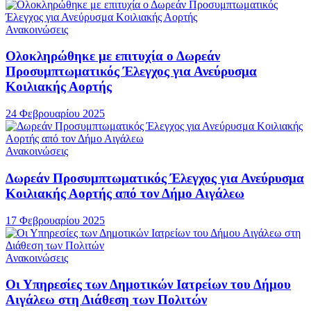
Ανακοινώσεις
Ολοκληρώθηκε με επιτυχία ο Δωρεάν
Προσυμπτωματικός Έλεγχος για Ανεύρυσμα
Κοιλιακής Αορτής
24 Φεβρουαρίου 2025
Ανακοινώσεις
Δωρεάν Προσυμπτωματικός Έλεγχος για Ανεύρυσμα
Κοιλιακής Αορτής από τον Δήμο Αιγάλεω
17 Φεβρουαρίου 2025
Ανακοινώσεις
Οι Υπηρεσίες των Δημοτικών Ιατρείων του Δήμου
Αιγάλεω στη Διάθεση των Πολιτών