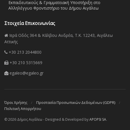
Εκπαιδευτικούς & Γραμματειακή Υποστήριξη στο
Αλληλέγγυο Φροντιστήριο του Δήμου Αιγάλεω
Στοιχεία Επικοινωνίας
Ιερά Οδός 364 & Κάλβου Ανδρέα, Τ.Κ. 12243, Αιγάλεω
Αττικής
+30 213 2044800
+30 210 5315669
egaleo@egaleo.gr
Όροι Χρήσης
Προστασία Προσωπικών Δεδομένων (GDPR)
Πολιτική Απορρήτου
© 2026 Δήμος Αιγάλεω - Designed & Developed by
APOPSI SA
.