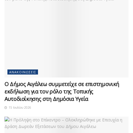
ΑΝΑΚΟΙΝΏΣΕΙΣ
Ο Δήμος Αιγάλεω συμμετείχε σε επιστημονική
εκδήλωση για τον ρόλο της Τοπικής
Αυτοδιοίκησης στη Δημόσια Υγεία
15 Ιουλίου 2026