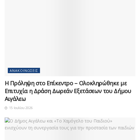
ΑΝΑΚΟΙΝΏΣΕΙΣ
Η Πρόληψη στο Επίκεντρο – Ολοκληρώθηκε με
Επιτυχία η Δράση Δωρεάν Εξετάσεων του Δήμου
Αιγάλεω
15 Ιουλίου 2026