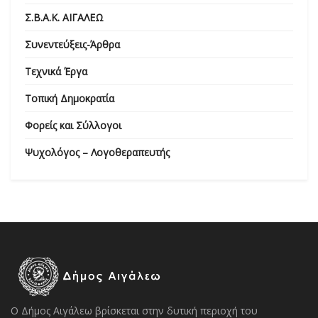
Σ.Β.Α.Κ. ΑΙΓΑΛΕΩ
Συνεντεύξεις-Άρθρα
Τεχνικά Έργα
Τοπική Δημοκρατία
Φορείς και Σύλλογοι
Ψυχολόγος – Λογοθεραπευτής
Ο Δήμος Αιγάλεω βρίσκεται στην δυτική περιοχή του