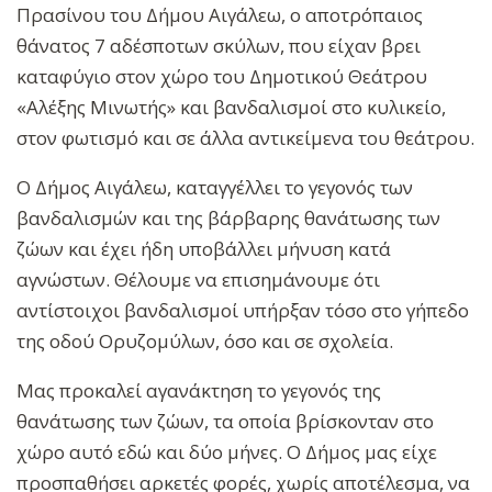
Πρασίνου του Δήμου Αιγάλεω, ο αποτρόπαιος
θάνατος 7 αδέσποτων σκύλων, που είχαν βρει
καταφύγιο στον χώρο του Δημοτικού Θεάτρου
«Αλέξης Μινωτής» και βανδαλισμοί στο κυλικείο,
στον φωτισμό και σε άλλα αντικείμενα του θεάτρου.
Ο Δήμος Αιγάλεω, καταγγέλλει το γεγονός των
βανδαλισμών και της βάρβαρης θανάτωσης των
ζώων και έχει ήδη υποβάλλει μήνυση κατά
αγνώστων. Θέλουμε να επισημάνουμε ότι
αντίστοιχοι βανδαλισμοί υπήρξαν τόσο στο γήπεδο
της οδού Ορυζομύλων, όσο και σε σχολεία.
Μας προκαλεί αγανάκτηση το γεγονός της
θανάτωσης των ζώων, τα οποία βρίσκονταν στο
χώρο αυτό εδώ και δύο μήνες. Ο Δήμος μας είχε
προσπαθήσει αρκετές φορές, χωρίς αποτέλεσμα, να