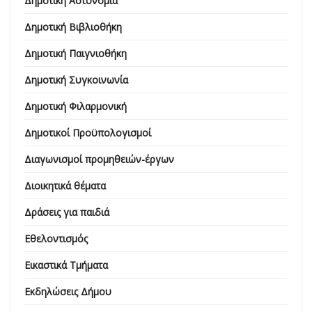
Δημοτική Αστυνομία
Δημοτική Βιβλιοθήκη
Δημοτική Παιγνιοθήκη
Δημοτική Συγκοινωνία
Δημοτική Φιλαρμονική
Δημοτικοί Προϋπολογισμοί
Διαγωνισμοί προμηθειών-έργων
Διοικητικά θέματα
Δράσεις για παιδιά
Εθελοντισμός
Εικαστικά Τμήματα
Εκδηλώσεις Δήμου