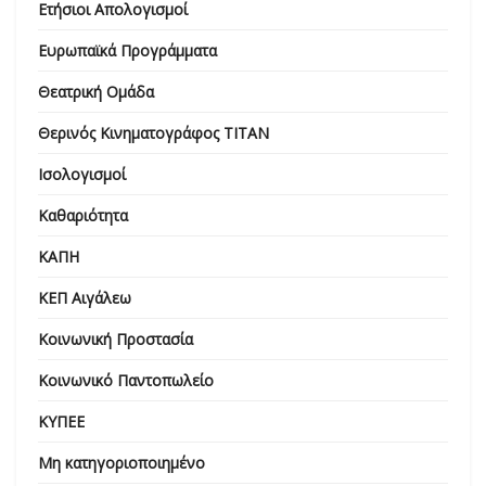
Ετήσιοι Απολογισμοί
Ευρωπαϊκά Προγράμματα
Θεατρική Ομάδα
Θερινός Κινηματογράφος ΤΙΤΑΝ
Ισολογισμοί
Καθαριότητα
ΚΑΠΗ
ΚΕΠ Αιγάλεω
Κοινωνική Προστασία
Κοινωνικό Παντοπωλείο
ΚΥΠΕΕ
Μη κατηγοριοποιημένο