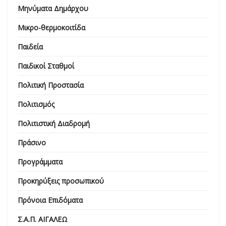
Μηνύματα Δημάρχου
Μικρο-θερμοκοιτίδα
Παιδεία
Παιδικοί Σταθμοί
Πολιτική Προστασία
Πολιτισμός
Πολιτιστική Διαδρομή
Πράσινο
Προγράμματα
Προκηρύξεις προσωπικού
Πρόνοια Επιδόματα
Σ.Α.Π. ΑΙΓΑΛΕΩ