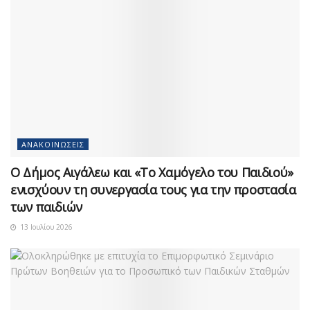
ΑΝΑΚΟΙΝΏΣΕΙΣ
Ο Δήμος Αιγάλεω και «Το Χαμόγελο του Παιδιού»
ενισχύουν τη συνεργασία τους για την προστασία
των παιδιών
13 Ιουλίου 2026