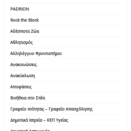
PADRION
Rock the Block
Αδέσποτα Ζώα
Αθλητισμός
Αλληλέγγυο Φροντιστήριο
Ανακοινώσεις
Ανακύκλωση
Αποφάσεις
Βοήθεια στο Σπίτι
Γραφείο Ισότητας – Γραφείο Απασχόλησης
Δημοτικά Ιατρεία – ΚΕΠ Υγείας