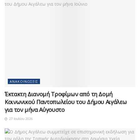
ΑΝΑΚΟΙΝΏΣΕΙΣ
Έκτακτη Διανομή Τροφίμων από τη Δομή
Κοινωνικού Παντοπωλείου του Δήμου Αιγάλεω
για τον μήνα Αύγουστο
27 Ιουλίου 2026