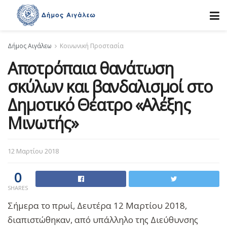
Δήμος Αιγάλεω
Κοινωνική Προστασία
Αποτρόπαια θανάτωση
σκύλων και βανδαλισμοί στο
Δημοτικό Θέατρο «Αλέξης
Μινωτής»
12 Μαρτίου 2018
0
SHARES
Σήμερα το πρωί, Δευτέρα 12 Μαρτίου 2018,
διαπιστώθηκαν, από υπάλληλο της Διεύθυνσης