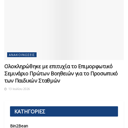
ΑΝΑΚΟΙΝΏΣΕΙΣ
Ολοκληρώθηκε με επιτυχία το Επιμορφωτικό
Σεμινάριο Πρώτων Βοηθειών για το Προσωπικό
των Παιδικών Σταθμών
13 Ιουλίου 2026
ΚΑΤΗΓΟΡΙΕΣ
Bin2Bean