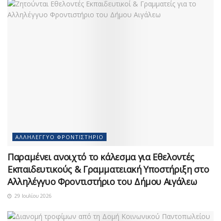
ΑΛΛΗΛΈΓΓΥΟ ΦΡΟΝΤΙΣΤΉΡΙΟ
Παραμένει ανοιχτό το κάλεσμα για Εθελοντές
Εκπαιδευτικούς & Γραμματειακή Υποστήριξη στο
Αλληλέγγυο Φροντιστήριο του Δήμου Αιγάλεω
29 Ιουλίου 2026