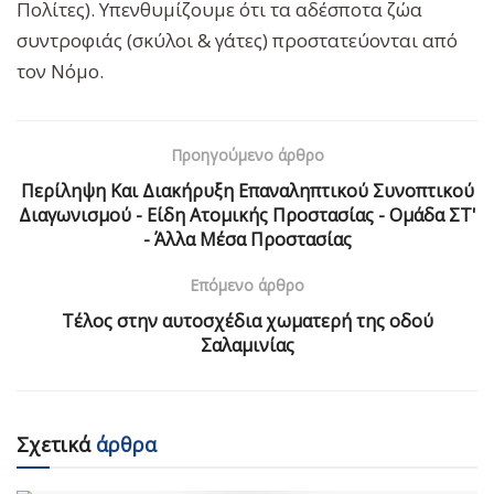
Πολίτες). Υπενθυμίζουμε ότι τα αδέσποτα ζώα
συντροφιάς (σκύλοι & γάτες) προστατεύονται από
τον Νόμο.
Προηγούμενο άρθρο
Περίληψη Και Διακήρυξη Επαναληπτικού Συνοπτικού
Διαγωνισμού - Είδη Ατομικής Προστασίας - Ομάδα ΣΤ'
- Άλλα Μέσα Προστασίας
Επόμενο άρθρο
Τέλος στην αυτοσχέδια χωματερή της οδού
Σαλαμινίας
Σχετικά
άρθρα