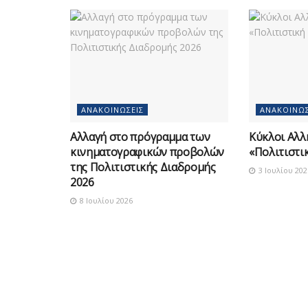
ΑΝΑΚΟΙΝΏΣΕΙΣ
ΑΝΑΚΟΙΝΏΣ
Αλλαγή στο πρόγραμμα των
Κύκλοι Αλλ
κινηματογραφικών προβολών
«Πολιτιστι
της Πολιτιστικής Διαδρομής
3 Ιουλίου 202
2026
8 Ιουλίου 2026