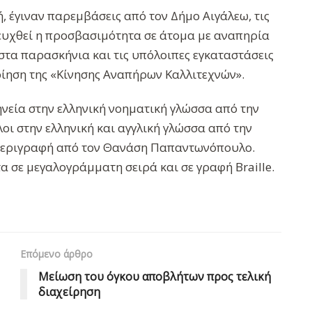
 έγιναν παρεμβάσεις από τον Δήμο Αιγάλεω, τις
τευχθεί η προσβασιμότητα σε άτομα με αναπηρία
στα παρασκήνια και τις υπόλοιπες εγκαταστάσεις
ποίηση της «Κίνησης Αναπήρων Καλλιτεχνών».
ηνεία στην ελληνική νοηματική γλώσσα από την
ι στην ελληνική και αγγλική γλώσσα από την
περιγραφή από τον Θανάση Παπαντωνόπουλο.
σε μεγαλογράμματη σειρά και σε γραφή Braille.
Επόμενο άρθρο
Μείωση του όγκου αποβλήτων προς τελική
διαχείρηση