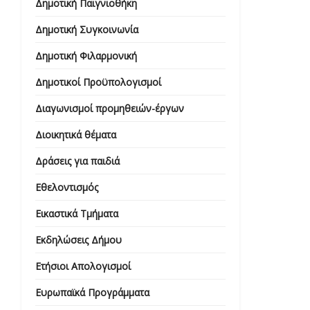
Δημοτική Παιγνιοθήκη
Δημοτική Συγκοινωνία
Δημοτική Φιλαρμονική
Δημοτικοί Προϋπολογισμοί
Διαγωνισμοί προμηθειών-έργων
Διοικητικά θέματα
Δράσεις για παιδιά
Εθελοντισμός
Εικαστικά Τμήματα
Εκδηλώσεις Δήμου
Ετήσιοι Απολογισμοί
Ευρωπαϊκά Προγράμματα