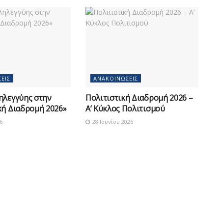
ΕΙΣ
ΑΝΑΚΟΙΝΏΣΕΙΣ
ηλεγγύης στην
Πολιτιστική Διαδρομή 2026 –
κή Διαδρομή 2026»
Α’ Κύκλος Πολιτισμού
6
28 Ιουνίου 2026