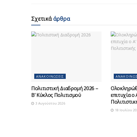
Σχετικά
άρθρα
ΑΝΑΚΟΙΝΏΣΕΙΣ
ΑΝΑΚΟΙΝΏΣ
Πολιτιστική Διαδρομή 2026 –
Ολοκληρώθ
Β’ Κύκλος Πολιτισμού
επιτυχία ο 
Πολιτιστικ
3 Αυγούστου 2026
18 Ιουλίου 20