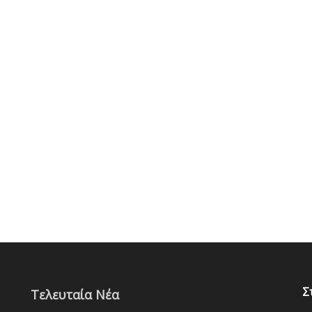
Σ
Τελευταία Νέα