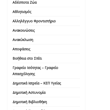
Αδέσποτα Ζώα
Αθλητισμός
Αλληλέγγυο Φροντιστήριο
Ανακοινώσεις
Ανακύκλωση
Αποφάσεις
Βοήθεια στο Σπίτι
Γραφείο Ισότητας – Γραφείο
Απασχόλησης
Δημοτικά Ιατρεία – ΚΕΠ Υγείας
Δημοτική Αστυνομία
Δημοτική Βιβλιοθήκη