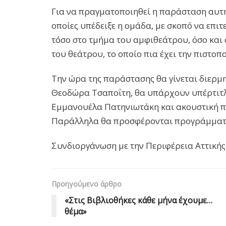
Για να πραγματοποιηθεί η παράσταση αυτή,
οποίες υπέδειξε η ομάδα, με σκοπό να επι
τόσο στο τμήμα του αμφιθεάτρου, όσο και 
του θεάτρου, το οποίο πια έχει την πιστο
Την ώρα της παράστασης θα γίνεται διερμ
Θεοδώρα Τσαποΐτη, θα υπάρχουν υπέρτιτλο
Εμμανουέλα Πατηνιωτάκη και ακουστική 
Παράλληλα θα προσφέρονται προγράμματα 
Συνδιοργάνωση με την Περιφέρεια Αττικής
Προηγούμενο άρθρο
«Στις Βιβλιοθήκες κάθε μήνα έχουμε…
θέμα»