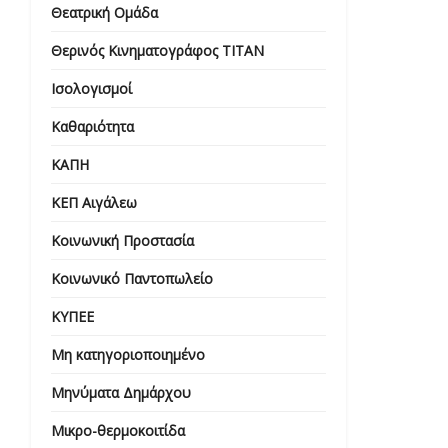
Θεατρική Ομάδα
Θερινός Κινηματογράφος ΤΙΤΑΝ
Ισολογισμοί
Καθαριότητα
ΚΑΠΗ
ΚΕΠ Αιγάλεω
Κοινωνική Προστασία
Κοινωνικό Παντοπωλείο
ΚΥΠΕΕ
Μη κατηγοριοποιημένο
Μηνύματα Δημάρχου
Μικρο-θερμοκοιτίδα