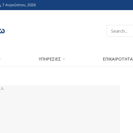
, 7 Αυγούστου, 2026
ΥΠΗΡΕΣΙΕΣ
ΕΠΙΚΑΙΡΟΤΗΤΑ