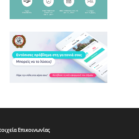
τοιχεία Επικοινωνίας