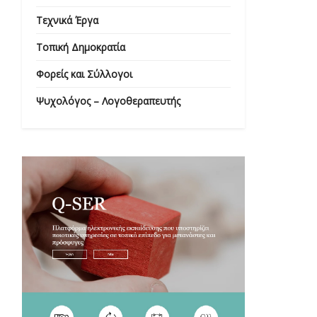
Τεχνικά Έργα
Τοπική Δημοκρατία
Φορείς και Σύλλογοι
Ψυχολόγος – Λογοθεραπευτής