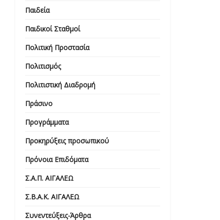
Παιδεία
Παιδικοί Σταθμοί
Πολιτική Προστασία
Πολιτισμός
Πολιτιστική Διαδρομή
Πράσινο
Προγράμματα
Προκηρύξεις προσωπικού
Πρόνοια Επιδόματα
Σ.Α.Π. ΑΙΓΑΛΕΩ
Σ.Β.Α.Κ. ΑΙΓΑΛΕΩ
Συνεντεύξεις-Άρθρα