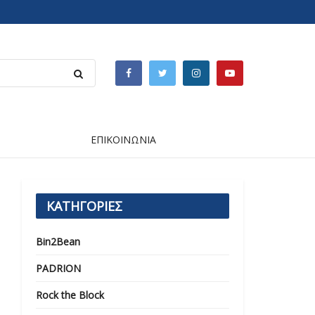
ΕΠΙΚΟΙΝΩΝΙΑ
ΚΑΤΗΓΟΡΙΕΣ
Bin2Bean
PADRION
Rock the Block