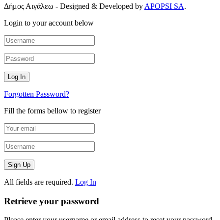
Δήμος Αιγάλεω - Designed & Developed by
APOPSI SA
.
Login to your account below
Forgotten Password?
Fill the forms bellow to register
All fields are required.
Log In
Retrieve your password
Please enter your username or email address to reset your password.