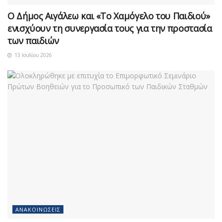
Ο Δήμος Αιγάλεω και «Το Χαμόγελο του Παιδιού»
ενισχύουν τη συνεργασία τους για την προστασία
των παιδιών
13 Ιουλίου 2026
ΑΝΑΚΟΙΝΏΣΕΙΣ