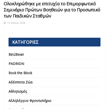
Ολοκληρώθηκε με επιτυχία το Επιμορφωτικό
Σεμινάριο Πρώτων Βοηθειών για το Προσωπικό
των Παιδικών Σταθμών
13 Ιουλίου 2026
ΚΑΤΗΓΟΡΙΕΣ
Bin2Bean
PADRION
Rock the Block
Αδέσποτα Ζώα
Αθλητισμός
Αλληλέγγυο Φροντιστήριο