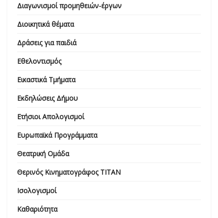
Διαγωνισμοί προμηθειών-έργων
Διοικητικά θέματα
Δράσεις για παιδιά
Εθελοντισμός
Εικαστικά Τμήματα
Εκδηλώσεις Δήμου
Ετήσιοι Απολογισμοί
Ευρωπαϊκά Προγράμματα
Θεατρική Ομάδα
Θερινός Κινηματογράφος ΤΙΤΑΝ
Ισολογισμοί
Καθαριότητα