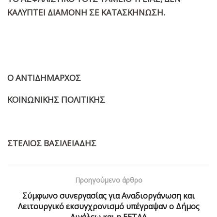
ΚΑΛΥΠΤΕΙ ΔΙΑΜΟΝΗ ΣΕ ΚΑΤΑΣΚΗΝΩΣΗ.
Ο ΑΝΤΙΔΗΜΑΡΧΟΣ
ΚΟΙΝΩΝΙΚΗΣ ΠΟΛΙΤΙΚΗΣ
ΣΤΕΛΙΟΣ ΒΑΣΙΛΕΙΑΔΗΣ
Προηγούμενο άρθρο
Σύμφωνο συνεργασίας για Αναδιοργάνωση και
Λειτουργικό εκσυγχρονισμό υπέγραψαν ο Δήμος