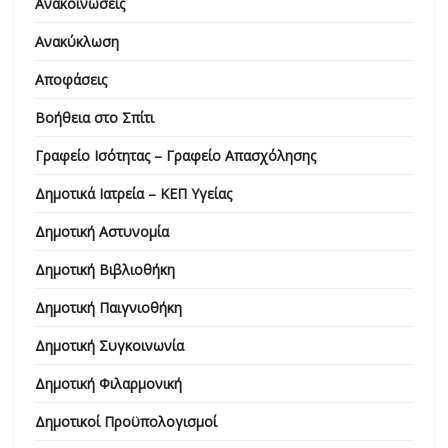
Ανακοινώσεις
Ανακύκλωση
Αποφάσεις
Βοήθεια στο Σπίτι
Γραφείο Ισότητας – Γραφείο Απασχόλησης
Δημοτικά Ιατρεία – ΚΕΠ Υγείας
Δημοτική Αστυνομία
Δημοτική Βιβλιοθήκη
Δημοτική Παιγνιοθήκη
Δημοτική Συγκοινωνία
Δημοτική Φιλαρμονική
Δημοτικοί Προϋπολογισμοί