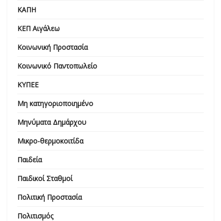
ΚΑΠΗ
ΚΕΠ Αιγάλεω
Κοινωνική Προστασία
Κοινωνικό Παντοπωλείο
ΚΥΠΕΕ
Μη κατηγοριοποιημένο
Μηνύματα Δημάρχου
Μικρο-θερμοκοιτίδα
Παιδεία
Παιδικοί Σταθμοί
Πολιτική Προστασία
Πολιτισμός