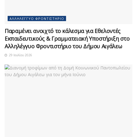
ΑΛΛΗΛΈΓΓΥΟ ΦΡΟΝΤΙΣΤΉΡΙΟ
Παραμένει ανοιχτό το κάλεσμα για Εθελοντές
Εκπαιδευτικούς & Γραμματειακή Υποστήριξη στο
Αλληλέγγυο Φροντιστήριο του Δήμου Αιγάλεω
29 Ιουλίου 2026