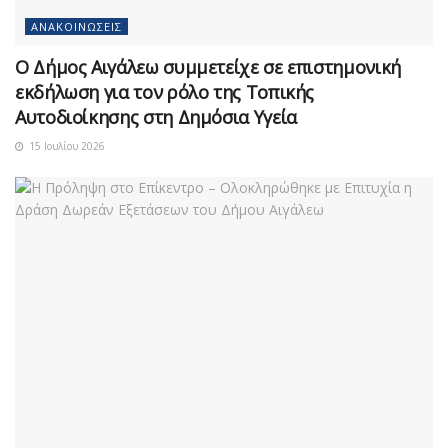
ΑΝΑΚΟΙΝΏΣΕΙΣ
Ο Δήμος Αιγάλεω συμμετείχε σε επιστημονική
εκδήλωση για τον ρόλο της Τοπικής
Αυτοδιοίκησης στη Δημόσια Υγεία
15 Ιουλίου 2026