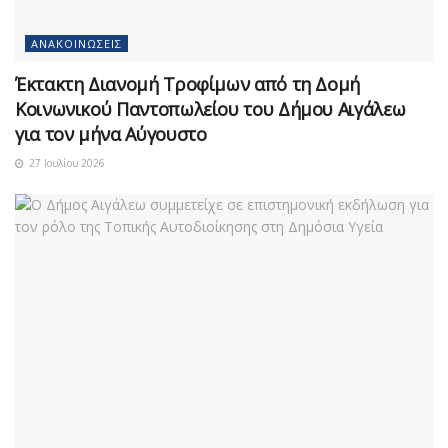
ΑΝΑΚΟΙΝΏΣΕΙΣ
Έκτακτη Διανομή Τροφίμων από τη Δομή
Κοινωνικού Παντοπωλείου του Δήμου Αιγάλεω
για τον μήνα Αύγουστο
27 Ιουλίου 2026