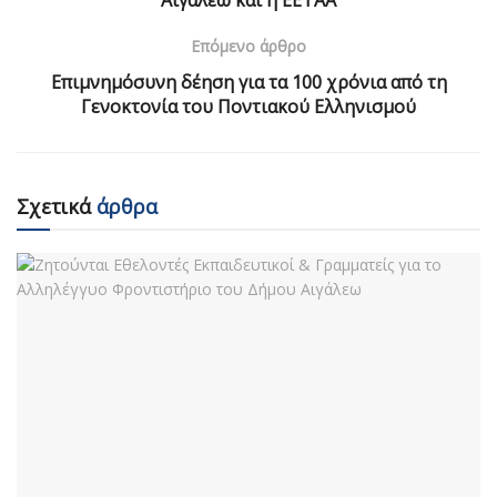
Αιγάλεω και η ΕΕΤΑΑ
Επόμενο άρθρο
Επιμνημόσυνη δέηση για τα 100 χρόνια από τη
Γενοκτονία του Ποντιακού Ελληνισμού
Σχετικά
άρθρα