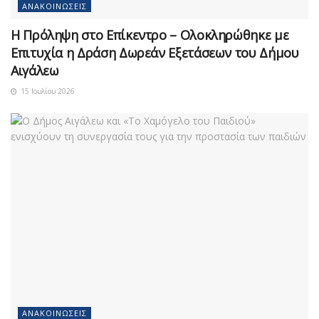
ΑΝΑΚΟΙΝΏΣΕΙΣ
Η Πρόληψη στο Επίκεντρο – Ολοκληρώθηκε με
Επιτυχία η Δράση Δωρεάν Εξετάσεων του Δήμου
Αιγάλεω
15 Ιουλίου 2026
ΑΝΑΚΟΙΝΏΣΕΙΣ