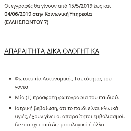
Οι εγγραφές θα γίνουν από
15/5/2019
έως και
04/06/2019 στην Κοινωνική Υπηρεσία
(ΕΛΛΗΣΠΟΝΤΟΥ 7)
.
ΑΠΑΡΑΙΤΗΤΑ ΔΙΚΑΙΟΛΟΓΗΤΙΚΑ
Φωτοτυπία Αστυνομικής Ταυτότητας του
γονέα.
Μία (1) πρόσφατη φωτογραφία του παιδιού.
Ιατρική βεβαίωση, ότι το παιδί είναι κλινικά
υγιές, έχουν γίνει οι απαραίτητοι εμβολιασμοί,
δεν πάσχει από δερματολογικό ή άλλο