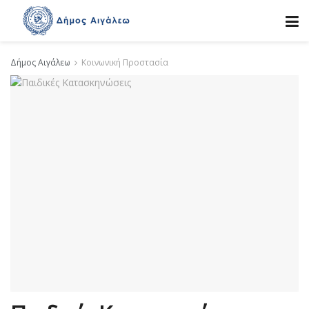
Δήμος Αιγάλεω
Κοινωνική Προστασία