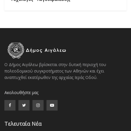
Ο Δήμος Αιγάλεω βρίσκεται στην δυτική περιοχή του
πολεοδομικού συγκροτήματος των Αθηνών και έχει
αναπτυχθεί εκατέρωθεν της αρχαίας Ιεράς Οδού.
Ακολουθήστε μας
Τελευταία Νέα