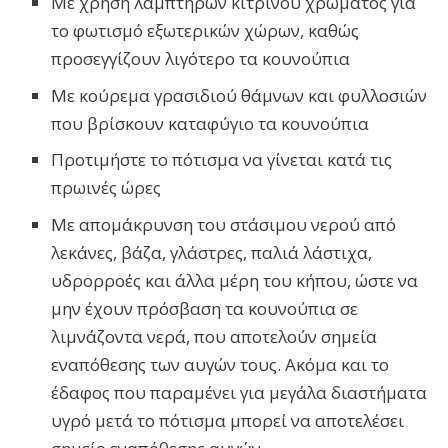
Με χρήση λαμπτήρων κίτρινου χρώματος για
το φωτισμό εξωτερικών χώρων, καθώς
προσεγγίζουν λιγότερο τα κουνούπια
Με κούρεμα γρασιδιού θάμνων και φυλλοσιών
που βρίσκουν καταφύγιο τα κουνούπια
Προτιμήστε το πότισμα να γίνεται κατά τις
πρωινές ώρες
Με απομάκρυνση του στάσιμου νερού από
λεκάνες, βάζα, γλάστρες, παλιά λάστιχα,
υδρορροές και άλλα μέρη του κήπου, ώστε να
μην έχουν πρόσβαση τα κουνούπια σε
λιμνάζοντα νερά, που αποτελούν σημεία
εναπόθεσης των αυγών τους. Ακόμα και το
έδαφος που παραμένει για μεγάλα διαστήματα
υγρό μετά το πότισμα μπορεί να αποτελέσει