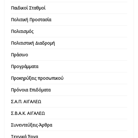
Παιδικοί Σταθμοί
Πολιτική Προστασία
Πολιτισμός
Πολιτιστική Διαδρομή
Πράσινο
Προγράμματα
Προκηρύξεις προσωπικού
Πρόνοια Επιδόματα
Σ.Α.Π. ΑΙΓΑΛΕΩ
Σ.Β.Α.Κ. ΑΙΓΑΛΕΩ
Συνεντεύξεις-Άρθρα
Τεχνικά Έργα