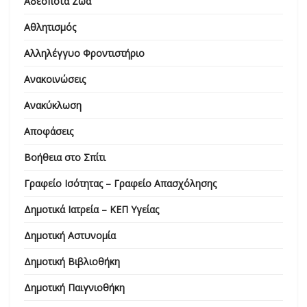
Αδέσποτα Ζώα
Αθλητισμός
Αλληλέγγυο Φροντιστήριο
Ανακοινώσεις
Ανακύκλωση
Αποφάσεις
Βοήθεια στο Σπίτι
Γραφείο Ισότητας – Γραφείο Απασχόλησης
Δημοτικά Ιατρεία – ΚΕΠ Υγείας
Δημοτική Αστυνομία
Δημοτική Βιβλιοθήκη
Δημοτική Παιγνιοθήκη