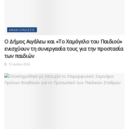
ΑΝΑΚΟΙΝΏΣΕΙΣ
Ο Δήμος Αιγάλεω και «Το Χαμόγελο του Παιδιού»
ενισχύουν τη συνεργασία τους για την προστασία
των παιδιών
13 Ιουλίου 2026