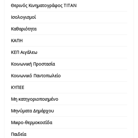
Θερινός Κινηματογράφος ΤΙΤΑΝ
Ισολογισμοί
Καθαριότητα
ΚΑΠΗ
ΚΕΠ Αιγάλεω
Κοινωνική Προστασία
Κοινωνικό Παντοπωλείο
ΚΥΠΕΕ
Μη κατηγοριοποιημένο
Μηνύματα Δημάρχου
Μικρο-θερμοκοιτίδα
Παιδεία