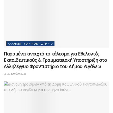
ΑΛΛΗΛΈΓΓΥΟ ΦΡΟΝΤΙΣΤΉΡΙΟ
Παραμένει ανοιχτό το κάλεσμα για Εθελοντές
Εκπαιδευτικούς & Γραμματειακή Υποστήριξη στο
Αλληλέγγυο Φροντιστήριο του Δήμου Αιγάλεω
29 Ιουλίου 2026