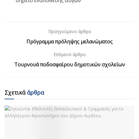
σημείο εναπόθεσης αυγών
Προηγούμενο άρθρο
Πρόγραμμα πρόληψης μελανώματος
Επόμενο άρθρο
Τουρνουά ποδοσφαίρου δημοτικών σχολείων
Σχετικά
άρθρα