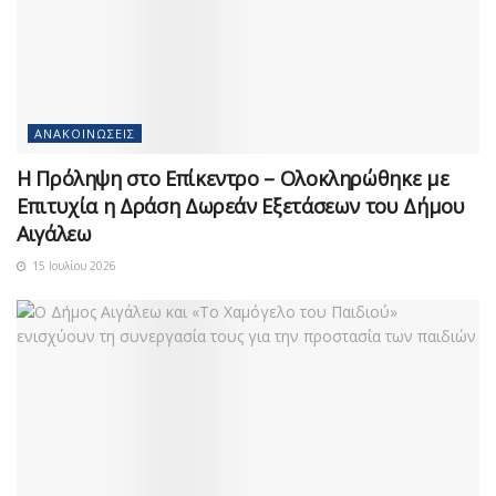
ΑΝΑΚΟΙΝΏΣΕΙΣ
Η Πρόληψη στο Επίκεντρο – Ολοκληρώθηκε με
Επιτυχία η Δράση Δωρεάν Εξετάσεων του Δήμου
Αιγάλεω
15 Ιουλίου 2026