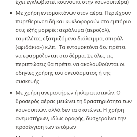
έχει εγκλωβιστεί κουνούπι στην κουνουπιέρα)
Με χρήση εντομοκτόνων στον αέρα. Περιέχουν
πυρεθερινοειδή και κυκλοφορούν στο εμπόριο
στις εξής μορφές: αερόλυμα (αεροζόλ),
ταμπλέτες, εξατμιζόμενο διάλειμμα, σπιράλ
(«φιδάκια») κ.λπ. Τα εντομοκτόνα δεν πρέπει
να εφαρμόζονται στο δέρμα. Σε όλες τις
περιπτώσεις θα πρέπει να ακολουθούνται οι
οδηγίες χρήσης του σκευάσματος ή της
συσκευής
Με χρήση ανεμιστήρων ή κλιματιστικών. Ο
δροσερός αέρας μειώνει τη δραστηριότητα των
κουνουπιών, αλλά δεν τα σκοτώνει. Η χρήση
ανεμιστήρων, ιδίως οροφής, δυσχεραίνει την
προσέγγιση των εντόμων