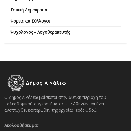
Τοπική Δημοκρατία
Φορείς και Σύλλογοι
Ψυχολόγος – Λογοθεραπευτής
Ο Δήμος Αιγάλεω βρίσκεται στην δυτική περιοχή του
πολεοδομικού συγκροτήματος των Αθηνών και έχει
αναπτυχθεί εκατέρωθεν της αρχαίας Ιεράς Οδού.
Ακολουθήστε μας