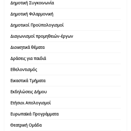
Δημοτική Συγκοινωνία
Δημοτική Φιλαρμονική
Δημοτικοί Προϋπολογισμοί
Διαγωνισμοί προμηθειών-έργων
Διοικητικά θέματα
Δράσεις για παιδιά
Εθελοντισμός
Εικαστικά Τμήματα
Εκδηλώσεις Δήμου
Ετήσιοι Απολογισμοί
Ευρωπαϊκά Προγράμματα
Θεατρική Ομάδα