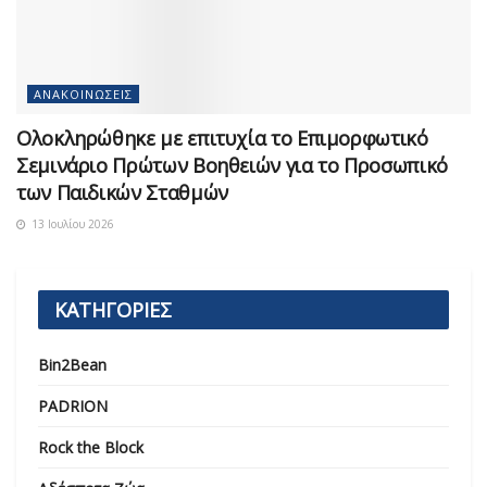
ΑΝΑΚΟΙΝΏΣΕΙΣ
Ολοκληρώθηκε με επιτυχία το Επιμορφωτικό
Σεμινάριο Πρώτων Βοηθειών για το Προσωπικό
των Παιδικών Σταθμών
13 Ιουλίου 2026
ΚΑΤΗΓΟΡΙΕΣ
Bin2Bean
PADRION
Rock the Block