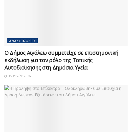
ΑΝΑΚΟΙΝΏΣΕΙΣ
Ο Δήμος Αιγάλεω συμμετείχε σε επιστημονική
εκδήλωση για τον ρόλο της Τοπικής
Αυτοδιοίκησης στη Δημόσια Υγεία
15 Ιουλίου 2026