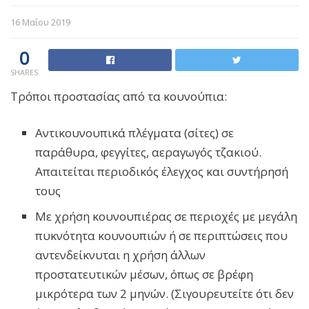
16 Μαΐου 2019
0
SHARES
Τρόποι προστασίας από τα κουνούπια:
Αντικουνουπικά πλέγματα (σίτες) σε
παράθυρα, φεγγίτες, αεραγωγός τζακιού.
Aπαιτείται περιοδικός έλεγχος και συντήρησή
τους
Mε χρήση κουνουπιέρας σε περιοχές με μεγάλη
πυκνότητα κουνουπιών ή σε περιπτώσεις που
αντενδείκνυται η χρήση άλλων
προστατευτικών μέσων, όπως σε βρέφη
μικρότερα των 2 μηνών. (Σιγουρευτείτε ότι δεν