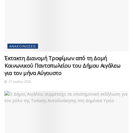
ΑΝΑΚΟΙΝΏΣΕΙΣ
Έκτακτη Διανομή Τροφίμων από τη Δομή
Κοινωνικού Παντοπωλείου του Δήμου Αιγάλεω
για τον μήνα Αύγουστο
27 Ιουλίου 2026