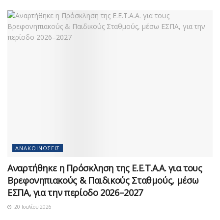
ΑΝΑΚΟΙΝΏΣΕΙΣ
Αναρτήθηκε η Πρόσκληση της Ε.Ε.Τ.Α.Α. για τους
Βρεφονηπιακούς & Παιδικούς Σταθμούς, μέσω
ΕΣΠΑ, για την περίοδο 2026–2027
20 Ιουλίου 2026