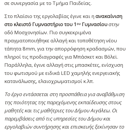
σε συνεργασία με το Τμήμα Παιδείας.
Στο πλαίσιο της εργολαβίας έγινε και η
ανακαίνιση
στο κλειστό Γυμναστήριο του 1
Γυμνασίου
στην
ου
οδό Μοσχονησίων. Πιο συγκεκριμένα
πραγματοποιήθηκε αλλαγή και τοποθέτηση νέου
τάπητα 8mm, για την απορρόφηση κραδασμών, που
πληροί τις προδιαγραφές για Μπάσκετ και Βόλεϊ.
Παράλληλα, έγινε αλλαγή στις μπασκέτες, ενίσχυση
του φωτισμού με ειδικά LED χαμηλής ενεργειακής
κατανάλωσης, ελαιοχρωματισμοί κ.λπ.
Το έργο εντάσσεται στη προσπάθεια για αναβάθμιση
της ποιότητας της παρεχόμενης εκπαίδευσης στους
μαθητές και τις μαθήτριες του Δήμου Αιγάλεω. Οι
παρεμβάσεις από τις υπηρεσίες του Δήμου και
εργολαβιών συντήρησης και επισκευής ξεκίνησαν το