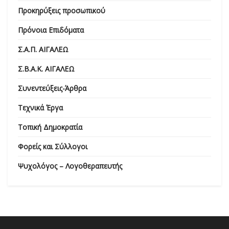
Προκηρύξεις προσωπικού
Πρόνοια Επιδόματα
Σ.Α.Π. ΑΙΓΑΛΕΩ
Σ.Β.Α.Κ. ΑΙΓΑΛΕΩ
Συνεντεύξεις-Άρθρα
Τεχνικά Έργα
Τοπική Δημοκρατία
Φορείς και Σύλλογοι
Ψυχολόγος – Λογοθεραπευτής