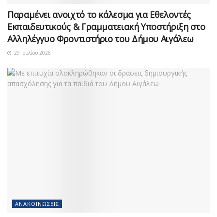
Παραμένει ανοιχτό το κάλεσμα για Εθελοντές
Εκπαιδευτικούς & Γραμματειακή Υποστήριξη στο
Αλληλέγγυο Φροντιστήριο του Δήμου Αιγάλεω
29 Ιουλίου 2026
ΑΝΑΚΟΙΝΏΣΕΙΣ