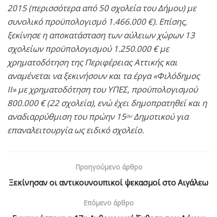
2015 (περισσότερα από 50 σχολεία του Δήμου) με
συνολικό προϋπολογισμό 1.466.000 €). Επίσης,
ξεκίνησε η αποκατάσταση των αύλειων χώρων 13
σχολείων προϋπολογισμού 1.250.000 € με
χρηματοδότηση της Περιφέρειας Αττικής και
αναμένεται να ξεκινήσουν και τα έργα «Φιλόδημος
ΙΙ» με χρηματοδότηση του ΥΠΕΣ, προϋπολογισμού
800.000 € (22 σχολεία), ενώ έχει δημοπρατηθεί και η
αναδιαρρύθμιση του πρώην 15
Δημοτικού για
ου
επαναλειτουργία ως ειδικό σχολείο.
Προηγούμενο άρθρο
Ξεκίνησαν οι αντικουνουπικοί ψεκασμοί στο Αιγάλεω
Επόμενο άρθρο