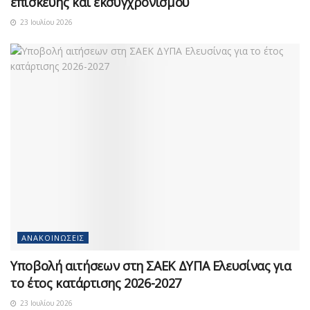
επισκευής και εκσυγχρονισμού
23 Ιουλίου 2026
ΑΝΑΚΟΙΝΏΣΕΙΣ
Υποβολή αιτήσεων στη ΣΑΕΚ ΔΥΠΑ Ελευσίνας για
το έτος κατάρτισης 2026-2027
23 Ιουλίου 2026