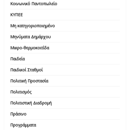
Κοινωνικό Παντοπωλείο
ΚΥΠΕΕ
Μη κατηγοριοποιημένο
Μηνύματα Δημάρχου
Μικρο-θερμοκοιτίδα
Παιδεία
Παιδικοί Σταθμοί
Πολιτική Προστασία
Πολιτισμός
Πολιτιστική Διαδρομή
Πράσινο
Προγράμματα