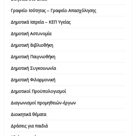
Γραφείο Ισότητας – Γραφείο Απασχόλησης
Δημοτικά Ιατρεία – ΚΕΠ Υγείας
Δημοτική Αστυνομία
Δημοτική Βιβλιοθήκη
Δημοτική Παιγνιοθήκη
Δημοτική Συγκοινωνία
Δημοτική Φιλαρμονική
Δημοτικοί Προϋπολογισμοί
Διαγωνισμοί προμηθειών-έργων
Διοικητικά θέματα
Δράσεις για παιδιά