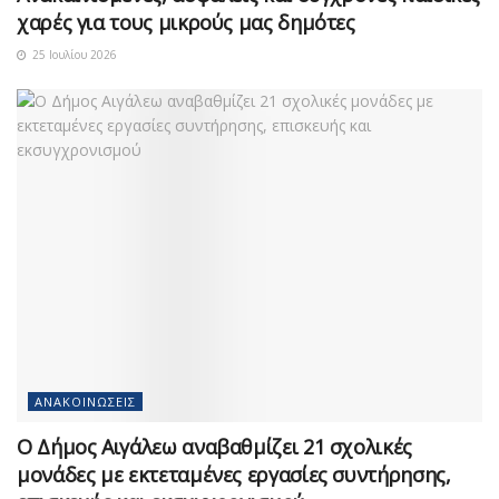
χαρές για τους μικρούς μας δημότες
25 Ιουλίου 2026
ΑΝΑΚΟΙΝΏΣΕΙΣ
Ο Δήμος Αιγάλεω αναβαθμίζει 21 σχολικές
μονάδες με εκτεταμένες εργασίες συντήρησης,