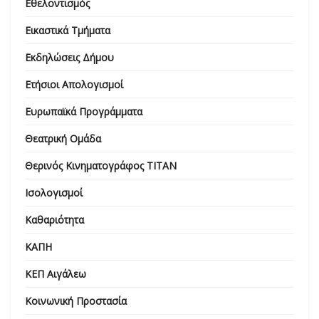
Εθελοντισμός
Εικαστικά Τμήματα
Εκδηλώσεις Δήμου
Ετήσιοι Απολογισμοί
Ευρωπαϊκά Προγράμματα
Θεατρική Ομάδα
Θερινός Κινηματογράφος ΤΙΤΑΝ
Ισολογισμοί
Καθαριότητα
ΚΑΠΗ
ΚΕΠ Αιγάλεω
Κοινωνική Προστασία