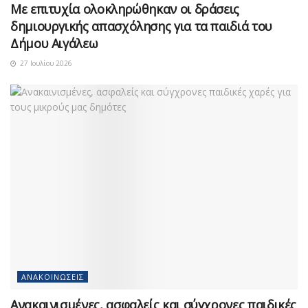
Με επιτυχία ολοκληρώθηκαν οι δράσεις
δημιουργικής απασχόλησης για τα παιδιά του
Δήμου Αιγάλεω
27 Ιουλίου 2026
ΑΝΑΚΟΙΝΏΣΕΙΣ
Ανακαινισμένες, ασφαλείς και σύγχρονες παιδικές