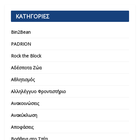
ΚΑΤΗΓΟΡΙΕΣ
Bin2Bean
PADRION
Rock the Block
Αδέσποτα Ζώα
Αθλητισμός
Αλληλέγγυο Φροντιστήριο
Ανακοινώσεις
Ανακύκλωση
Αποφάσεις
Βοήθεια στο Σπίτι