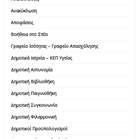
Ανακύκλωση
Αποφάσεις
Βοήθεια στο Σπίτι
Γραφείο Ισότητας – Γραφείο Απασχόλησης
Δημοτικά Ιατρεία – ΚΕΠ Υγείας
Δημοτική Αστυνομία
Δημοτική Βιβλιοθήκη
Δημοτική Παιγνιοθήκη
Δημοτική Συγκοινωνία
Δημοτική Φιλαρμονική
Δημοτικοί Προϋπολογισμοί