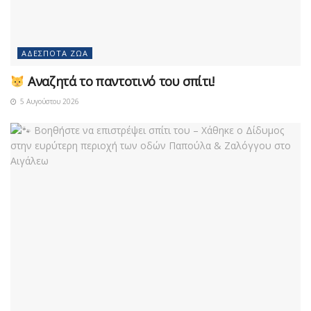
ΑΔΈΣΠΟΤΑ ΖΏΑ
Αναζητά το παντοτινό του σπίτι!
5 Αυγούστου 2026