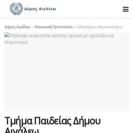
Δήμος Αιγάλεω
Κοινωνική Προστασία
Αλληλέγγυο Φροντιστήριο
Τμήμα Παιδείας Δήμου
Αιγάλεω