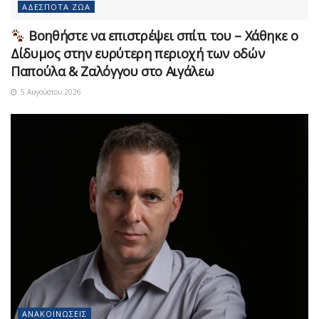
ΑΔΈΣΠΟΤΑ ΖΏΑ
Βοηθήστε να επιστρέψει σπίτι του – Χάθηκε ο
Δίδυμος στην ευρύτερη περιοχή των οδών
Παπούλα & Ζαλόγγου στο Αιγάλεω
5 Αυγούστου 2026
ΑΝΑΚΟΙΝΏΣΕΙΣ