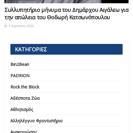
Συλλυπητήριο μήνυμα του Δημάρχου Αιγάλεω για
την απώλεια του Θοδωρή Κατσωνόπουλου
5 Αυγούστου 2026
ΚΑΤΗΓΟΡΙΕΣ
Bin2Bean
PADRION
Rock the Block
Αδέσποτα Ζώα
Αθλητισμός
Αλληλέγγυο Φροντιστήριο
Ανακοινώσεις