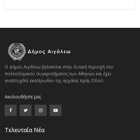
Ο Δήμος Αιγάλεω βρίσκεται στην δυτική περιοχή του
πολεοδομικού συγκροτήματος των Αθηνών και έχει
αναπτυχθεί εκατέρωθεν της αρχαίας Ιεράς Οδού.
Ακολουθήστε μας
Τελευταία Νέα