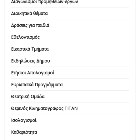
Διαγωνισμοί προμηθειών-έργων
Διοικητικά θέματα
Δράσεις για παιδιά
Εθελοντισμός
Εικαστικά Τμήματα
Εκδηλώσεις Δήμου
Ετήσιοι Απολογισμοί
Ευρωπαϊκά Προγράμματα
Θεατρική Ομάδα
Θερινός Κινηματογράφος ΤΙΤΑΝ
Ισολογισμοί
Καθαριότητα