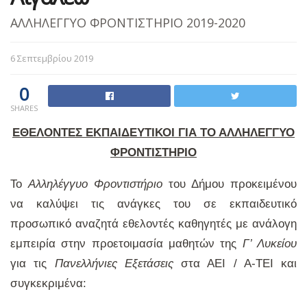
ΑΛΛΗΛΕΓΓΥΟ ΦΡΟΝΤΙΣΤΗΡΙΟ 2019-2020
6 Σεπτεμβρίου 2019
0
SHARES
ΕΘΕΛΟΝΤΕΣ ΕΚΠΑΙΔΕΥΤΙΚΟΙ ΓΙΑ ΤΟ ΑΛΛΗΛΕΓΓΥΟ
ΦΡΟΝΤΙΣΤΗΡΙΟ
Το
Αλληλέγγυο Φροντιστήριο
του Δήμου προκειμένου
να καλύψει τις ανάγκες του σε εκπαιδευτικό
προσωπικό αναζητά εθελοντές καθηγητές με ανάλογη
εμπειρία στην προετοιμασία μαθητών της
Γ’ Λυκείου
για τις
Πανελλήνιες Εξετάσεις
στα ΑΕΙ / Α-ΤΕΙ και
συγκεκριμένα: