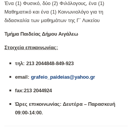
Ένα (1) Φυσικό, δύο (2) Φιλόλογους, ένα (1)
Μαθηματικό και ένα (1) Κοινωνιολόγο για τη
διδασκαλία των μαθημάτων της Γ΄ Λυκείου
Τμήμα Παιδείας Δήμου Αιγάλεω
Στοιχεία επικοινωνίας:
τηλ: 213 2044848-849-923
email:
grafeio_paideias@yahoo.gr
fax:213 2044924
Ώρες επικοινωνίας: Δευτέρα – Παρασκευή
09:00-14:00.