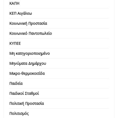
ΚΑΠΗ
ΚΕΠ Αιγάλεω
Κοινωνική Προστασία
Κοινωνικό Παντοπωλείο
ΚΥΠΕΕ
Μη κατηγοριοποιημένο
Μηνύματα Δημάρχου
Μικρο-θερμοκοιτίδα
Παιδεία
Παιδικοί Σταθμοί
Πολιτική Προστασία
Πολιτισμός