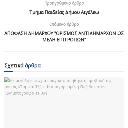
Προηγούμενο άρθρο
Τμήμα Παιδείας Δήμου Αιγάλεω
Επόμενο άρθρο
ΑΠΟΦΑΣΗ ΔΗΜΑΡΧΟΥ "ΟΡΙΣΜΟΣ ΑΝΤΙΔΗΜΑΡΧΩΝ ΩΣ
ΜΕΛΗ ΕΠΙΤΡΟΠΩΝ"
Σχετικά
άρθρα