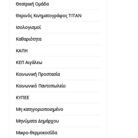
Θεατρική Ομάδα
Θερινός Κινηματογράφος ΤΙΤΑΝ
Ισολογισμοί
Καθαριότητα
ΚΑΠΗ
ΚΕΠ Αιγάλεω
Κοινωνική Προστασία
Κοινωνικό Παντοπωλείο
ΚΥΠΕΕ
Μη κατηγοριοποιημένο
Μηνύματα Δημάρχου
Μικρο-θερμοκοιτίδα