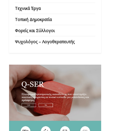
Τεχνικά Έργα
Τοπική Δημοκρατία
Φορείς και Σύλλογοι
Ψυχολόγος – Λογοθεραπευτής