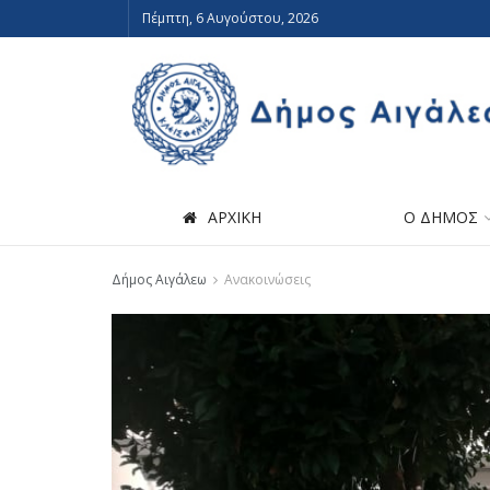
Πέμπτη, 6 Αυγούστου, 2026
ΑΡΧΙΚΗ
Ο ΔΗΜΟΣ
Δήμος Αιγάλεω
Ανακοινώσεις