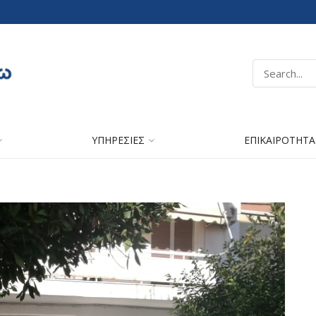
ΥΠΗΡΕΣΙΕΣ
ΕΠΙΚΑΙΡΟΤΗΤΑ