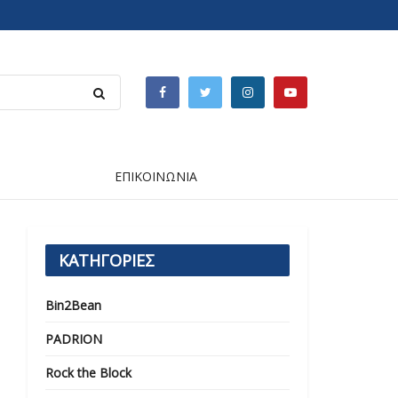
ΕΠΙΚΟΙΝΩΝΙΑ
ΚΑΤΗΓΟΡΙΕΣ
Bin2Bean
PADRION
Rock the Block