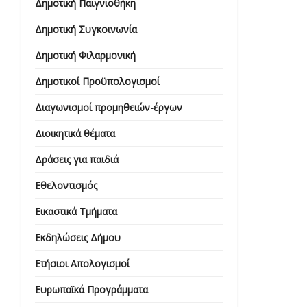
Δημοτική Παιγνιοθήκη
Δημοτική Συγκοινωνία
Δημοτική Φιλαρμονική
Δημοτικοί Προϋπολογισμοί
Διαγωνισμοί προμηθειών-έργων
Διοικητικά θέματα
Δράσεις για παιδιά
Εθελοντισμός
Εικαστικά Τμήματα
Εκδηλώσεις Δήμου
Ετήσιοι Απολογισμοί
Ευρωπαϊκά Προγράμματα