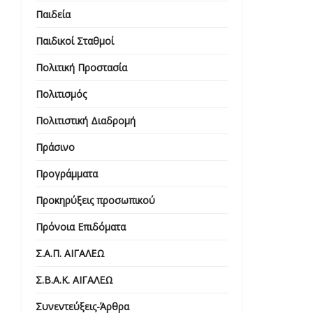
Παιδεία
Παιδικοί Σταθμοί
Πολιτική Προστασία
Πολιτισμός
Πολιτιστική Διαδρομή
Πράσινο
Προγράμματα
Προκηρύξεις προσωπικού
Πρόνοια Επιδόματα
Σ.Α.Π. ΑΙΓΑΛΕΩ
Σ.Β.Α.Κ. ΑΙΓΑΛΕΩ
Συνεντεύξεις-Άρθρα