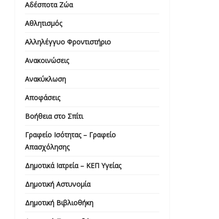
Αδέσποτα Ζώα
Αθλητισμός
Αλληλέγγυο Φροντιστήριο
Ανακοινώσεις
Ανακύκλωση
Αποφάσεις
Βοήθεια στο Σπίτι
Γραφείο Ισότητας – Γραφείο
Απασχόλησης
Δημοτικά Ιατρεία – ΚΕΠ Υγείας
Δημοτική Αστυνομία
Δημοτική Βιβλιοθήκη