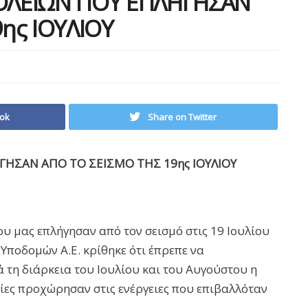
ΟΛΕΙΩΝ ΠΟΥ ΕΠΛΗΓΗΣΑΝ
ης ΙΟΥΛΙΟΥ
ok
Share on Twitter
ΗΣΑΝ ΑΠΟ ΤΟ ΣΕΙΣΜΟ ΤΗΣ 19ης ΙΟΥΛΙΟΥ
ου μας επλήγησαν από τον σεισμό στις 19 Ιουλίου
Υποδομών Α.Ε. κρίθηκε ότι έπρεπε να
 τη διάρκεια του Ιουλίου και του Αυγούστου η
σίες προχώρησαν στις ενέργειες που επιβαλλόταν