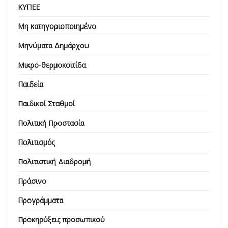
ΚΥΠΕΕ
Μη κατηγοριοποιημένο
Μηνύματα Δημάρχου
Μικρο-θερμοκοιτίδα
Παιδεία
Παιδικοί Σταθμοί
Πολιτική Προστασία
Πολιτισμός
Πολιτιστική Διαδρομή
Πράσινο
Προγράμματα
Προκηρύξεις προσωπικού