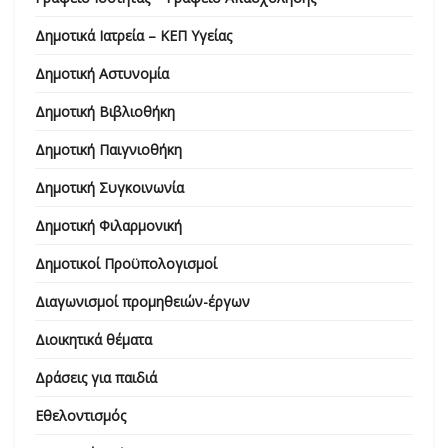
Δημοτικά Ιατρεία – ΚΕΠ Υγείας
Δημοτική Αστυνομία
Δημοτική Βιβλιοθήκη
Δημοτική Παιγνιοθήκη
Δημοτική Συγκοινωνία
Δημοτική Φιλαρμονική
Δημοτικοί Προϋπολογισμοί
Διαγωνισμοί προμηθειών-έργων
Διοικητικά θέματα
Δράσεις για παιδιά
Εθελοντισμός