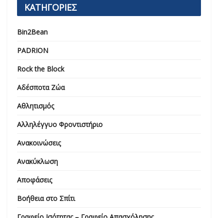
ΚΑΤΗΓΟΡΙΕΣ
Bin2Bean
PADRION
Rock the Block
Αδέσποτα Ζώα
Αθλητισμός
Αλληλέγγυο Φροντιστήριο
Ανακοινώσεις
Ανακύκλωση
Αποφάσεις
Βοήθεια στο Σπίτι
Γραφείο Ισότητας – Γραφείο Απασχόλησης