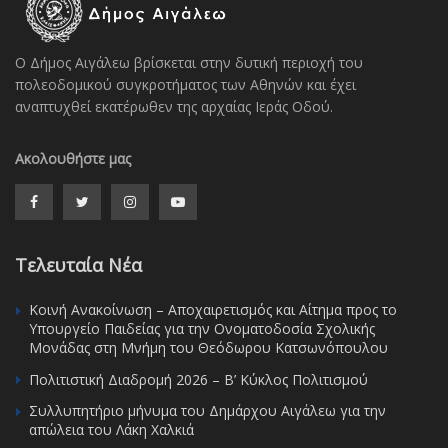
Ο Δήμος Αιγάλεω βρίσκεται στην δυτική περιοχή του
πολεοδομικού συγκροτήματος των Αθηνών και έχει
αναπτυχθεί εκατέρωθεν της αρχαίας Ιεράς Οδού.
Ακολουθήστε μας
Τελευταία Νέα
Κοινή Ανακοίνωση – Αποχαιρετισμός και Αίτημα προς το
Υπουργείο Παιδείας για την Ονοματοδοσία Σχολικής
Μονάδας στη Μνήμη του Θεόδωρου Κατσωνόπουλου
Πολιτιστική Διαδρομή 2026 – Β’ Κύκλος Πολιτισμού
Συλλυπητήριο μήνυμα του Δημάρχου Αιγάλεω για την
απώλεια του Λάκη Χαλκιά