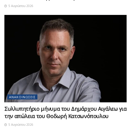
5 Αυγούστου 2026
ΑΝΑΚΟΙΝΏΣΕΙΣ
Συλλυπητήριο μήνυμα του Δημάρχου Αιγάλεω για
την απώλεια του Θοδωρή Κατσωνόπουλου
5 Αυγούστου 2026