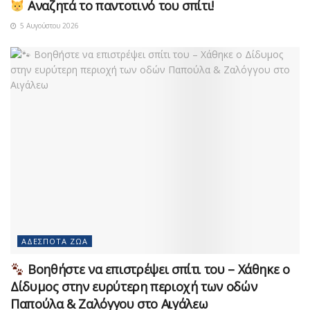
Αναζητά το παντοτινό του σπίτι!
5 Αυγούστου 2026
ΑΔΈΣΠΟΤΑ ΖΏΑ
Βοηθήστε να επιστρέψει σπίτι του – Χάθηκε ο
Δίδυμος στην ευρύτερη περιοχή των οδών
Παπούλα & Ζαλόγγου στο Αιγάλεω