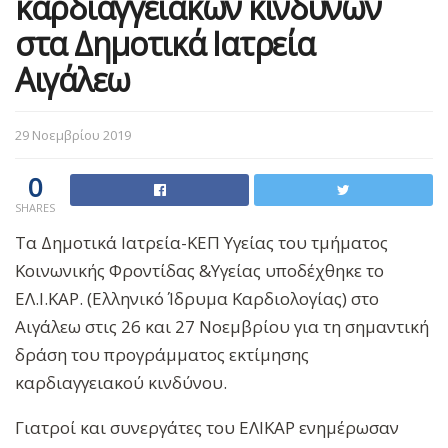
καρδιαγγειακών κινδύνων
στα Δημοτικά Ιατρεία
Αιγάλεω
29 Νοεμβρίου 2019
0
SHARES
Τα Δημοτικά Ιατρεία-ΚΕΠ Υγείας του τμήματος
Κοινωνικής Φροντίδας &Υγείας υποδέχθηκε το
ΕΛ.Ι.ΚΑΡ. (Ελληνικό Ίδρυμα Καρδιολογίας) στο
Αιγάλεω στις 26 και 27 Νοεμβρίου για τη σημαντική
δράση του προγράμματος εκτίμησης
καρδιαγγειακού κινδύνου.
Γιατροί και συνεργάτες του ΕΛΙΚΑΡ ενημέρωσαν