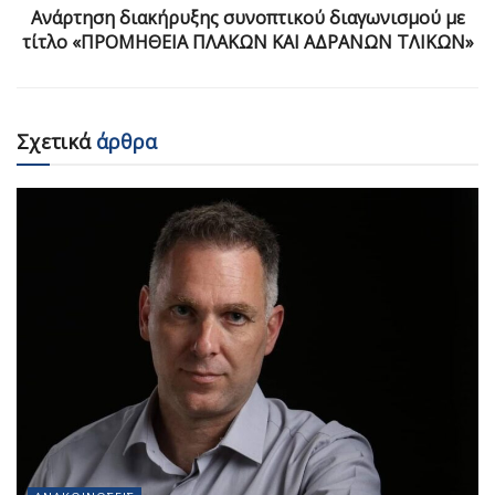
Ανάρτηση διακήρυξης συνοπτικού διαγωνισμού με
τίτλο «ΠΡΟΜΗΘΕΙΑ ΠΛΑΚΩΝ ΚΑΙ ΑΔΡΑΝΩΝ ΤΛΙΚΩΝ»
Σχετικά
άρθρα