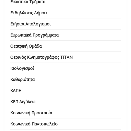
Εικαστικά Τμήματα
Εκδηλώσεις Δήμου
Ετήσιοι Απολογισμοί
Ευρωπαϊκά Προγράμματα
Θεατρική Ομάδα
Θερινός Κινηματογράφος ΤΙΤΑΝ
Ισολογισμοί
Καθαριότητα
ΚΑΠΗ
ΚΕΠ Αιγάλεω
Κοινωνική Προστασία
Κοινωνικό Παντοπωλείο