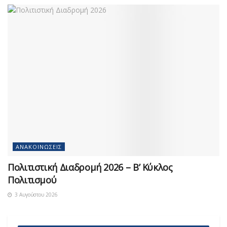
ΑΝΑΚΟΙΝΏΣΕΙΣ
Πολιτιστική Διαδρομή 2026 – Β’ Κύκλος
Πολιτισμού
3 Αυγούστου 2026